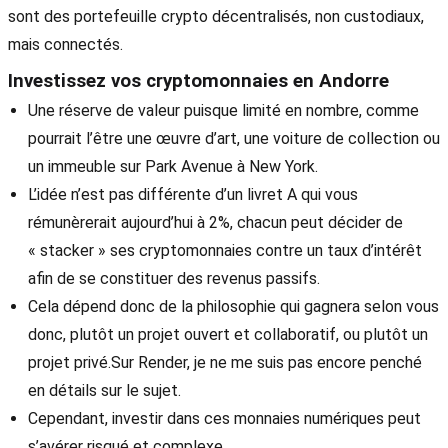
sont des portefeuille crypto décentralisés, non custodiaux,
mais connectés.
Investissez vos cryptomonnaies en Andorre
Une réserve de valeur puisque limité en nombre, comme
pourrait l’être une œuvre d’art, une voiture de collection ou
un immeuble sur Park Avenue à New York.
L’idée n’est pas différente d’un livret A qui vous
rémunèrerait aujourd’hui à 2%, chacun peut décider de
« stacker » ses cryptomonnaies contre un taux d’intérêt
afin de se constituer des revenus passifs.
Cela dépend donc de la philosophie qui gagnera selon vous
donc, plutôt un projet ouvert et collaboratif, ou plutôt un
projet privé.Sur Render, je ne me suis pas encore penché
en détails sur le sujet.
Cependant, investir dans ces monnaies numériques peut
s’avérer risqué et complexe.