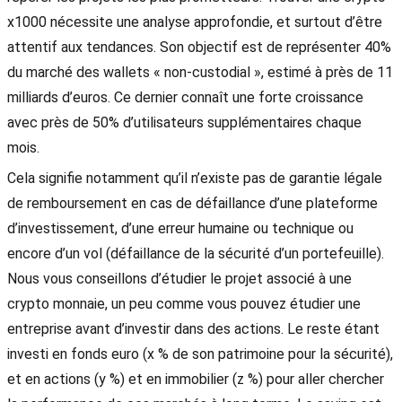
x1000 nécessite une analyse approfondie, et surtout d’être
attentif aux tendances. Son objectif est de représenter 40%
du marché des wallets « non-custodial », estimé à près de 11
milliards d’euros. Ce dernier connaît une forte croissance
avec près de 50% d’utilisateurs supplémentaires chaque
mois.
Cela signifie notamment qu’il n’existe pas de garantie légale
de remboursement en cas de défaillance d’une plateforme
d’investissement, d’une erreur humaine ou technique ou
encore d’un vol (défaillance de la sécurité d’un portefeuille).
Nous vous conseillons d’étudier le projet associé à une
crypto monnaie, un peu comme vous pouvez étudier une
entreprise avant d’investir dans des actions. Le reste étant
investi en fonds euro (x % de son patrimoine pour la sécurité),
et en actions (y %) et en immobilier (z %) pour aller chercher