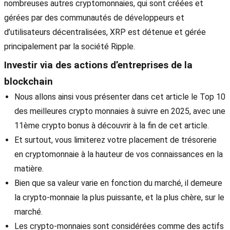
nombreuses autres cryptomonnaies, qui sont créées et
gérées par des communautés de développeurs et
d’utilisateurs décentralisées, XRP est détenue et gérée
principalement par la société Ripple.
Investir via des actions d’entreprises de la
blockchain
Nous allons ainsi vous présenter dans cet article le Top 10
des meilleures crypto monnaies à suivre en 2025, avec une
11ème crypto bonus à découvrir à la fin de cet article.
Et surtout, vous limiterez votre placement de trésorerie
en cryptomonnaie à la hauteur de vos connaissances en la
matière.
Bien que sa valeur varie en fonction du marché, il demeure
la crypto-monnaie la plus puissante, et la plus chère, sur le
marché.
Les crypto-monnaies sont considérées comme des actifs