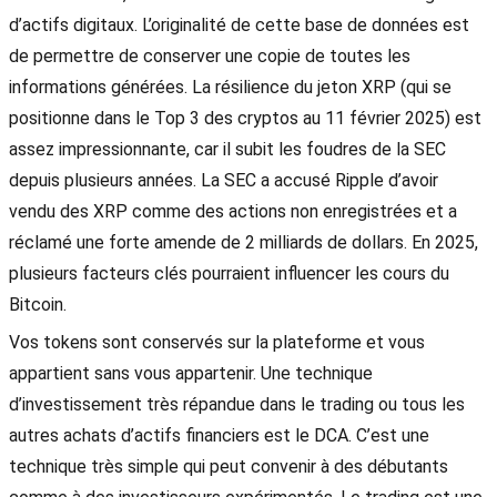
d’actifs digitaux. L’originalité de cette base de données est
de permettre de conserver une copie de toutes les
informations générées. La résilience du jeton XRP (qui se
positionne dans le Top 3 des cryptos au 11 février 2025) est
assez impressionnante, car il subit les foudres de la SEC
depuis plusieurs années. La SEC a accusé Ripple d’avoir
vendu des XRP comme des actions non enregistrées et a
réclamé une forte amende de 2 milliards de dollars. En 2025,
plusieurs facteurs clés pourraient influencer les cours du
Bitcoin.
Vos tokens sont conservés sur la plateforme et vous
appartient sans vous appartenir. Une technique
d’investissement très répandue dans le trading ou tous les
autres achats d’actifs financiers est le DCA. C’est une
technique très simple qui peut convenir à des débutants