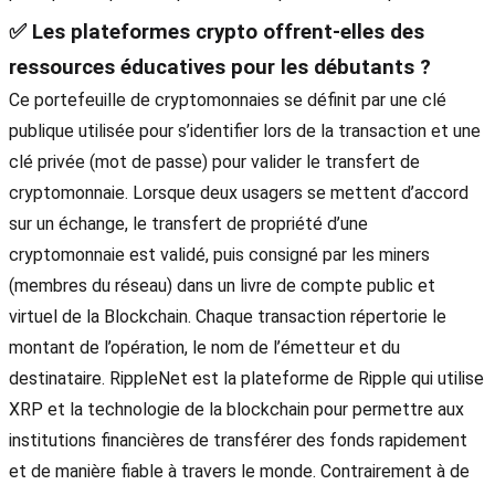
✅ Les plateformes crypto offrent-elles des
ressources éducatives pour les débutants ?
Ce portefeuille de cryptomonnaies se définit par une clé
publique utilisée pour s’identifier lors de la transaction et une
clé privée (mot de passe) pour valider le transfert de
cryptomonnaie. Lorsque deux usagers se mettent d’accord
sur un échange, le transfert de propriété d’une
cryptomonnaie est validé, puis consigné par les miners
(membres du réseau) dans un livre de compte public et
virtuel de la Blockchain. Chaque transaction répertorie le
montant de l’opération, le nom de l’émetteur et du
destinataire. RippleNet est la plateforme de Ripple qui utilise
XRP et la technologie de la blockchain pour permettre aux
institutions financières de transférer des fonds rapidement
et de manière fiable à travers le monde. Contrairement à de