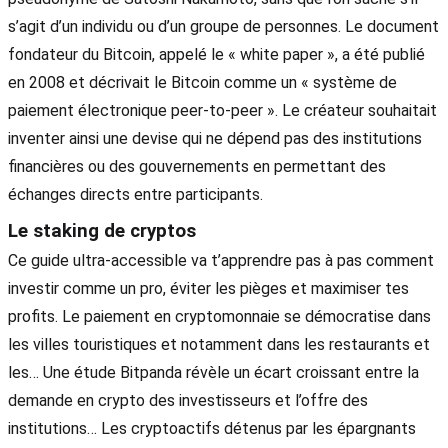
s’agit d’un individu ou d’un groupe de personnes. Le document
fondateur du Bitcoin, appelé le « white paper », a été publié
en 2008 et décrivait le Bitcoin comme un « système de
paiement électronique peer-to-peer ». Le créateur souhaitait
inventer ainsi une devise qui ne dépend pas des institutions
financières ou des gouvernements en permettant des
échanges directs entre participants.
Le staking de cryptos
Ce guide ultra-accessible va t’apprendre pas à pas comment
investir comme un pro, éviter les pièges et maximiser tes
profits. Le paiement en cryptomonnaie se démocratise dans
les villes touristiques et notamment dans les restaurants et
les… Une étude Bitpanda révèle un écart croissant entre la
demande en crypto des investisseurs et l’offre des
institutions… Les cryptoactifs détenus par les épargnants