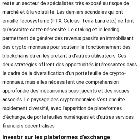
reste un secteur de spécialistes très exposé au risque de
marché et à la volatilité. Les derniers scandales qui ont
émaillé l’écosystème (FTX, Celcius, Terra Luna etc.) ne font
qu’accroitre cette nécessité. Le staking et le lending
permettent de générer des revenus passifs en immobilisant
des crypto-monnaies pour soutenir le fonctionnement des
blockchains ou en les prêtant à d’autres utilisateurs. Ces
deux stratégies offrent des opportunités intéressantes dans
le cadre de la diversification d’un portefeuille de crypto-
monnaies, mais elles nécessitent une compréhension
approfondie des mécanismes sous-jacents et des risques
associés. Le paysage des cryptomonnaies s’est ensuite
rapidement diversifié, avec l’apparition de plateformes
d’échange, de portefeuilles numériques et d’autres services
financiers décentralisés.
Investir sur les plateformes d’exchange