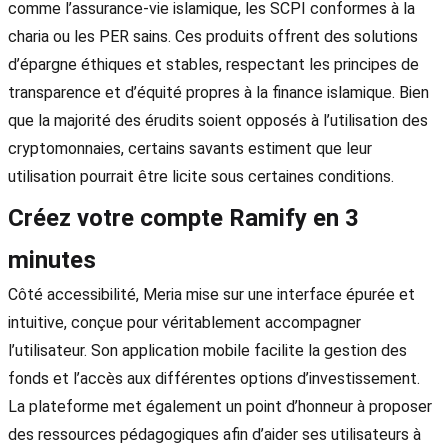
comme l’assurance-vie islamique, les SCPI conformes à la
charia ou les PER sains. Ces produits offrent des solutions
d’épargne éthiques et stables, respectant les principes de
transparence et d’équité propres à la finance islamique. Bien
que la majorité des érudits soient opposés à l’utilisation des
cryptomonnaies, certains savants estiment que leur
utilisation pourrait être licite sous certaines conditions.
Créez votre compte Ramify en 3
minutes
Côté accessibilité, Meria mise sur une interface épurée et
intuitive, conçue pour véritablement accompagner
l’utilisateur. Son application mobile facilite la gestion des
fonds et l’accès aux différentes options d’investissement.
La plateforme met également un point d’honneur à proposer
des ressources pédagogiques afin d’aider ses utilisateurs à