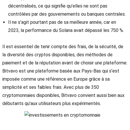
décentralisés, ce qui signifie qu’elles ne sont pas
contrôlées par des gouvernements ou banques centrales.
Il ne s’agit pourtant pas de sa meilleure année, car en
2023, la performance du Solana avait dépassé les 750 %.
Il est essentiel de tenir compte des frais, de la sécurité, de
la diversité des cryptos disponibles, des méthodes de
paiement et de la réputation avant de choisir une plateforme.
Bitvavo est une plateforme basée aux Pays-Bas qui s’est
imposée comme une référence en Europe grâce à sa
simplicité et ses faibles frais. Avec plus de 350
cryptomonnaies disponibles, Bitvavo convient aussi bien aux
débutants qu’aux utilisateurs plus expérimentés.