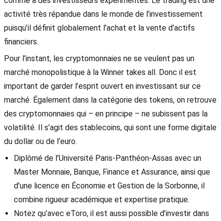
comme à des investisseurs expérimentés. Le trading est une
activité très répandue dans le monde de l’investissement
puisqu’il définit globalement l’achat et la vente d’actifs
financiers.
Pour l’instant, les cryptomonnaies ne se veulent pas un
marché monopolistique à la Winner takes all. Donc il est
important de garder l’esprit ouvert en investissant sur ce
marché. Également dans la catégorie des tokens, on retrouve
des cryptomonnaies qui – en principe – ne subissent pas la
volatilité. Il s’agit des stablecoins, qui sont une forme digitale
du dollar ou de l’euro.
Diplômé de l’Université Paris-Panthéon-Assas avec un
Master Monnaie, Banque, Finance et Assurance, ainsi que
d’une licence en Économie et Gestion de la Sorbonne, il
combine rigueur académique et expertise pratique.
Notez qu’avec eToro, il est aussi possible d’investir dans