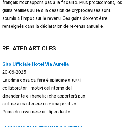
français n’échappent pas à la fiscalité. Plus précisément, les
gains réalisés suite à la cession de cryptodevises sont
soumis à l’impôt sur le revenu. Ces gains doivent être
renseignés dans la déclaration de revenus annuelle.
RELATED ARTICLES
Sito Ufficiale Hotel Via Aurelia
20-06-2025
La prima cosa da fare è spiegare a tutti i
collaboratori i motivi del ritorno del
dipendente e i benefici che apporterà può
aiutare a mantenere un clima positivo.
Prima di riassumere un dipendente ...