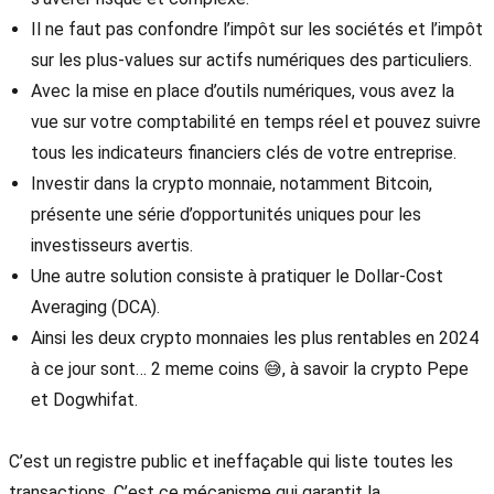
Il ne faut pas confondre l’impôt sur les sociétés et l’impôt
sur les plus-values sur actifs numériques des particuliers.
Avec la mise en place d’outils numériques, vous avez la
vue sur votre comptabilité en temps réel et pouvez suivre
tous les indicateurs financiers clés de votre entreprise.
Investir dans la crypto monnaie, notamment Bitcoin,
présente une série d’opportunités uniques pour les
investisseurs avertis.
Une autre solution consiste à pratiquer le Dollar-Cost
Averaging (DCA).
Ainsi les deux crypto monnaies les plus rentables en 2024
à ce jour sont… 2 meme coins 😅, à savoir la crypto Pepe
et Dogwhifat.
C’est un registre public et ineffaçable qui liste toutes les
transactions. C’est ce mécanisme qui garantit la