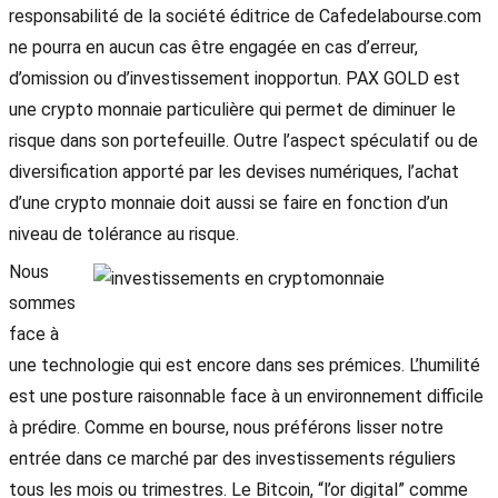
responsabilité de la société éditrice de Cafedelabourse.com
ne pourra en aucun cas être engagée en cas d’erreur,
d’omission ou d’investissement inopportun. PAX GOLD est
une crypto monnaie particulière qui permet de diminuer le
risque dans son portefeuille. Outre l’aspect spéculatif ou de
diversification apporté par les devises numériques, l’achat
d’une crypto monnaie doit aussi se faire en fonction d’un
niveau de tolérance au risque.
Nous
sommes
face à
une technologie qui est encore dans ses prémices. L’humilité
est une posture raisonnable face à un environnement difficile
à prédire. Comme en bourse, nous préférons lisser notre
entrée dans ce marché par des investissements réguliers
tous les mois ou trimestres. Le Bitcoin, “l’or digital” comme