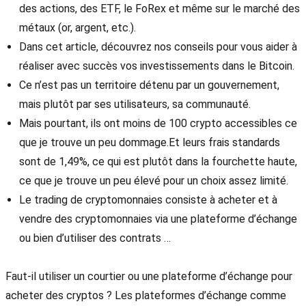
des actions, des ETF, le FoRex et même sur le marché des
métaux (or, argent, etc.).
Dans cet article, découvrez nos conseils pour vous aider à
réaliser avec succès vos investissements dans le Bitcoin.
Ce n’est pas un territoire détenu par un gouvernement,
mais plutôt par ses utilisateurs, sa communauté.
Mais pourtant, ils ont moins de 100 crypto accessibles ce
que je trouve un peu dommage.Et leurs frais standards
sont de 1,49%, ce qui est plutôt dans la fourchette haute,
ce que je trouve un peu élevé pour un choix assez limité.
Le trading de cryptomonnaies consiste à acheter et à
vendre des cryptomonnaies via une plateforme d’échange
ou bien d’utiliser des contrats …
Faut-il utiliser un courtier ou une plateforme d’échange pour
acheter des cryptos ? Les plateformes d’échange comme