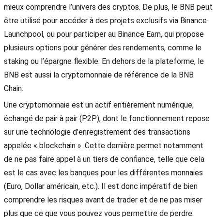
mieux comprendre l’univers des cryptos. De plus, le BNB peut
être utilisé pour accéder à des projets exclusifs via Binance
Launchpool, ou pour participer au Binance Earn, qui propose
plusieurs options pour générer des rendements, comme le
staking ou l’épargne flexible. En dehors de la plateforme, le
BNB est aussi la cryptomonnaie de référence de la BNB
Chain.
Une cryptomonnaie est un actif entièrement numérique,
échangé de pair à pair (P2P), dont le fonctionnement repose
sur une technologie d’enregistrement des transactions
appelée « blockchain ». Cette dernière permet notamment
de ne pas faire appel à un tiers de confiance, telle que cela
est le cas avec les banques pour les différentes monnaies
(Euro, Dollar américain, etc.). Il est donc impératif de bien
comprendre les risques avant de trader et de ne pas miser
plus que ce que vous pouvez vous permettre de perdre.