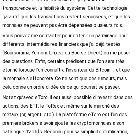
transparence et la fiabilité du système. Cette technologie
garantit que les transactions restent sécurisées, et que les
monnaies ne peuvent pas être dépensées plusieurs fois.
Vous pouvez me contacter pour obtenir un parrainage pour
différents intermédiaires financiers que j’ai déjà testés
(Boursorama, Yomoni, Linxea, ou Bourse Direct) ou me poser
des questions. Enfin, certains prédisent que l’on sera très
étonné lorsque l’on connaîtra l’inventeur du Bitcoin … et que
la monnaie s’effondrera. Ce ne sont que des rumeurs, mais
cela donne un ordre d’idée de ce qui pourrait se passer.
Notez qu’avec eToro, il est aussi possible d’investir dans des
actions, des ETF, le FoRex et même sur le marché des
métaux (or, argent, etc.). La plateforme eToro est l’un des
premiers brokers à avoir ajouté les cryptomonnaies à son
catalogue d’actifs. Reconnu pour sa simplicité d’utilisation,