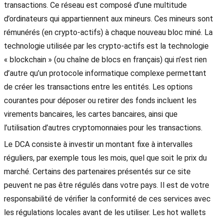
transactions. Ce réseau est composé d’une multitude
d’ordinateurs qui appartiennent aux mineurs. Ces mineurs sont
rémunérés (en crypto-actifs) à chaque nouveau bloc miné. La
technologie utilisée par les crypto-actifs est la technologie
« blockchain » (ou chaîne de blocs en français) qui n’est rien
d’autre qu’un protocole informatique complexe permettant
de créer les transactions entre les entités. Les options
courantes pour déposer ou retirer des fonds incluent les
virements bancaires, les cartes bancaires, ainsi que
l’utilisation d’autres cryptomonnaies pour les transactions.
Le DCA consiste à investir un montant fixe à intervalles
réguliers, par exemple tous les mois, quel que soit le prix du
marché. Certains des partenaires présentés sur ce site
peuvent ne pas être régulés dans votre pays. Il est de votre
responsabilité de vérifier la conformité de ces services avec
les régulations locales avant de les utiliser. Les hot wallets