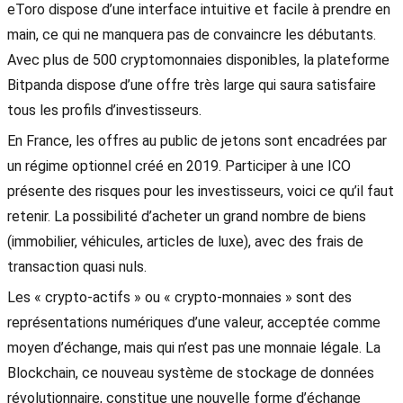
eToro dispose d’une interface intuitive et facile à prendre en
main, ce qui ne manquera pas de convaincre les débutants.
Avec plus de 500 cryptomonnaies disponibles, la plateforme
Bitpanda dispose d’une offre très large qui saura satisfaire
tous les profils d’investisseurs.
En France, les offres au public de jetons sont encadrées par
un régime optionnel créé en 2019. Participer à une ICO
présente des risques pour les investisseurs, voici ce qu’il faut
retenir. La possibilité d’acheter un grand nombre de biens
(immobilier, véhicules, articles de luxe), avec des frais de
transaction quasi nuls.
Les « crypto-actifs » ou « crypto-monnaies » sont des
représentations numériques d’une valeur, acceptée comme
moyen d’échange, mais qui n’est pas une monnaie légale. La
Blockchain, ce nouveau système de stockage de données
révolutionnaire, constitue une nouvelle forme d’échange