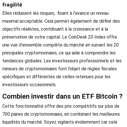
fragilité
Elles réduisent les risques, fixant à l’avance un niveau
maximal acceptable. Cela permet également de définir des
objectifs réalistes, contribuant à la croissance et à la
préservation de votre capital. Le CoinDesk 20 Index offre
une vue d’ensemble complète du marché en suivant les 20
principales cryptomonnaies, ce qui aide à comprendre les
tendances globales. Les investisseurs professionnels et les
mineurs de cryptomonnaies font l’objet de règles fiscales
spécifiques et différentes de celles retenues pour les
investisseurs occasionnels.
Combien investir dans un ETF Bitcoin ?
Cette fonctionnalité offre des prix compétitifs sur plus de
700 paires de cryptomonnaies, en combinant les meilleures
liquidités du marché. Soyez vigilants évidemment car cela