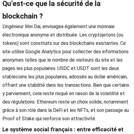
Qu’est-ce que la sécurité de la
blockchain ?
L’ingénieur Wei Dai, envisagea également une monnaie
électronique anonyme et distribuée. Les cryptojetons (ou
tokens) sont construits sur des blockchains existantes. Ce
site utilise Google Analytics pour collecter des informations
anonymes telles que le nombre de visiteurs du site et les
pages les plus populaires. USDC et USDT sont les deux
stablecoins les plus populaires, adossés au dollar américain,
offrant une stabilité dans les transactions. Bien que certains
y parviennent, cela reste risqué en raison de la volatilité et
des régulations. Ethereum reste un choix solide, notamment
grâce à son rôle dans la DeFi et les NFTs, et son passage au
Proof of Stake qui renforce son attractivité.
Le système social français : entre efficacité et