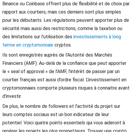
Binance ou Coinbase offrent plus de flexibilité et de choix par
rapport aux courtiers, mais ces derniers sont plus simples
pour les débutants. Les régulations peuvent apporter plus de
sécurité mais aussi des restrictions, comme la taxation ou
des limitations sur l’utilisation des
investissements à long
terme en cryptomonnaie
cryptos.
Ils sont enregistrés auprès de l’Autorité des Marchés
Financiers (AMF). Au-delà de la confiance que peut apporter
le « seal of approval » de l’AMF, l’intérêt de passer par un
courtier français est aussi d’ordre fiscal. L’investissement en
cryptomonnaies comporte plusieurs risques à connaitre avant
d’investir.
De plus, le nombre de followers et l’activité du projet sur
leurs comptes sociaux est un bon indicateur de leur
potentiel. Voici quatre points essentiels qui vous aideront à
repérer les projets les plus prometteurs. Trouver une crypto