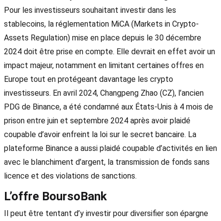
Pour les investisseurs souhaitant investir dans les
stablecoins, la réglementation MiCA (Markets in Crypto-
Assets Regulation) mise en place depuis le 30 décembre
2024 doit être prise en compte. Elle devrait en effet avoir un
impact majeur, notamment en limitant certaines offres en
Europe tout en protégeant davantage les crypto
investisseurs. En avril 2024, Changpeng Zhao (CZ), l’ancien
PDG de Binance, a été condamné aux États-Unis à 4 mois de
prison entre juin et septembre 2024 après avoir plaidé
coupable d’avoir enfreint la loi sur le secret bancaire. La
plateforme Binance a aussi plaidé coupable d’activités en lien
avec le blanchiment d’argent, la transmission de fonds sans
licence et des violations de sanctions.
L’offre BoursoBank
Il peut être tentant d’y investir pour diversifier son épargne