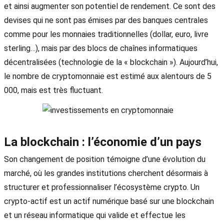
et ainsi augmenter son potentiel de rendement. Ce sont des
devises qui ne sont pas émises par des banques centrales
comme pour les monnaies traditionnelles (dollar, euro, livre
sterling…), mais par des blocs de chaînes informatiques
décentralisées (technologie de la « blockchain »). Aujourd’hui,
le nombre de cryptomonnaie est estimé aux alentours de 5
000, mais est très fluctuant.
La blockchain : l’économie d’un pays
Son changement de position témoigne d’une évolution du
marché, où les grandes institutions cherchent désormais à
structurer et professionnaliser l’écosystème crypto. Un
crypto-actif est un actif numérique basé sur une blockchain
et un réseau informatique qui valide et effectue les