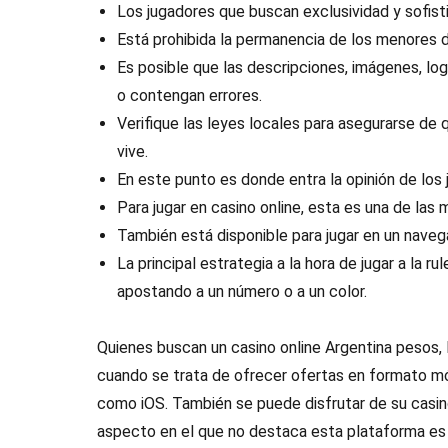
Los jugadores que buscan exclusividad y sofist
Está prohibida la permanencia de los menores d
Es posible que las descripciones, imágenes, lo
o contengan errores.
Verifique las leyes locales para asegurarse de 
vive.
En este punto es donde entra la opinión de los
Para jugar en casino online, esta es una de las
También está disponible para jugar en un naveg
La principal estrategia a la hora de jugar a la r
apostando a un número o a un color.
Quienes buscan un casino online Argentina pesos, 
cuando se trata de ofrecer ofertas en formato mó
como iOS. También se puede disfrutar de su cas
aspecto en el que no destaca esta plataforma es 