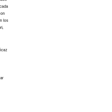
 cada
con
n los
i,
icaz
sar