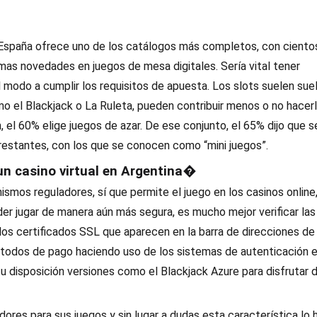
 España ofrece uno de los catálogos más completos, con ciento
imas novedades en juegos de mesa digitales. Sería vital tener
 modo a cumplir los requisitos de apuesta. Los slots suelen sue
o el Blackjack o La Ruleta, pueden contribuir menos o no hacer
, el 60% elige juegos de azar. De ese conjunto, el 65% dijo que s
 restantes, con los que se conocen como “mini juegos”.
un casino virtual en Argentina�
smos reguladores, sí que permite el juego en los casinos online
der jugar de manera aún más segura, es mucho mejor verificar las
os certificados SSL que aparecen en la barra de direcciones de
todos de pago haciendo uso de los sistemas de autenticación 
tu disposición versiones como el Blackjack Azure para disfrutar 
res para sus juegos y sin lugar a dudas esta característica lo 