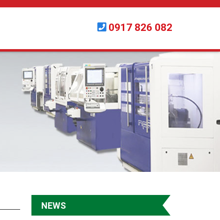
0917 826 082
NEWS