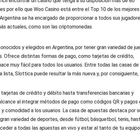
ifícil encontrar un casino que tenga a su disposición más de 80
 es por ello que Woo Casino está entre el Top 10 de los mejores
n Argentina se ha encargado de proporcionar a todos sus jugador
más actuales, como son las criptomonedas.
conocidos y elegidos en Argentina, por tener gran variedad de ju
es. Ofrece distintas formas de pago, como tarjetas de crédito,
 hace muy fácil para todos los usuarios. Entre todas las casas de
lista, Slottica puede resultar la más nueva y, por consiguiente, 
arjetas de crédito y débito hasta transferencias bancarias y
 alcance al integrar métodos de pago como códigos QR y pagos 
dad y comodidad a los usuarios. La casa de apuestas destaca por s
gran variedad de deportes, desde fútbol, básquetbol, tenis, has
eder a todas las apuestas en vivo y estar al tanto de tu equipo