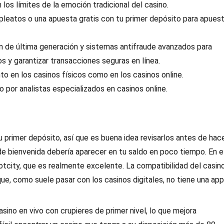
os límites de la emoción tradicional del casino.
pleatos o una apuesta gratis con tu primer depósito para apues
ón de última generación y sistemas antifraude avanzados para
os y garantizar transacciones seguras en línea.
nto en los casinos físicos como en los casinos online.
por analistas especializados en casinos online.
 primer depósito, así que es buena idea revisarlos antes de hace
e bienvenida debería aparecer en tu saldo en poco tiempo. En e
potcity, que es realmente excelente. La compatibilidad del casin
que, como suele pasar con los casinos digitales, no tiene una app
ino en vivo con crupieres de primer nivel, lo que mejora