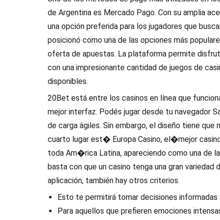
de Argentina es Mercado Pago. Con su amplia acep
una opción preferida para los jugadores que busca
posicionó como una de las opciones más populares 
oferta de apuestas. La plataforma permite disfrut
con una impresionante cantidad de juegos de casi
disponibles.
20Bet está entre los casinos en línea que funcion
mejor interfaz. Podés jugar desde tu navegador Saf
de carga ágiles. Sin embargo, el diseño tiene que 
cuarto lugar est� Europa Casino, el�mejor casin
toda Am�rica Latina, apareciendo como una de la
basta con que un casino tenga una gran variedad d
aplicación, también hay otros criterios.
Esto te permitirá tomar decisiones informadas 
Para aquellos que prefieren emociones intensa