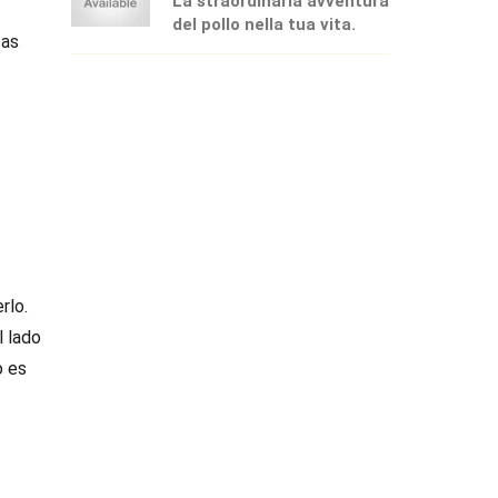
La straordinaria avventura
del pollo nella tua vita.
tas
rlo.
l lado
o es