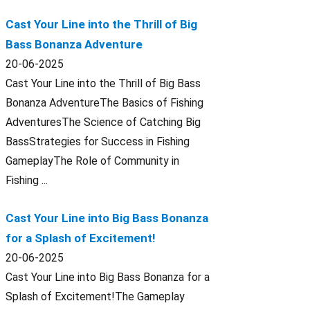
Cast Your Line into the Thrill of Big
Bass Bonanza Adventure
20-06-2025
Cast Your Line into the Thrill of Big Bass
Bonanza AdventureThe Basics of Fishing
AdventuresThe Science of Catching Big
BassStrategies for Success in Fishing
GameplayThe Role of Community in
Fishing ...
Cast Your Line into Big Bass Bonanza
for a Splash of Excitement!
20-06-2025
Cast Your Line into Big Bass Bonanza for a
Splash of Excitement!The Gameplay