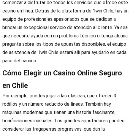
comenzar a disfrutar de todos los servicios que ofrece este
casino en línea. Detrás de la plataforma de 1win Chile, hay un
equipo de profesionales apasionados que se dedican a
brindar un excepcional servicio de atención al cliente. Ya sea
que necesite ayuda con un problema técnico o tenga alguna
pregunta sobre los tipos de apuestas disponibles, el equipo
de asistencia de 1win Chile estará allí para ayudarlo en cada
paso del camino.
Cómo Elegir un Casino Online Seguro
en Chile
Por ejemplo, puedes jugar a las clásicas, que ofrecen 3
rodillos y un número reducido de líneas. También hay
máquinas modernas que tienen una historia fascinante,
bonificaciones inusuales. Los grandes apostadores pueden
considerar las tragaperras progresivas, que dan la