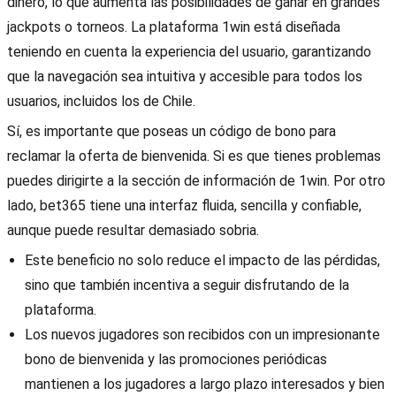
dinero, lo que aumenta las posibilidades de ganar en grandes
jackpots o torneos. La plataforma 1win está diseñada
teniendo en cuenta la experiencia del usuario, garantizando
que la navegación sea intuitiva y accesible para todos los
usuarios, incluidos los de Chile.
Sí, es importante que poseas un código de bono para
reclamar la oferta de bienvenida. Si es que tienes problemas
puedes dirigirte a la sección de información de 1win. Por otro
lado, bet365 tiene una interfaz fluida, sencilla y confiable,
aunque puede resultar demasiado sobria.
Este beneficio no solo reduce el impacto de las pérdidas,
sino que también incentiva a seguir disfrutando de la
plataforma.
Los nuevos jugadores son recibidos con un impresionante
bono de bienvenida y las promociones periódicas
mantienen a los jugadores a largo plazo interesados y bien