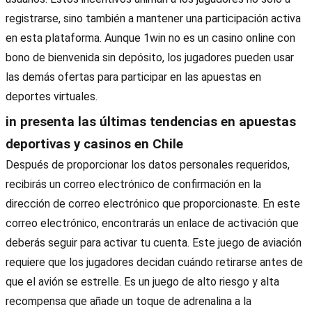
registrarse, sino también a mantener una participación activa
en esta plataforma. Aunque 1win no es un casino online con
bono de bienvenida sin depósito, los jugadores pueden usar
las demás ofertas para participar en las apuestas en
deportes virtuales.
in presenta las últimas tendencias en apuestas
deportivas y casinos en Chile
Después de proporcionar los datos personales requeridos,
recibirás un correo electrónico de confirmación en la
dirección de correo electrónico que proporcionaste. En este
correo electrónico, encontrarás un enlace de activación que
deberás seguir para activar tu cuenta. Este juego de aviación
requiere que los jugadores decidan cuándo retirarse antes de
que el avión se estrelle. Es un juego de alto riesgo y alta
recompensa que añade un toque de adrenalina a la