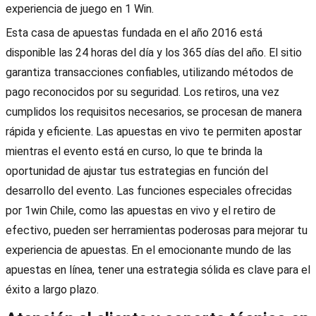
experiencia de juego en 1 Win.
Esta casa de apuestas fundada en el año 2016 está
disponible las 24 horas del día y los 365 días del año. El sitio
garantiza transacciones confiables, utilizando métodos de
pago reconocidos por su seguridad. Los retiros, una vez
cumplidos los requisitos necesarios, se procesan de manera
rápida y eficiente. Las apuestas en vivo te permiten apostar
mientras el evento está en curso, lo que te brinda la
oportunidad de ajustar tus estrategias en función del
desarrollo del evento. Las funciones especiales ofrecidas
por 1win Chile, como las apuestas en vivo y el retiro de
efectivo, pueden ser herramientas poderosas para mejorar tu
experiencia de apuestas. En el emocionante mundo de las
apuestas en línea, tener una estrategia sólida es clave para el
éxito a largo plazo.