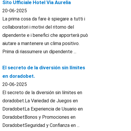
Sito Ufficiale Hotel Via Aurelia
20-06-2025
La prima cosa da fare è spiegare a tutti i
collaboratori i motivi del ritorno del
dipendente e i benefici che apporterà può
aiutare a mantenere un clima positivo.
Prima di riassumere un dipendente ...
El secreto de la diversión sin límites
en doradobet.
20-06-2025
El secreto de la diversión sin límites en
doradobet.La Variedad de Juegos en
DoradobetLa Experiencia de Usuario en
DoradobetBonos y Promociones en
DoradobetSeguridad y Confianza en ...