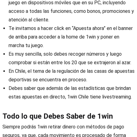
juego en dispositivos móviles que en su PC, incluyendo
acceso a todas las funciones, como bonos, promociones y
atención al cliente.
Te invitamos a hacer click en “Apuesta ahora” en el banner
de arriba para acceder a la home de 1win y poner en
marcha tu juego.
Es muy sencilla, solo debes recoger números y luego
comprobar si están entre los 20 que se extrajeron al azar.
En Chile, el tema de la regulación de las casas de apuestas
deportivas se encuentra en proceso.
Debes saber que además de las estadísticas que brindan
estas apuestas en directo, 1win Chile tiene livestreaming.
Todo lo que Debes Saber de 1win
Siempre podrás 1win retirar dinero con métodos de pago
seguros, ya que, cada movimiento es procesado de forma