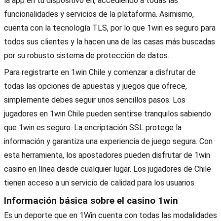
la app en tu dispositivo en, accediendo a todas las
funcionalidades y servicios de la plataforma. Asimismo,
cuenta con la tecnología TLS, por lo que 1win es seguro para
todos sus clientes y la hacen una de las casas más buscadas
por su robusto sistema de protección de datos.
Para registrarte en 1win Chile y comenzar a disfrutar de
todas las opciones de apuestas y juegos que ofrece,
simplemente debes seguir unos sencillos pasos. Los
jugadores en 1win Chile pueden sentirse tranquilos sabiendo
que 1win es seguro. La encriptación SSL protege la
información y garantiza una experiencia de juego segura. Con
esta herramienta, los apostadores pueden disfrutar de 1win
casino en línea desde cualquier lugar. Los jugadores de Chile
tienen acceso a un servicio de calidad para los usuarios.
Información básica sobre el casino 1win
Es un deporte que en 1Win cuenta con todas las modalidades