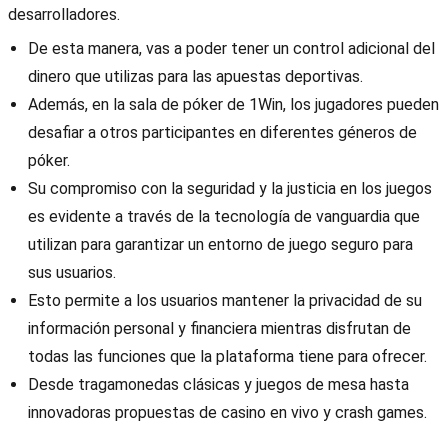
desarrolladores.
De esta manera, vas a poder tener un control adicional del
dinero que utilizas para las apuestas deportivas.
Además, en la sala de póker de 1Win, los jugadores pueden
desafiar a otros participantes en diferentes géneros de
póker.
Su compromiso con la seguridad y la justicia en los juegos
es evidente a través de la tecnología de vanguardia que
utilizan para garantizar un entorno de juego seguro para
sus usuarios.
Esto permite a los usuarios mantener la privacidad de su
información personal y financiera mientras disfrutan de
todas las funciones que la plataforma tiene para ofrecer.
Desde tragamonedas clásicas y juegos de mesa hasta
innovadoras propuestas de casino en vivo y crash games.