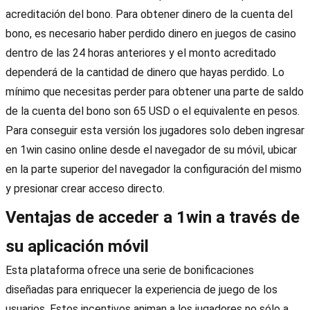
acreditación del bono. Para obtener dinero de la cuenta del
bono, es necesario haber perdido dinero en juegos de casino
dentro de las 24 horas anteriores y el monto acreditado
dependerá de la cantidad de dinero que hayas perdido. Lo
mínimo que necesitas perder para obtener una parte de saldo
de la cuenta del bono son 65 USD o el equivalente en pesos.
Para conseguir esta versión los jugadores solo deben ingresar
en 1win casino online desde el navegador de su móvil, ubicar
en la parte superior del navegador la configuración del mismo
y presionar crear acceso directo.
Ventajas de acceder a 1win a través de
su aplicación móvil
Esta plataforma ofrece una serie de bonificaciones
diseñadas para enriquecer la experiencia de juego de los
usuarios. Estos incentivos animan a los jugadores no sólo a