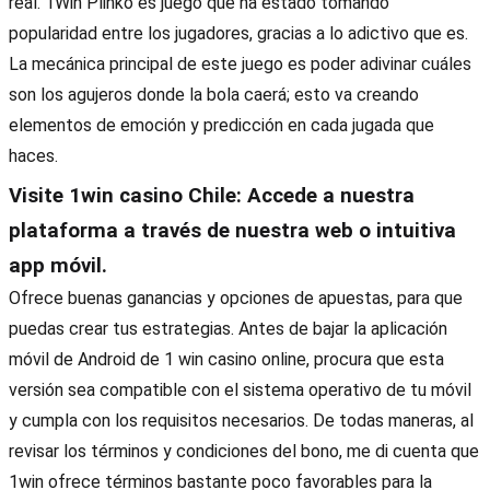
real. 1Win Plinko es juego que ha estado tomando
popularidad entre los jugadores, gracias a lo adictivo que es.
La mecánica principal de este juego es poder adivinar cuáles
son los agujeros donde la bola caerá; esto va creando
elementos de emoción y predicción en cada jugada que
haces.
Visite 1win casino Chile: Accede a nuestra
plataforma a través de nuestra web o intuitiva
app móvil.
Ofrece buenas ganancias y opciones de apuestas, para que
puedas crear tus estrategias. Antes de bajar la aplicación
móvil de Android de 1 win casino online, procura que esta
versión sea compatible con el sistema operativo de tu móvil
y cumpla con los requisitos necesarios. De todas maneras, al
revisar los términos y condiciones del bono, me di cuenta que
1win ofrece términos bastante poco favorables para la