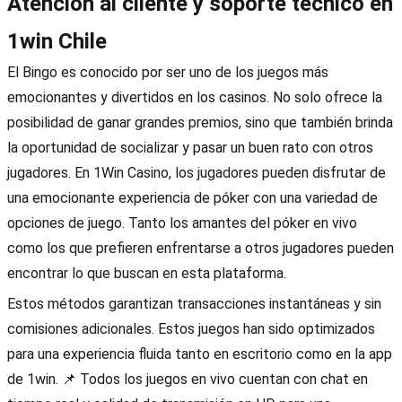
Atención al cliente y soporte técnico en
1win Chile
El Bingo es conocido por ser uno de los juegos más
emocionantes y divertidos en los casinos. No solo ofrece la
posibilidad de ganar grandes premios, sino que también brinda
la oportunidad de socializar y pasar un buen rato con otros
jugadores. En 1Win Casino, los jugadores pueden disfrutar de
una emocionante experiencia de póker con una variedad de
opciones de juego. Tanto los amantes del póker en vivo
como los que prefieren enfrentarse a otros jugadores pueden
encontrar lo que buscan en esta plataforma.
Estos métodos garantizan transacciones instantáneas y sin
comisiones adicionales. Estos juegos han sido optimizados
para una experiencia fluida tanto en escritorio como en la app
de 1win. 📌 Todos los juegos en vivo cuentan con chat en