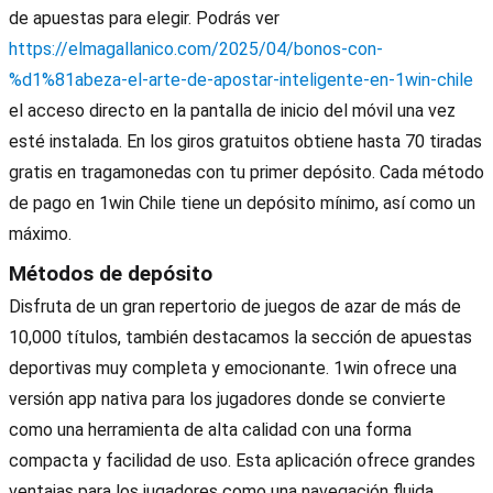
de apuestas para elegir. Podrás ver
https://elmagallanico.com/2025/04/bonos-con-
%d1%81abeza-el-arte-de-apostar-inteligente-en-1win-chile
el acceso directo en la pantalla de inicio del móvil una vez
esté instalada. En los giros gratuitos obtiene hasta 70 tiradas
gratis en tragamonedas con tu primer depósito. Cada método
de pago en 1win Chile tiene un depósito mínimo, así como un
máximo.
Métodos de depósito
Disfruta de un gran repertorio de juegos de azar de más de
10,000 títulos, también destacamos la sección de apuestas
deportivas muy completa y emocionante. 1win ofrece una
versión app nativa para los jugadores donde se convierte
como una herramienta de alta calidad con una forma
compacta y facilidad de uso. Esta aplicación ofrece grandes
ventajas para los jugadores como una navegación fluida,