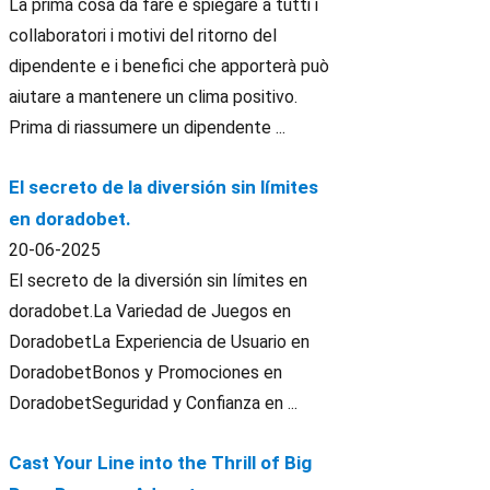
La prima cosa da fare è spiegare a tutti i
collaboratori i motivi del ritorno del
dipendente e i benefici che apporterà può
aiutare a mantenere un clima positivo.
Prima di riassumere un dipendente ...
El secreto de la diversión sin límites
en doradobet.
20-06-2025
El secreto de la diversión sin límites en
doradobet.La Variedad de Juegos en
DoradobetLa Experiencia de Usuario en
DoradobetBonos y Promociones en
DoradobetSeguridad y Confianza en ...
Cast Your Line into the Thrill of Big