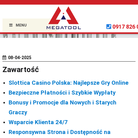
Home »
Uncategorized
»
MENU
0917 826 
08-04-2025
Zawartość
Slottica Casino Polska: Najlepsze Gry Online
Bezpieczne Płatności i Szybkie Wypłaty
Bonusy i Promocje dla Nowych i Starych
Graczy
Wsparcie Klienta 24/7
Responsywna Strona i Dostępność na