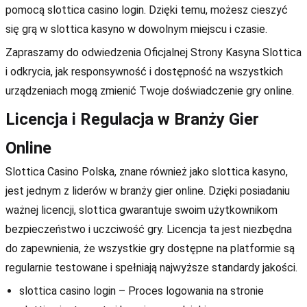
pomocą slottica casino login. Dzięki temu, możesz cieszyć
się grą w slottica kasyno w dowolnym miejscu i czasie.
Zapraszamy do odwiedzenia Oficjalnej Strony Kasyna Slottica
i odkrycia, jak responsywność i dostępność na wszystkich
urządzeniach mogą zmienić Twoje doświadczenie gry online.
Licencja i Regulacja w Branży Gier
Online
Slottica Casino Polska, znane również jako slottica kasyno,
jest jednym z liderów w branży gier online. Dzięki posiadaniu
ważnej licencji, slottica gwarantuje swoim użytkownikom
bezpieczeństwo i uczciwość gry. Licencja ta jest niezbędna
do zapewnienia, że wszystkie gry dostępne na platformie są
regularnie testowane i spełniają najwyższe standardy jakości.
slottica casino login – Proces logowania na stronie