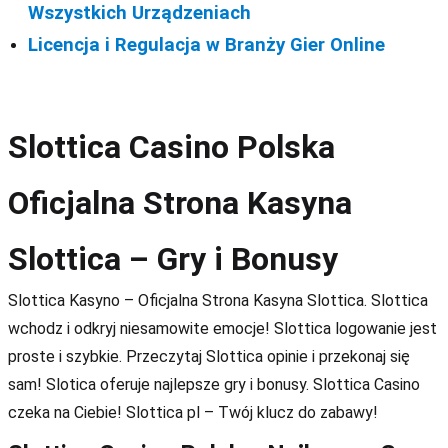
Wszystkich Urządzeniach
Licencja i Regulacja w Branży Gier Online
Slottica Casino Polska
Oficjalna Strona Kasyna
Slottica – Gry i Bonusy
Slottica Kasyno – Oficjalna Strona Kasyna Slottica. Slottica
wchodz i odkryj niesamowite emocje! Slottica logowanie jest
proste i szybkie. Przeczytaj Slottica opinie i przekonaj się
sam! Slotica oferuje najlepsze gry i bonusy. Slottica Casino
czeka na Ciebie! Slottica pl – Twój klucz do zabawy!