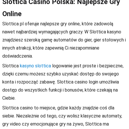
Slottica Casino Polska: Najlepsze Gry
Online
Slottica pl oferuje najlepsze gry online, które zadowolą
nawet najbardziej wymagających graczy. W Slottica kasyno
znajdziesz szeroką gamę automatów do gier, gier stołowych i
innych atrakcji, które zapewnią Ci niezapomniane
doświadczenia.
Slottica
kasyno slottica
logowanie jest proste i bezpieczne,
dzięki czemu możesz szybko uzyskać dostęp do swojego
konta i rozpocząć zabawę. Slottica casino login umożliwia
dostęp do wszystkich funkcji i bonusów, które czekają na
Ciebie.
Slottica casino to miejsce, gdzie każdy znajdzie coś dla
siebie. Niezależnie od tego, czy wolisz klasyczne automaty,
gry video czy emocjonujące gry na żywo, Slottica ma