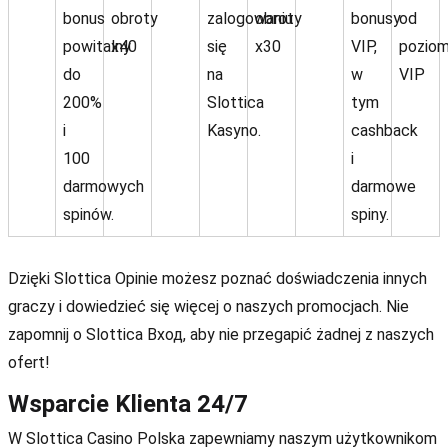
bonus
obroty
zalogowaniu
obroty
bonusy
od
powitalny
x40
się
x30
VIP,
pozio
do
na
w
VIP
200%
Slottica
tym
i
Kasyno.
cashback
100
i
darmowych
darmowe
spinów.
spiny.
Dzięki Slottica Opinie możesz poznać doświadczenia innych
graczy i dowiedzieć się więcej o naszych promocjach. Nie
zapomnij o Slottica Вход, aby nie przegapić żadnej z naszych
ofert!
Wsparcie Klienta 24/7
W Slottica Casino Polska zapewniamy naszym użytkownikom