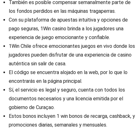
También es posible compensar semanalmente parte de
los fondos perdidos en las máquinas tragaperras.
Con su plataforma de apuestas intuitiva y opciones de
pago seguras, 1Win casino brinda a los jugadores una
experiencia de juego emocionante y confiable.
1Win Chile ofrece emocionantes juegos en vivo donde los
jugadores pueden disfrutar de una experiencia de casino
auténtica sin salir de casa.
El código se encuentra alojado en la web, por lo que lo
encontrarás en la página principal.
Sí, el servicio es legal y seguro, cuenta con todos los
documentos necesarios y una licencia emitida por el
gobierno de Curaçao.
Estos bonos incluyen 1 win bonos de recarga, cashback, y
promociones diarias, semanales y mensuales.