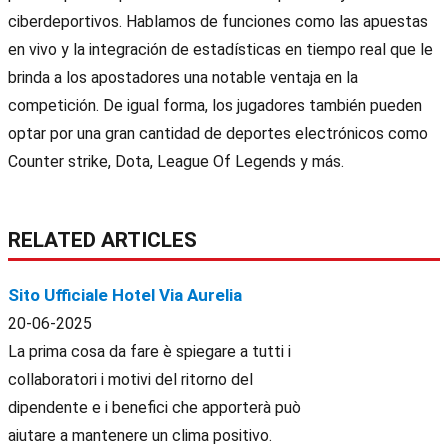
ciberdeportivos. Hablamos de funciones como las apuestas
en vivo y la integración de estadísticas en tiempo real que le
brinda a los apostadores una notable ventaja en la
competición. De igual forma, los jugadores también pueden
optar por una gran cantidad de deportes electrónicos como
Counter strike, Dota, League Of Legends y más.
RELATED ARTICLES
Sito Ufficiale Hotel Via Aurelia
20-06-2025
La prima cosa da fare è spiegare a tutti i
collaboratori i motivi del ritorno del
dipendente e i benefici che apporterà può
aiutare a mantenere un clima positivo.