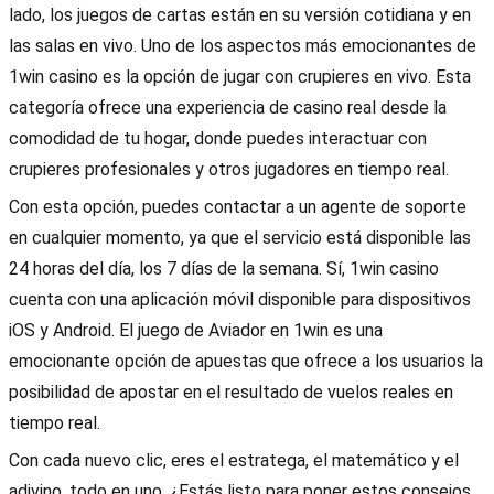
lado, los juegos de cartas están en su versión cotidiana y en
las salas en vivo. Uno de los aspectos más emocionantes de
1win casino es la opción de jugar con crupieres en vivo. Esta
categoría ofrece una experiencia de casino real desde la
comodidad de tu hogar, donde puedes interactuar con
crupieres profesionales y otros jugadores en tiempo real.
Con esta opción, puedes contactar a un agente de soporte
en cualquier momento, ya que el servicio está disponible las
24 horas del día, los 7 días de la semana. Sí, 1win casino
cuenta con una aplicación móvil disponible para dispositivos
iOS y Android. El juego de Aviador en 1win es una
emocionante opción de apuestas que ofrece a los usuarios la
posibilidad de apostar en el resultado de vuelos reales en
tiempo real.
Con cada nuevo clic, eres el estratega, el matemático y el
adivino, todo en uno. ¿Estás listo para poner estos consejos