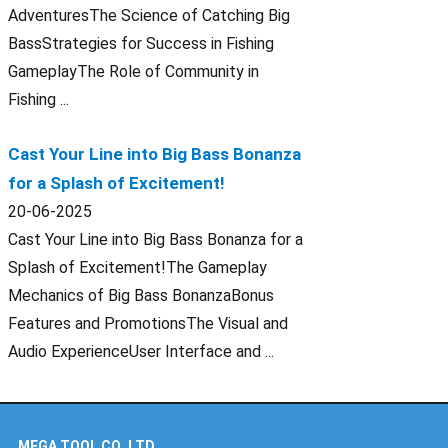
AdventuresThe Science of Catching Big
BassStrategies for Success in Fishing
GameplayThe Role of Community in
Fishing ...
Cast Your Line into Big Bass Bonanza
for a Splash of Excitement!
20-06-2025
Cast Your Line into Big Bass Bonanza for a
Splash of Excitement!The Gameplay
Mechanics of Big Bass BonanzaBonus
Features and PromotionsThe Visual and
Audio ExperienceUser Interface and ...
MEGA TOOL CO.,LTD