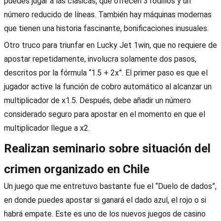
puedes jugar a las clásicas, que ofrecen 3 rodillos y un
número reducido de líneas. También hay máquinas modernas
que tienen una historia fascinante, bonificaciones inusuales.
Otro truco para triunfar en Lucky Jet 1win, que no requiere de
apostar repetidamente, involucra solamente dos pasos,
descritos por la fórmula “1.5 + 2x”. El primer paso es que el
jugador active la función de cobro automático al alcanzar un
multiplicador de x1.5. Después, debe añadir un número
considerado seguro para apostar en el momento en que el
multiplicador llegue a x2.
Realizan seminario sobre situación del
crimen organizado en Chile
Un juego que me entretuvo bastante fue el “Duelo de dados”,
en donde puedes apostar si ganará el dado azul, el rojo o si
habrá empate. Este es uno de los nuevos juegos de casino