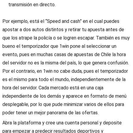
transmisión en directo.
Por ejemplo, está el “Speed and cash” en el cual puedes
apostar a dos autos distintos y retirar tu apuesta antes de
que los atrape la policía o se logren escapar. También es muy
bueno el temporizador que 1win pone al seleccionar un
evento, pues en muchas casas de apuestas de Chile la hora
del servidor no es la misma del país, lo que genera confusión.
Por el contrario, en 1win no cabe duda, pues el temporizador
es el mismo para todo el mundo, independientemente de la
hora del servidor. Cada mercado está en una caja
independiente de los demás y aparece en formato de menú
desplegable, por lo que pude minimizar varios de ellos para
poder tener un mejor panorama de las ofertas.
Abra la plataforma y cree una cuenta personal y deposite
para empezar a predecir resultados deportivos y