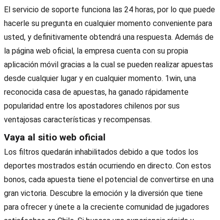
El servicio de soporte funciona las 24 horas, por lo que puede
hacerle su pregunta en cualquier momento conveniente para
usted, y definitivamente obtendrá una respuesta. Además de
la página web oficial, la empresa cuenta con su propia
aplicación móvil gracias a la cual se pueden realizar apuestas
desde cualquier lugar y en cualquier momento. 1win, una
reconocida casa de apuestas, ha ganado rápidamente
popularidad entre los apostadores chilenos por sus
ventajosas características y recompensas.
Vaya al sitio web oficial
Los filtros quedarán inhabilitados debido a que todos los
deportes mostrados están ocurriendo en directo. Con estos
bonos, cada apuesta tiene el potencial de convertirse en una
gran victoria. Descubre la emoción y la diversión que tiene
para ofrecer y únete a la creciente comunidad de jugadores