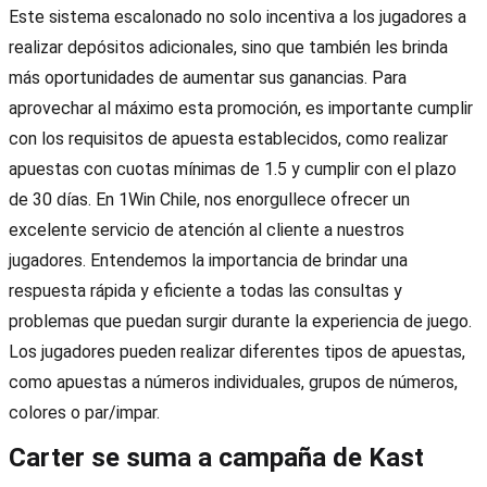
Este sistema escalonado no solo incentiva a los jugadores a
realizar depósitos adicionales, sino que también les brinda
más oportunidades de aumentar sus ganancias. Para
aprovechar al máximo esta promoción, es importante cumplir
con los requisitos de apuesta establecidos, como realizar
apuestas con cuotas mínimas de 1.5 y cumplir con el plazo
de 30 días. En 1Win Chile, nos enorgullece ofrecer un
excelente servicio de atención al cliente a nuestros
jugadores. Entendemos la importancia de brindar una
respuesta rápida y eficiente a todas las consultas y
problemas que puedan surgir durante la experiencia de juego.
Los jugadores pueden realizar diferentes tipos de apuestas,
como apuestas a números individuales, grupos de números,
colores o par/impar.
Carter se suma a campaña de Kast