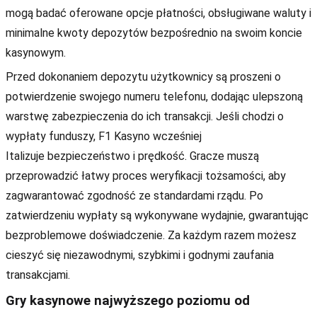
mogą badać oferowane opcje płatności, obsługiwane waluty i
minimalne kwoty depozytów bezpośrednio na swoim koncie
kasynowym.
Przed dokonaniem depozytu użytkownicy są proszeni o
potwierdzenie swojego numeru telefonu, dodając ulepszoną
warstwę zabezpieczenia do ich transakcji. Jeśli chodzi o
wypłaty funduszy, F1 Kasyno wcześniej
Italizuje bezpieczeństwo i prędkość. Gracze muszą
przeprowadzić łatwy proces weryfikacji tożsamości, aby
zagwarantować zgodność ze standardami rządu. Po
zatwierdzeniu wypłaty są wykonywane wydajnie, gwarantując
bezproblemowe doświadczenie. Za każdym razem możesz
cieszyć się niezawodnymi, szybkimi i godnymi zaufania
transakcjami.
Gry kasynowe najwyższego poziomu od