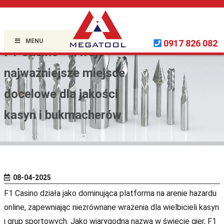
Home »
Uncategorized
»
MENU
0917 826 082
F1 Casino – Twoje
najważniejsze miejsce
docelowe dla jakości
kasyn i bukmacherów
08-04-2025
F1 Casino działa jako dominująca platforma na arenie hazardu
online, zapewniając niezrównane wrażenia dla wielbicieli kasyn
i grup sportowych. Jako wiarygodna nazwa w świecie gier, F1