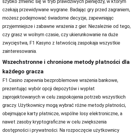
szybko zmienić się w tryb prawdziwych pieniędzy, w którym
czekają przewidywane wygrane. Badając gry przed zagraniem,
możesz podejmować świadome decyzje, zapewniając
przyjemniejsze i zabawne wrażenia z gier. Niezależnie od tego,
czy grasz w wolnym czasie, czy ukierunkowanie na duże
zwycięstwa, F1 Kasyno z łatwością zaspokaja wszystkie
zainteresowania.
Wszechstronne i chronione metody płatności dla
każdego gracza
F1 Casino zapewnia bezproblemowe wrażenia bankowe,
prezentując wybór opcji depozytów i wypłat
zaprojektowanych w celu zaspokojenia potrzeb wszystkich
graczy. Użytkownicy mogą wybrać różne metody płatności,
obejmujące karty płatnicze, wspólne losy elektroniczne, a
nawet zasoby kryptograficzne w celu zwiększenia
dostępności i prywatności. Na rozpoczęcie użytkownicy