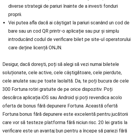
diverse strategii de pariuri înainte de a investi fonduri
proprii.
Vei putea afla dacă ai câștigat la pariuri scanând un cod de
bare sau un cod QR printr-o aplicație sau pur și simplu
introducând codul de verificare bilet pe site-ul operatorului
care deține licență ONJN.
Desigur, dacă dorești, poți să alegi să vezi numai biletele
soluționate, cele active, cele câștigătoare, cele pierdute,
cele anulate sau pe toate laolaltă. Da, te poți bucura de cele
300 Fortuna rotiri gratuite de pe orice dispozitiv. Poți
descărca aplicația iOS sau Android și poți revendica acolo
oferta de bonus fără depunere Fortuna. Această ofertă
Fortuna bonus fără depunere este excelentă pentru jucătorii
care vor să testeze platforma fără niciun risc. 20 lei gratis la
verificare este un avantaj bun pentru a începe să pariezi fără