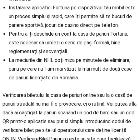
Instalarea aplicației Fortuna pe dispozitivul tău mobil este
un proces simplu și rapid, care îți permite să te bucuri de
pariere sportivă, jocuri de cazino direct pe telefon.
Pentru a-ți deschide un cont la casa de pariuri Fortuna,
este necesar să urmezi o serie de pași formali, bine
reglementați și secvențiali.
La meciurile din NHL poți miza pe minutele de eliminare,
pariu pe care nu l-am mai văzut la mai mult de două case
de pariuri licențiate din România.
Verificarea biletului la casa de pariuri online sau la o casă de
pariuri stradală nu mai fi o provocare, ci o rutină. Vei putea afla
dacă ai câștigat la pariuri scanând un cod de bare sau un cod
QR printr-o aplicație sau pur și simplu introducând codul de
verificare bilet pe site-ul operatorului care deține licență
ONJN. VerificareBiletPariuri.ro este un site care facilitează