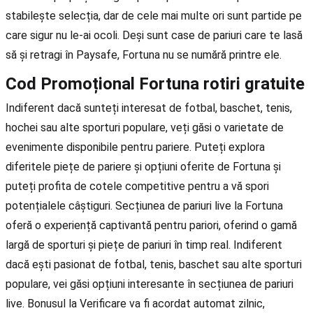
stabilește selecția, dar de cele mai multe ori sunt partide pe
care sigur nu le-ai ocoli. Deși sunt case de pariuri care te lasă
să și retragi în Paysafe, Fortuna nu se numără printre ele.
Cod Promoțional Fortuna rotiri gratuite
Indiferent dacă sunteți interesat de fotbal, baschet, tenis,
hochei sau alte sporturi populare, veți găsi o varietate de
evenimente disponibile pentru pariere. Puteți explora
diferitele piețe de pariere și opțiuni oferite de Fortuna și
puteți profita de cotele competitive pentru a vă spori
potențialele câștiguri. Secțiunea de pariuri live la Fortuna
oferă o experiență captivantă pentru pariori, oferind o gamă
largă de sporturi și piețe de pariuri în timp real. Indiferent
dacă ești pasionat de fotbal, tenis, baschet sau alte sporturi
populare, vei găsi opțiuni interesante în secțiunea de pariuri
live. Bonusul la Verificare va fi acordat automat zilnic,