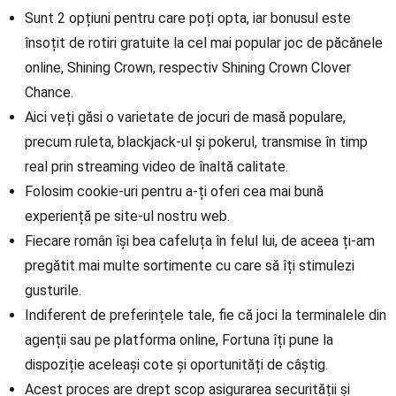
Sunt 2 opțiuni pentru care poți opta, iar bonusul este
însoțit de rotiri gratuite la cel mai popular joc de păcănele
online, Shining Crown, respectiv Shining Crown Clover
Chance.
Aici veți găsi o varietate de jocuri de masă populare,
precum ruleta, blackjack-ul și pokerul, transmise în timp
real prin streaming video de înaltă calitate.
Folosim cookie-uri pentru a-ți oferi cea mai bună
experiență pe site-ul nostru web.
Fiecare român își bea cafeluța în felul lui, de aceea ți-am
pregătit mai multe sortimente cu care să îți stimulezi
gusturile.
Indiferent de preferințele tale, fie că joci la terminalele din
agenții sau pe platforma online, Fortuna îți pune la
dispoziție aceleași cote și oportunități de câștig.
Acest proces are drept scop asigurarea securității și