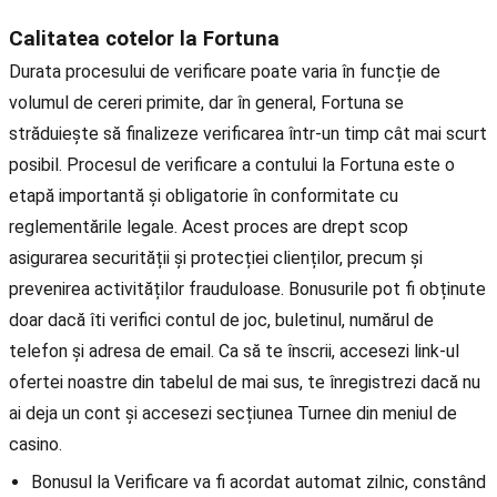
Calitatea cotelor la Fortuna
Durata procesului de verificare poate varia în funcție de
volumul de cereri primite, dar în general, Fortuna se
străduiește să finalizeze verificarea într-un timp cât mai scurt
posibil. Procesul de verificare a contului la Fortuna este o
etapă importantă și obligatorie în conformitate cu
reglementările legale. Acest proces are drept scop
asigurarea securității și protecției clienților, precum și
prevenirea activităților frauduloase. Bonusurile pot fi obținute
doar dacă îti verifici contul de joc, buletinul, numărul de
telefon și adresa de email. Ca să te înscrii, accesezi link-ul
ofertei noastre din tabelul de mai sus, te înregistrezi dacă nu
ai deja un cont și accesezi secțiunea Turnee din meniul de
casino.
Bonusul la Verificare va fi acordat automat zilnic, constând