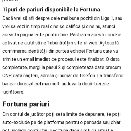
Tipuri de pariuri disponibile la Fortuna
Dacă vrei să afli despre cele mai bune poziții din Liga 1, sau
vrei să vezi în timp real cine se califică și cine nu, atunci
această pagină este pentru tine. Păstrarea acestui cookie
activat ne ajută să ne îmbunătățim site-ul web. Așteaptă
confirmarea identității din partea echipei Fortuna care va
trimite un email imediat ce procesul este finalizat. O data
completate, mergi la pasul 2 și completează date precum
CNP, data nașterii, adresa și număr de telefon. La transferul
bancar durează cel mai mult, undeva la două-trei zile
lucrătoare.
Fortuna pariuri
Din contul de jucător poți seta limite de depunere, te poți
auto-exclude pe de platforma pentru o perioada sau chiar
poți închide contul tău eFortuna dacă simți ca situația