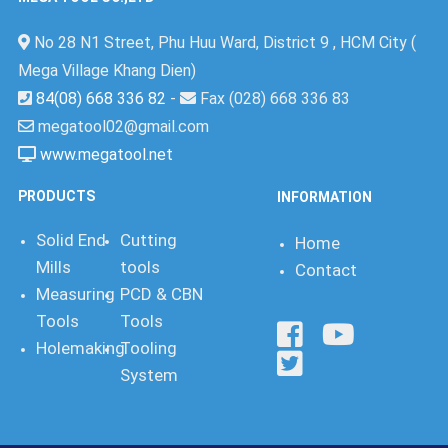
No 28 N1 Street, Phu Huu Ward, District 9 , HCM City (
Mega Village Khang Dien)
84(08) 668 336 82
-
Fax (028) 668 336 83
megatool02@gmail.com
www.megatool.net
PRODUCTS
INFORMATION
Solid End
Cutting
Home
Mills
tools
Contact
Measuring
PCD & CBN
Tools
Tools
Holemaking
Tooling
System