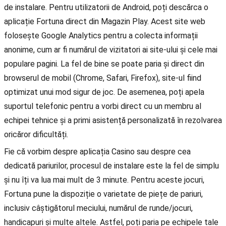
de instalare. Pentru utilizatorii de Android, poți descărca o
aplicație Fortuna direct din Magazin Play. Acest site web
folosește Google Analytics pentru a colecta informații
anonime, cum ar fi numărul de vizitatori ai site-ului și cele mai
populare pagini. La fel de bine se poate paria și direct din
browserul de mobil (Chrome, Safari, Firefox), site-ul fiind
optimizat unui mod sigur de joc. De asemenea, poți apela
suportul telefonic pentru a vorbi direct cu un membru al
echipei tehnice și a primi asistență personalizată în rezolvarea
oricăror dificultăți.
Fie că vorbim despre aplicația Casino sau despre cea
dedicată pariurilor, procesul de instalare este la fel de simplu
și nu îți va lua mai mult de 3 minute. Pentru aceste jocuri,
Fortuna pune la dispoziție o varietate de piețe de pariuri,
inclusiv câștigătorul meciului, numărul de runde/jocuri,
handicapuri și multe altele. Astfel, poți paria pe echipele tale