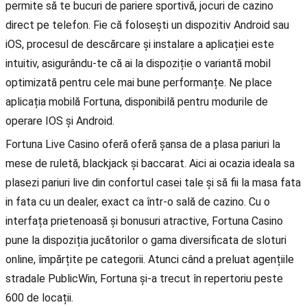
permite să te bucuri de pariere sportivă, jocuri de cazino
direct pe telefon. Fie că folosești un dispozitiv Android sau
iOS, procesul de descărcare și instalare a aplicației este
intuitiv, asigurându-te că ai la dispoziție o variantă mobil
optimizată pentru cele mai bune performanțe. Ne place
aplicația mobilă Fortuna, disponibilă pentru modurile de
operare IOS și Android.
Fortuna Live Casino oferă oferă șansa de a plasa pariuri la
mese de ruletă, blackjack și baccarat. Aici ai ocazia ideala sa
plasezi pariuri live din confortul casei tale și să fii la masa fata
in fata cu un dealer, exact ca într-o sală de cazino. Cu o
interfața prietenoasă și bonusuri atractive, Fortuna Casino
pune la dispoziția jucătorilor o gama diversificata de sloturi
online, împărțite pe categorii. Atunci când a preluat agențiile
stradale PublicWin, Fortuna și-a trecut în repertoriu peste
600 de locații.