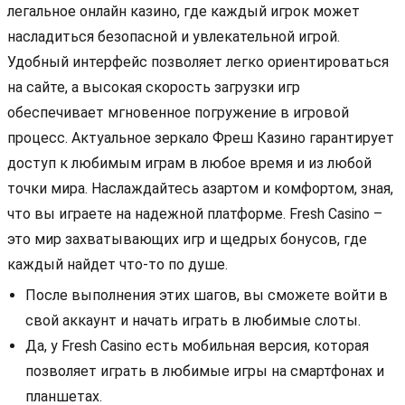
легальное онлайн казино, где каждый игрок может
насладиться безопасной и увлекательной игрой.
Удобный интерфейс позволяет легко ориентироваться
на сайте, а высокая скорость загрузки игр
обеспечивает мгновенное погружение в игровой
процесс. Актуальное зеркало Фреш Казино гарантирует
доступ к любимым играм в любое время и из любой
точки мира. Наслаждайтесь азартом и комфортом, зная,
что вы играете на надежной платформе. Fresh Casino –
это мир захватывающих игр и щедрых бонусов, где
каждый найдет что-то по душе.
После выполнения этих шагов, вы сможете войти в
свой аккаунт и начать играть в любимые слоты.
Да, у Fresh Casino есть мобильная версия, которая
позволяет играть в любимые игры на смартфонах и
планшетах.