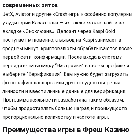
современных хитов
JetX, Aviator и другие «Crash-игры» особенно популярны
у аудитории Казахстана — их также можно найти во
вкладке «Эксклюзив». Депозит через Kaspi Gold
поступает мгновенно, а вывод на Kaspi занимает в
среднем минут; криптовалюты обрабатываются после
первой сети-конфирмации. После входа в систему
перейдите на вкладку “Настройки” в своем профиле и
выберите “Верификация”. Вам нужно будет загрузить
фотографию паспорта или другого удостоверения
личности и ввести личные данные для верификации.
Программа лояльности разработана таким образом,
чтобы предоставлять больше наград и преимуществ
пропорционально количеству и частоте игры.
Преимущества игры в Фреш Казино