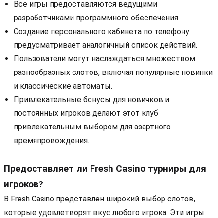
Все игры предоставляются ведущими
разработчиками программного обеспечения.
Создание персонального кабинета по телефону
предусматривает аналогичный список действий.
Пользователи могут наслаждаться множеством
разнообразных слотов, включая популярные новинки
и классические автоматы.
Привлекательные бонусы для новичков и
постоянных игроков делают этот клуб
привлекательным выбором для азартного
времяпровождения.
Предоставляет ли Fresh Casino турниры для
игроков?
В Fresh Casino представлен широкий выбор слотов,
которые удовлетворят вкус любого игрока. Эти игры