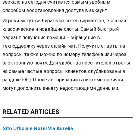
зеркало на сегодня считается самым удобным
способом восстановления доступа в аккаунт.
Игроки могут выбирать из сотен вариантов, включая
классические и новейшие слоты. Самый быстрый
вариант получения помощи – обращение в
техподдержку через онлайн-чат. Получить ответы на
вопросы также можно по номеру телефона или через
электронную почту. Для удобства посетителей ответы
на самые частые вопросы клиентов опубликованы в
разделе FAQ. После авторизации в системе новички
могут дополнить анкету недостающими данными.
RELATED ARTICLES
Sito Ufficiale Hotel Via Aurelia