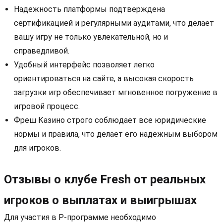
Надежность платформы подтверждена
сертификацией и регулярными аудитами, что делает
вашу игру не только увлекательной, но и
справедливой.
Удобный интерфейс позволяет легко
ориентироваться на сайте, а высокая скорость
загрузки игр обеспечивает мгновенное погружение в
игровой процесс.
Фреш Казино строго соблюдает все юридические
нормы и правила, что делает его надежным выбором
для игроков.
Отзывы о клубе Fresh от реальных
игроков о выплатах и выигрышах
Для участия в P-программе необходимо