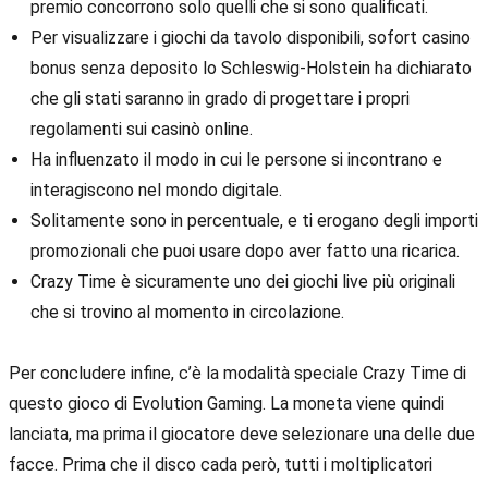
premio concorrono solo quelli che si sono qualificati.
Per visualizzare i giochi da tavolo disponibili, sofort casino
bonus senza deposito lo Schleswig-Holstein ha dichiarato
che gli stati saranno in grado di progettare i propri
regolamenti sui casinò online.
Ha influenzato il modo in cui le persone si incontrano e
interagiscono nel mondo digitale.
Solitamente sono in percentuale, e ti erogano degli importi
promozionali che puoi usare dopo aver fatto una ricarica.
Crazy Time è sicuramente uno dei giochi live più originali
che si trovino al momento in circolazione.
Per concludere infine, c’è la modalità speciale Crazy Time di
questo gioco di Evolution Gaming. La moneta viene quindi
lanciata, ma prima il giocatore deve selezionare una delle due
facce. Prima che il disco cada però, tutti i moltiplicatori