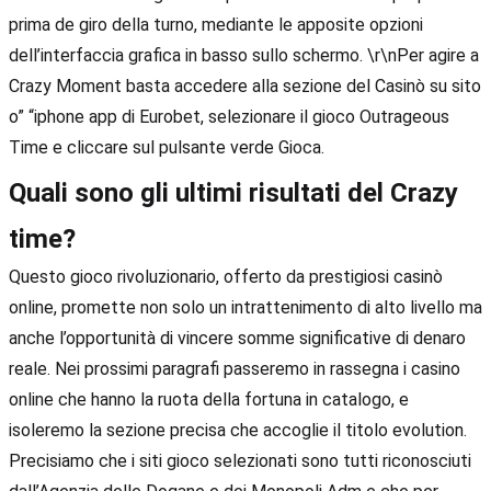
prima de giro della turno, mediante le apposite opzioni
dell’interfaccia grafica in basso sullo schermo. \r\nPer agire a
Crazy Moment basta accedere alla sezione del Casinò su sito
o” “iphone app di Eurobet, selezionare il gioco Outrageous
Time e cliccare sul pulsante verde Gioca.
Quali sono gli ultimi risultati del Crazy
time?
Questo gioco rivoluzionario, offerto da prestigiosi casinò
online, promette non solo un intrattenimento di alto livello ma
anche l’opportunità di vincere somme significative di denaro
reale. Nei prossimi paragrafi passeremo in rassegna i casino
online che hanno la ruota della fortuna in catalogo, e
isoleremo la sezione precisa che accoglie il titolo evolution.
Precisiamo che i siti gioco selezionati sono tutti riconosciuti