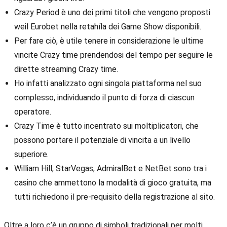
Crazy Period è uno dei primi titoli che vengono proposti
weil Eurobet nella retahíla dei Game Show disponibili.
Per fare ciò, è utile tenere in considerazione le ultime
vincite Crazy time prendendosi del tempo per seguire le
dirette streaming Crazy time.
Ho infatti analizzato ogni singola piattaforma nel suo
complesso, individuando il punto di forza di ciascun
operatore.
Crazy Time è tutto incentrato sui moltiplicatori, che
possono portare il potenziale di vincita a un livello
superiore.
William Hill, StarVegas, AdmiralBet e NetBet sono tra i
casino che ammettono la modalità di gioco gratuita, ma
tutti richiedono il pre-requisito della registrazione al sito.
Oltre a loro c’è un gruppo di simboli tradizionali per molti