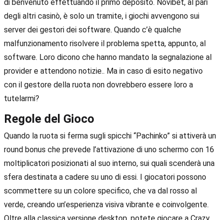
di benvenuto effettuando il primo deposito. Novibet, al pari
degli altri casinò, è solo un tramite, i giochi avvengono sui
server dei gestori dei software. Quando c’è qualche
malfunzionamento risolvere il problema spetta, appunto, al
software. Loro dicono che hanno mandato la segnalazione al
provider e attendono notizie.. Ma in caso di esito negativo
con il gestore della ruota non dovrebbero essere loro a
tutelarmi?
Regole del Gioco
Quando la ruota si ferma sugli spicchi “Pachinko” si attiverà un
round bonus che prevede l’attivazione di uno schermo con 16
moltiplicatori posizionati al suo interno, sui quali scenderà una
sfera destinata a cadere su uno di essi. I giocatori possono
scommettere su un colore specifico, che va dal rosso al
verde, creando un’esperienza visiva vibrante e coinvolgente.
Oltre alla classica versione desktop, potete giocare a Crazy