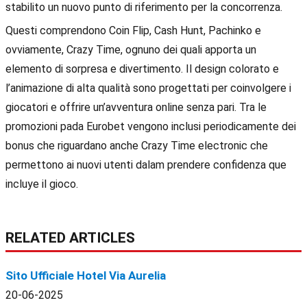
stabilito un nuovo punto di riferimento per la concorrenza.
Questi comprendono Coin Flip, Cash Hunt, Pachinko e
ovviamente, Crazy Time, ognuno dei quali apporta un
elemento di sorpresa e divertimento. Il design colorato e
l’animazione di alta qualità sono progettati per coinvolgere i
giocatori e offrire un’avventura online senza pari. Tra le
promozioni pada Eurobet vengono inclusi periodicamente dei
bonus che riguardano anche Crazy Time electronic che
permettono ai nuovi utenti dalam prendere confidenza que
incluye il gioco.
RELATED ARTICLES
Sito Ufficiale Hotel Via Aurelia
20-06-2025