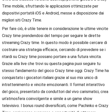
Time mobile, sfruttando le applicazioni ottimizzate per
dispositivi portatili iOS e Android, messe a disposizione dai
migliori siti Crazy Time.
Per fare ciò, è utile tenere in considerazione le ultime vincite
Crazy time prendendosi del tempo per seguire le dirette
streaming Crazy time. In questo modo è possibile cercare di
costruire una strategia efficace, cercando di prevedere se i
ritardi su Crazy time possano portare a una futura vincita.
Grazie alla live che trovi su questa pagina puoi seguire tu
stesso l’andamento del gioco Crazy time oggi. Crazy Time ha
conquistato i giocatori italiani grazie al suo mix unico di
intrattenimento e vincite emozionanti. Il format interattivo
del gioco, presentato da conduttori dal vivo carismatici, crea
un’atmosfera coinvolgente e simile a un game show
televisivo. I bonus round diversificati, come Pachinko e Crazy