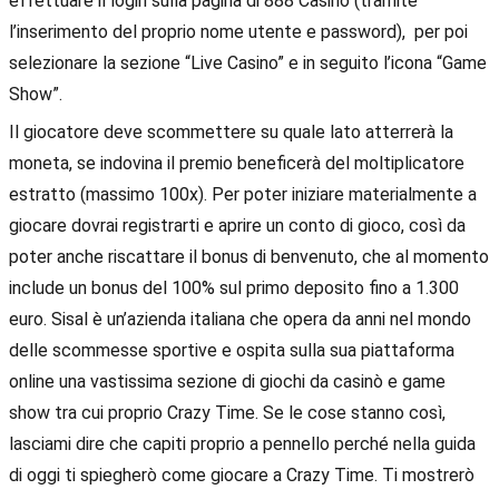
effettuare il login sulla pagina di 888 Casino (tramite
l’inserimento del proprio nome utente e password), per poi
selezionare la sezione “Live Casino” e in seguito l’icona “Game
Show”.
Il giocatore deve scommettere su quale lato atterrerà la
moneta, se indovina il premio beneficerà del moltiplicatore
estratto (massimo 100x). Per poter iniziare materialmente a
giocare dovrai registrarti e aprire un conto di gioco, così da
poter anche riscattare il bonus di benvenuto, che al momento
include un bonus del 100% sul primo deposito fino a 1.300
euro. Sisal è un’azienda italiana che opera da anni nel mondo
delle scommesse sportive e ospita sulla sua piattaforma
online una vastissima sezione di giochi da casinò e game
show tra cui proprio Crazy Time. Se le cose stanno così,
lasciami dire che capiti proprio a pennello perché nella guida
di oggi ti spiegherò come giocare a Crazy Time. Ti mostrerò