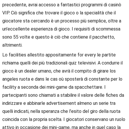
precedente, avrai accesso a fantastici programmi di casinò
VIP. Ciò significa che trovare il gioco o la specialità che il
giocatore sta cercando è un processo più semplice, oltre a
un’eccellente esperienza di gioco. I requisiti di scommessa
sono 55 volte e questo è ciò che contiene il pacchetto,
altrimenti.
Lo facilities allestito appositamente for every le partite
richiama quelli dei più tradizionali quiz televisivi. A condurre il
gioco è un dealer umano, che avrà il compito di girare los
angeles ruota e dans le cas où sposterà di constante per lo
facility a seconda dei mini-game da spacchettare. I
partecipanti sono chiamati a stabilire il valore delle fiches da
indirizzare e abbinarle advertisement almeno un serie tra
quelli indicati, nella speranza che l’esito del giro della ruota
coincida con la propria scelta. I giocatori conservano un ruolo
attivo in occasione dei mini-game, ma anche in quel caso la