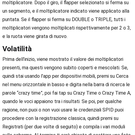
moltiplicatore. Dopo il giro, il flapper selezionato si ferma su
un segmento, e il moltiplicatore indicato viene applicato alla
puntata. Se il flapper si ferma su DOUBLE o TRIPLE, tutti i
moltiplicatori vengono moltiplicati rispettivamente per 2 o 3,
e la ruota viene girata di nuovo.
Volatilità
Prima dell’inizio, viene mostrato il valore dei moltiplicatori
presenti, ma questi vengono subito coperti e mescolati. Se,
quindi stai usando l’app per dispositivi mobili, premi su Cerca
nel menu orizzontale in basso e digita nella barra di ricerca le
parole “crazy time”, poi fai tap su Crazy Time o Crazy Time A,
quando le voci appaiono tra i risultati. Se poi, per qualche
ragione, non puoi o non vuoi usare le credenziali SPID puoi
procedere con la registrazione classica, quindi premi su
Registrati (per due volte di seguito) e compila i vari moduli