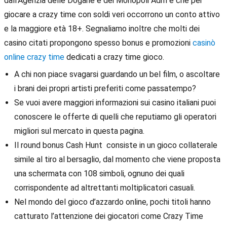
dall’Agenzia delle Dogane e dei Monopoli Adm e che per
giocare a crazy time con soldi veri occorrono un conto attivo
e la maggiore età 18+. Segnaliamo inoltre che molti dei
casino citati propongono spesso bonus e promozioni
casinò
online crazy time
dedicati a crazy time gioco.
A chi non piace svagarsi guardando un bel film, o ascoltare
i brani dei propri artisti preferiti come passatempo?
Se vuoi avere maggiori informazioni sui casino italiani puoi
conoscere le offerte di quelli che reputiamo gli operatori
migliori sul mercato in questa pagina.
Il round bonus Cash Hunt consiste in un gioco collaterale
simile al tiro al bersaglio, dal momento che viene proposta
una schermata con 108 simboli, ognuno dei quali
corrispondente ad altrettanti moltiplicatori casuali.
Nel mondo del gioco d’azzardo online, pochi titoli hanno
catturato l’attenzione dei giocatori come Crazy Time