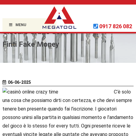
Home »
Uncategorized
»
MENU
0917 826 082
Giocare Gratis Soldi
Finti Fake Money
06-06-2025
C’è solo
una cosa che possiamo dirti con certezza, e che devi sempre
tenere ben presente quando fai l’iscrizione. I giocatori
possono unirsi alla partita in qualsiasi momento e l’andamento
del gioco è lo stesso for every tutti. Ogni presente riceve le
eventuali vincite legate alle puntate che avevano proposto