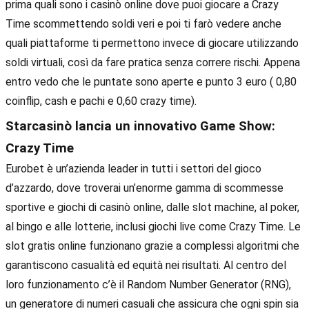
prima quali sono i casinò online dove puoi giocare a Crazy
Time scommettendo soldi veri e poi ti farò vedere anche
quali piattaforme ti permettono invece di giocare utilizzando
soldi virtuali, così da fare pratica senza correre rischi. Appena
entro vedo che le puntate sono aperte e punto 3 euro ( 0,80
coinflip, cash e pachi e 0,60 crazy time).
Starcasinò lancia un innovativo Game Show:
Crazy Time
Eurobet è un’azienda leader in tutti i settori del gioco
d’azzardo, dove troverai un’enorme gamma di scommesse
sportive e giochi di casinò online, dalle slot machine, al poker,
al bingo e alle lotterie, inclusi giochi live come Crazy Time. Le
slot gratis online funzionano grazie a complessi algoritmi che
garantiscono casualità ed equità nei risultati. Al centro del
loro funzionamento c’è il Random Number Generator (RNG),
un generatore di numeri casuali che assicura che ogni spin sia