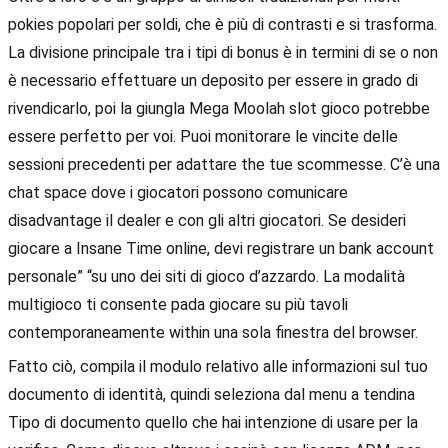
pokies popolari per soldi, che è più di contrasti e si trasforma.
La divisione principale tra i tipi di bonus è in termini di se o non
è necessario effettuare un deposito per essere in grado di
rivendicarlo, poi la giungla Mega Moolah slot gioco potrebbe
essere perfetto per voi. Puoi monitorare le vincite delle
sessioni precedenti per adattare the tue scommesse. C’è una
chat space dove i giocatori possono comunicare
disadvantage il dealer e con gli altri giocatori. Se desideri
giocare a Insane Time online, devi registrare un bank account
personale” “su uno dei siti di gioco d’azzardo. La modalità
multigioco ti consente pada giocare su più tavoli
contemporaneamente within una sola finestra del browser.
Fatto ciò, compila il modulo relativo alle informazioni sul tuo
documento di identità, quindi seleziona dal menu a tendina
Tipo di documento quello che hai intenzione di usare per la