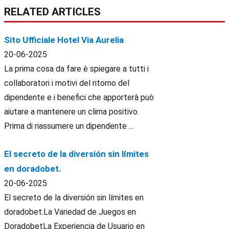
RELATED ARTICLES
Sito Ufficiale Hotel Via Aurelia
20-06-2025
La prima cosa da fare è spiegare a tutti i
collaboratori i motivi del ritorno del
dipendente e i benefici che apporterà può
aiutare a mantenere un clima positivo.
Prima di riassumere un dipendente ...
El secreto de la diversión sin límites
en doradobet.
20-06-2025
El secreto de la diversión sin límites en
doradobet.La Variedad de Juegos en
DoradobetLa Experiencia de Usuario en