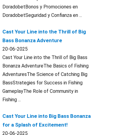
DoradobetBonos y Promociones en
DoradobetSeguridad y Confianza en ...
Cast Your Line into the Thrill of Big
Bass Bonanza Adventure
20-06-2025
Cast Your Line into the Thrill of Big Bass
Bonanza AdventureThe Basics of Fishing
AdventuresThe Science of Catching Big
BassStrategies for Success in Fishing
GameplayThe Role of Community in
Fishing ...
Cast Your Line into Big Bass Bonanza
for a Splash of Excitement!
20-06-2025