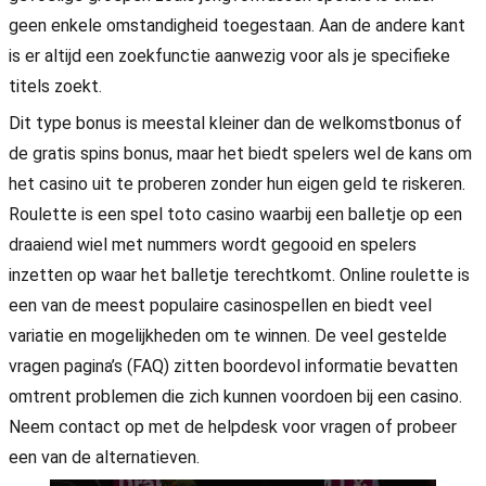
geen enkele omstandigheid toegestaan. Aan de andere kant
is er altijd een zoekfunctie aanwezig voor als je specifieke
titels zoekt.
Dit type bonus is meestal kleiner dan de welkomstbonus of
de gratis spins bonus, maar het biedt spelers wel de kans om
het casino uit te proberen zonder hun eigen geld te riskeren.
Roulette is een spel toto casino waarbij een balletje op een
draaiend wiel met nummers wordt gegooid en spelers
inzetten op waar het balletje terechtkomt. Online roulette is
een van de meest populaire casinospellen en biedt veel
variatie en mogelijkheden om te winnen. De veel gestelde
vragen pagina’s (FAQ) zitten boordevol informatie bevatten
omtrent problemen die zich kunnen voordoen bij een casino.
Neem contact op met de helpdesk voor vragen of probeer
een van de alternatieven.