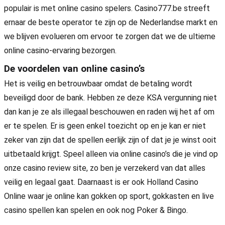
populair is met online casino spelers. Casino777.be streeft
ernaar de beste operator te zijn op de Nederlandse markt en
we blijven evolueren om ervoor te zorgen dat we de ultieme
online casino-ervaring bezorgen.
De voordelen van online casino’s
Het is veilig en betrouwbaar omdat de betaling wordt
beveiligd door de bank. Hebben ze deze KSA vergunning niet
dan kan je ze als illegaal beschouwen en raden wij het af om
er te spelen. Er is geen enkel toezicht op en je kan er niet
zeker van zijn dat de spellen eerlijk zijn of dat je je winst ooit
uitbetaald krijgt. Speel alleen via online casino’s die je vind op
onze casino review site, zo ben je verzekerd van dat alles
veilig en legaal gaat. Daarnaast is er ook Holland Casino
Online waar je online kan gokken op sport, gokkasten en live
casino spellen kan spelen en ook nog Poker & Bingo.