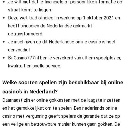
Je wilt niet dat je financiële of persoonlijke informatie op
straat komt te liggen.
Deze wet trad officieel in werking op 1 oktober 2021 en
heeft sindsdien de Nederlandse gokmarkt
getransformeerd.
Je inschrijven op dit Nederlandse online casino is heel
eenvoudig!
Bij Casino777.nl ben je verzekerd van ultiem speelplezier,
kwaliteit en snelle service.
Welke soorten spellen zijn beschikbaar bij online
casino’s in Nederland?
Daarnaast zijn er online gokkasten met de laagste inzetten
en het gemakkelijkst om te spelen. Een nederlands online
casino met vergunning geeft spelers de garantie dat ze op
een veilige en betrouwbare manier kunnen gaan gokken. De