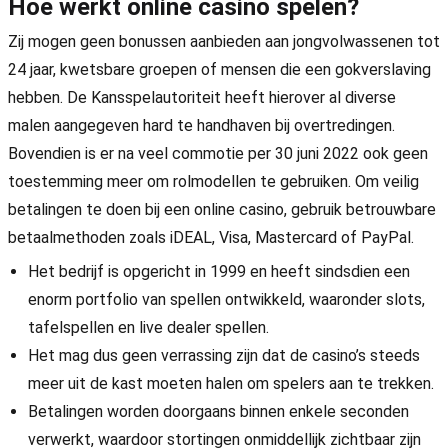
Hoe werkt online casino spelen?
Zij mogen geen bonussen aanbieden aan jongvolwassenen tot
24 jaar, kwetsbare groepen of mensen die een gokverslaving
hebben. De Kansspelautoriteit heeft hierover al diverse
malen aangegeven hard te handhaven bij overtredingen.
Bovendien is er na veel commotie per 30 juni 2022 ook geen
toestemming meer om rolmodellen te gebruiken. Om veilig
betalingen te doen bij een online casino, gebruik betrouwbare
betaalmethoden zoals iDEAL, Visa, Mastercard of PayPal.
Het bedrijf is opgericht in 1999 en heeft sindsdien een
enorm portfolio van spellen ontwikkeld, waaronder slots,
tafelspellen en live dealer spellen.
Het mag dus geen verrassing zijn dat de casino’s steeds
meer uit de kast moeten halen om spelers aan te trekken.
Betalingen worden doorgaans binnen enkele seconden
verwerkt, waardoor stortingen onmiddellijk zichtbaar zijn