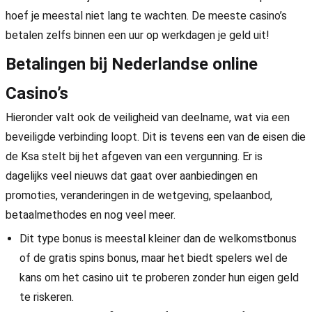
hoef je meestal niet lang te wachten. De meeste casino’s
betalen zelfs binnen een uur op werkdagen je geld uit!
Betalingen bij Nederlandse online
Casino’s
Hieronder valt ook de veiligheid van deelname, wat via een
beveiligde verbinding loopt. Dit is tevens een van de eisen die
de Ksa stelt bij het afgeven van een vergunning. Er is
dagelijks veel nieuws dat gaat over aanbiedingen en
promoties, veranderingen in de wetgeving, spelaanbod,
betaalmethodes en nog veel meer.
Dit type bonus is meestal kleiner dan de welkomstbonus
of de gratis spins bonus, maar het biedt spelers wel de
kans om het casino uit te proberen zonder hun eigen geld
te riskeren.