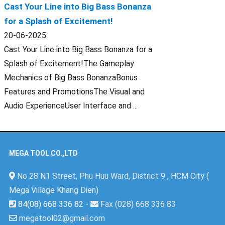
Cast Your Line into Big Bass Bonanza
for a Splash of Excitement!
20-06-2025
Cast Your Line into Big Bass Bonanza for a
Splash of Excitement!The Gameplay
Mechanics of Big Bass BonanzaBonus
Features and PromotionsThe Visual and
Audio ExperienceUser Interface and ...
MEGA TOOL CO.,LTD
No 28 N1 Street, Phu Huu Ward, District 9 , HCM City (
Mega Village Khang Dien)
84(08) 668 336 82
-
Fax (028) 668 336 83
megatool02@gmail.com