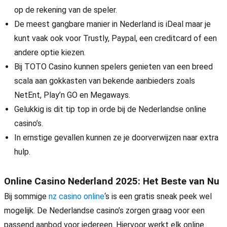
op de rekening van de speler.
De meest gangbare manier in Nederland is iDeal maar je
kunt vaak ook voor Trustly, Paypal, een creditcard of een
andere optie kiezen.
Bij TOTO Casino kunnen spelers genieten van een breed
scala aan gokkasten van bekende aanbieders zoals
NetEnt, Play’n GO en Megaways.
Gelukkig is dit tip top in orde bij de Nederlandse online
casino’s.
In ernstige gevallen kunnen ze je doorverwijzen naar extra
hulp.
Online Casino Nederland 2025: Het Beste van Nu
Bij sommige
nz casino online
‘s is een gratis sneak peek wel
mogelijk. De Nederlandse casino’s zorgen graag voor een
passend aanbod voor iedereen. Hiervoor werkt elk online