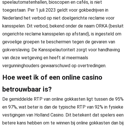
speelautomatenhallen, bioscopen en cafés, is niet
toegestaan. Per 1 juli 2023 geldt voor gokbedrijven in
Nederland het verbod op niet doelgerichte reclame voor
kansspelen. Dit verbod, bekend onder de naam ORKA (besluit
ongerichte reclame kansspelen op afstand), is ingesteld om
gevoelige groepen te beschermen tegen de gevaren van
gokverslaving. De Kansspelautoriteit zorgt voor handhaving
van deze wetgeving en heeft al meermaals
vergunninghouders gewaarschuwd op overtredingen.
Hoe weet ik of een online casino
betrouwbaar is?
De gemiddelde RTP van online gokkasten ligt tussen de 95%
en 97%, wat beter is dan de typische RTP van 92% in fysieke
vestigingen van Holland Casino. Dit betekent dat spelers een
betere kans hebben om te winnen bij online gokkasten dan bij