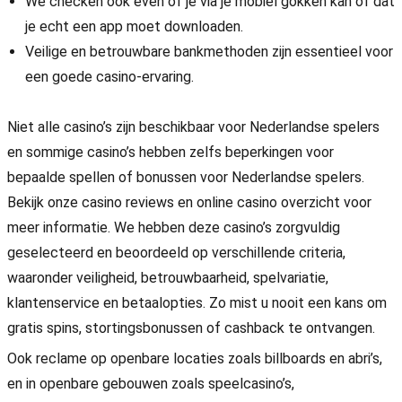
We checken ook even of je via je mobiel gokken kan of dat
je echt een app moet downloaden.
Veilige en betrouwbare bankmethoden zijn essentieel voor
een goede casino-ervaring.
Niet alle casino’s zijn beschikbaar voor Nederlandse spelers
en sommige casino’s hebben zelfs beperkingen voor
bepaalde spellen of bonussen voor Nederlandse spelers.
Bekijk onze casino reviews en online casino overzicht voor
meer informatie. We hebben deze casino’s zorgvuldig
geselecteerd en beoordeeld op verschillende criteria,
waaronder veiligheid, betrouwbaarheid, spelvariatie,
klantenservice en betaalopties. Zo mist u nooit een kans om
gratis spins, stortingsbonussen of cashback te ontvangen.
Ook reclame op openbare locaties zoals billboards en abri’s,
en in openbare gebouwen zoals speelcasino’s,