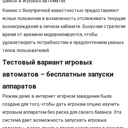
шансы в игровых автоматах.
Казино с безупречной известностью предоставляют
ясные положения и возможность отслеживать текущие
вознаграждения в личном кабинете. Бонусная стратегия
время от времени модернизируется, чтобы
удовлетворять потребностям и предпочтениям разных
типов пользователей.
Тестовый вариант игровых
автоматов – бесплатные запуски
аппаратов
Режим демо в интернет игорном заведении была
создана для того, чтобы дать игрокам опцию изучить
игровым аппаратом без риска для своего баланса. Эта
система дает возможность запускать игровые