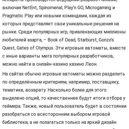
включая NetEnt, Spinomenal, Play’n GO, Microgaming и
Pragmatic Play или новыми командами, каждая из
которых представляет свои уникальные решения на
рынке. Среди популярных игр, привлекающих миллионы
любителей азарта, – Book of Dead, Starburst, Gonzo’s
Quest, Gates of Olympus. Эти игровые автоматы, вместе
с иные варианты мега популярных разработчиков,
можно найти в онлайн-казино казино Леон.
На сайтах обычно игровые автоматы можно разделить
по определённым критериям, например, поставщику,
тематике, возврату. Насколько более для этого
выделено опций, то качественнее будут итоги отбора у
геймера. Также, новый пользователь будет в состоянии
разобраться со всесторонним выбором игровой
библиотеки, а не полагаться только на яркий дизайн