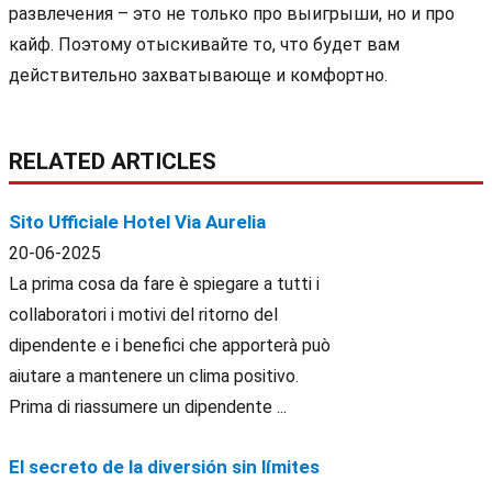
развлечения – это не только про выигрыши, но и про
кайф. Поэтому отыскивайте то, что будет вам
действительно захватывающе и комфортно.
RELATED ARTICLES
Sito Ufficiale Hotel Via Aurelia
20-06-2025
La prima cosa da fare è spiegare a tutti i
collaboratori i motivi del ritorno del
dipendente e i benefici che apporterà può
aiutare a mantenere un clima positivo.
Prima di riassumere un dipendente ...
El secreto de la diversión sin límites