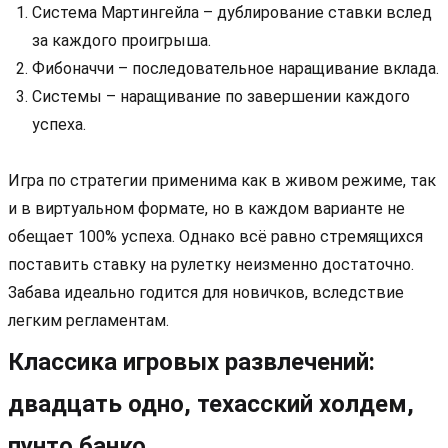
Система Мартингейла – дублирование ставки вслед
за каждого проигрыша.
Фибоначчи – последовательное наращивание вклада.
Системы – наращивание по завершении каждого
успеха.
Игра по стратегии применима как в живом режиме, так
и в виртуальном формате, но в каждом варианте не
обещает 100% успеха. Однако всё равно стремящихся
поставить ставку на рулетку неизменно достаточно.
Забава идеально годится для новичков, вследствие
легким регламентам.
Классика игровых развлечений:
двадцать одно, техасский холдем,
пунто банко