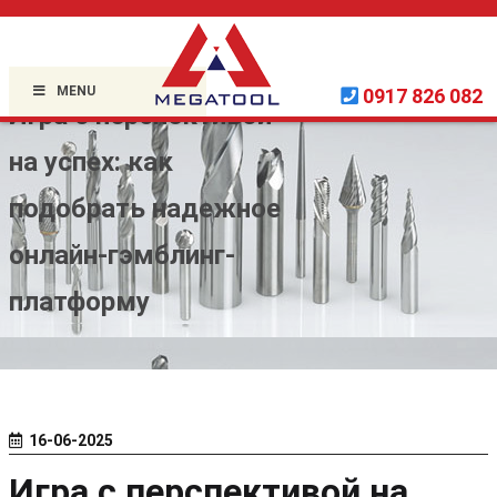
Home »
Uncategorized
»
MENU
0917 826 082
Игра с перспективой
на успех: как
подобрать надежное
онлайн-гэмблинг-
платформу
16-06-2025
Игра с перспективой на