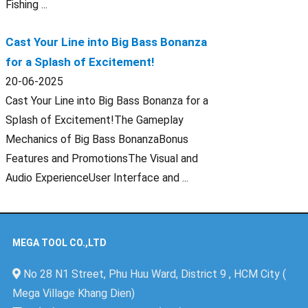
Fishing ...
Cast Your Line into Big Bass Bonanza
for a Splash of Excitement!
20-06-2025
Cast Your Line into Big Bass Bonanza for a
Splash of Excitement!The Gameplay
Mechanics of Big Bass BonanzaBonus
Features and PromotionsThe Visual and
Audio ExperienceUser Interface and ...
MEGA TOOL CO.,LTD
No 28 N1 Street, Phu Huu Ward, District 9 , HCM City (
Mega Village Khang Dien)