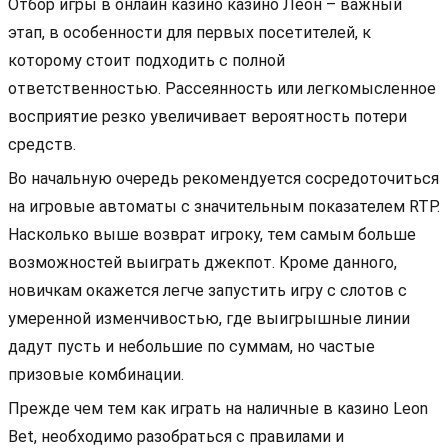
Отбор игры в онлайн казино казино Леон – важный
этап, в особенности для первых посетителей, к
которому стоит подходить с полной
ответственностью. Рассеянность или легкомысленное
восприятие резко увеличивает вероятность потери
средств.
Во начальную очередь рекомендуется сосредоточиться
на игровые автоматы с значительным показателем RTP.
Насколько выше возврат игроку, тем самым больше
возможностей выиграть джекпот. Кроме данного,
новичкам окажется легче запустить игру с слотов с
умеренной изменчивостью, где выигрышные линии
дадут пусть и небольшие по суммам, но частые
призовые комбинации.
Прежде чем тем как играть на наличные в казино Leon
Bet, необходимо разобраться с правилами и