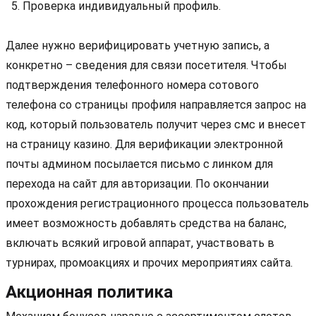
Проверка индивидуальный профиль.
Далее нужно верифицировать учетную запись, а
конкретно – сведения для связи посетителя. Чтобы
подтверждения телефонного номера сотового
телефона со страницы профиля направляется запрос на
код, который пользователь получит через смс и внесет
на страницу казино. Для верификации электронной
почты админом посылается письмо с линком для
перехода на сайт для авторизации. По окончании
прохождения регистрационного процесса пользователь
имеет возможность добавлять средства на баланс,
включать всякий игровой аппарат, участвовать в
турнирах, промоакциях и прочих мероприятиях сайта.
Акционная политика