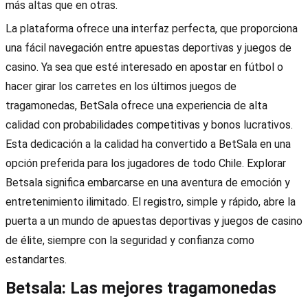
más altas que en otras.
La plataforma ofrece una interfaz perfecta, que proporciona
una fácil navegación entre apuestas deportivas y juegos de
casino. Ya sea que esté interesado en apostar en fútbol o
hacer girar los carretes en los últimos juegos de
tragamonedas, BetSala ofrece una experiencia de alta
calidad con probabilidades competitivas y bonos lucrativos.
Esta dedicación a la calidad ha convertido a BetSala en una
opción preferida para los jugadores de todo Chile. Explorar
Betsala significa embarcarse en una aventura de emoción y
entretenimiento ilimitado. El registro, simple y rápido, abre la
puerta a un mundo de apuestas deportivas y juegos de casino
de élite, siempre con la seguridad y confianza como
estandartes.
Betsala: Las mejores tragamonedas