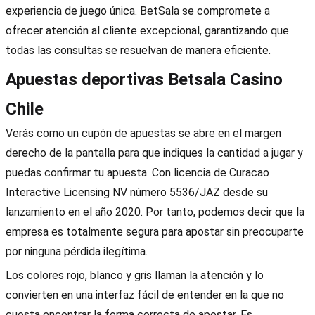
experiencia de juego única. BetSala se compromete a
ofrecer atención al cliente excepcional, garantizando que
todas las consultas se resuelvan de manera eficiente.
Apuestas deportivas Betsala Casino
Chile
Verás como un cupón de apuestas se abre en el margen
derecho de la pantalla para que indiques la cantidad a jugar y
puedas confirmar tu apuesta. Con licencia de Curacao
Interactive Licensing NV número 5536/JAZ desde su
lanzamiento en el año 2020. Por tanto, podemos decir que la
empresa es totalmente segura para apostar sin preocuparte
por ninguna pérdida ilegítima.
Los colores rojo, blanco y gris llaman la atención y lo
convierten en una interfaz fácil de entender en la que no
cuesta encontrar la forma correcta de apostar. Es