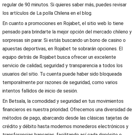
regular de 90 minutos. Si quieres saber más, puedes revisar
los artículos de La polla Chilena en el blog.
En cuanto a promociones en Rojabet, el sitio web lo tiene
pensado para brindarte la mejor opción del mercado chileno y
sorpresas sin parar. Si estás buscando un bono de casino o
apuestas deportivas, en Rojabet te sobrarán opciones. El
equipo detrás de Rojabet busca ofrecer un excelente
servicio de calidad, seguridad y transparencia a todos los
usuarios del sitio. Tu cuenta puede haber sido bloqueada
temporalmente por razones de seguridad, como varios
intentos fallidos de inicio de sesión.
En Betsala, la comodidad y seguridad en tus movimientos
financieros es nuestra prioridad. Ofrecemos una diversidad de
métodos de pago, abarcando desde las clásicas tarjetas de
crédito y débito hasta modernos monederos electrónicos y
transferencias bancarias, facilitando así cada depósito o