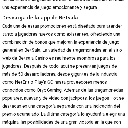
una experiencia de juego emocionante y segura.
Descarga de la app de Betsala
Cada una de estas promociones está diseñada para atender
tanto a jugadores nuevos como existentes, ofreciendo una
combinación de bonos que mejoran la experiencia de juego
general en BetSala. La variedad de tragamonedas en el sitio
web de Betsala Casino es realmente asombrosa para los
jugadores. Después de todo, aquí se presentan juegos de
más de 50 desarrolladores, desde gigantes de la industria
como NetEnt o Play’n GO hasta proveedores menos
conocidos como Oryx Gaming. Además de las tragamonedas
populares, nuevas y de video con jackpots, los juegos Hot se
destacan en una categoría separada con una indicación del
premio acumulado. La última categoría lo ayudará a elegir una
máquina, las posibilidades de una gran victoria en la que son