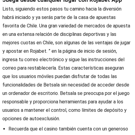
Listo, siguiendo estos pasos tu camino hacia la diversión
habrá iniciado y ya serás parte de la casa de apuestas
favorita de Chile. Una gran variedad de mercados de apuesta
en una extensa relación de disciplinas deportivas y las
mejores cuotas en Chile, son algunas de las ventajas de jugar
y apostar en Rojabet. ” en la página de inicio de sesión,
ingresa tu correo electrónico y sigue las instrucciones del
correo para restablecerla. Estas características aseguran
que los usuarios móviles puedan disfrutar de todas las
funcionalidades de Betsala sin necesidad de acceder desde
un ordenador de escritorio. Betsala se preocupa por el juego
responsable y proporciona herramientas para ayudar a los
usuarios a mantener el control, como límites de depósito y
opciones de autoexclusión.
Recuerda que el casino también cuenta con un generoso