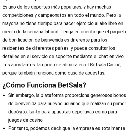
Es uno de los deportes más populares, y hay muchas
competiciones y campeonatos en todo el mundo. Pero la
mayoría no tiene tiempo para hacer ejercicio al aire libre en
medio de la semana laboral. Tenga en cuenta que el paquete
de bonificación de bienvenida es diferente para los
residentes de diferentes países, y puede consultar los
detalles en el servicio de soporte mediante el chat en vivo.
Los apostantes tampoco se aburrirá en el Betsala Casino,
porque también funciona como casa de apuestas.
¿Cómo Funciona BetSala?
Sin embargo, la plataforma proporciona generosos bonos
de bienvenida para nuevos usuarios que realizan su primer
depósito, tanto para apuestas deportivas como para
juegos de casino.
Por tanto, podemos decir que la empresa es totalmente