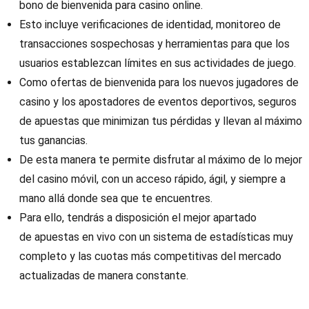
bono de bienvenida para casino online.
Esto incluye verificaciones de identidad, monitoreo de
transacciones sospechosas y herramientas para que los
usuarios establezcan límites en sus actividades de juego.
Como ofertas de bienvenida para los nuevos jugadores de
casino y los apostadores de eventos deportivos, seguros
de apuestas que minimizan tus pérdidas y llevan al máximo
tus ganancias.
De esta manera te permite disfrutar al máximo de lo mejor
del casino móvil, con un acceso rápido, ágil, y siempre a
mano allá donde sea que te encuentres.
Para ello, tendrás a disposición el mejor apartado
de apuestas en vivo con un sistema de estadísticas muy
completo y las cuotas más competitivas del mercado
actualizadas de manera constante.