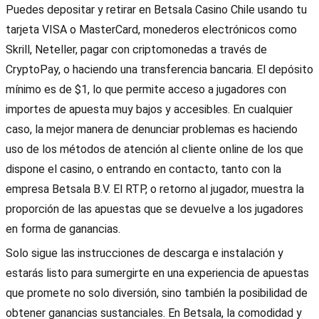
Puedes depositar y retirar en Betsala Casino Chile usando tu
tarjeta VISA o MasterCard, monederos electrónicos como
Skrill, Neteller, pagar con criptomonedas a través de
CryptoPay, o haciendo una transferencia bancaria. El depósito
mínimo es de $1, lo que permite acceso a jugadores con
importes de apuesta muy bajos y accesibles. En cualquier
caso, la mejor manera de denunciar problemas es haciendo
uso de los métodos de atención al cliente online de los que
dispone el casino, o entrando en contacto, tanto con la
empresa Betsala B.V. El RTP, o retorno al jugador, muestra la
proporción de las apuestas que se devuelve a los jugadores
en forma de ganancias.
Solo sigue las instrucciones de descarga e instalación y
estarás listo para sumergirte en una experiencia de apuestas
que promete no solo diversión, sino también la posibilidad de
obtener ganancias sustanciales. En Betsala, la comodidad y