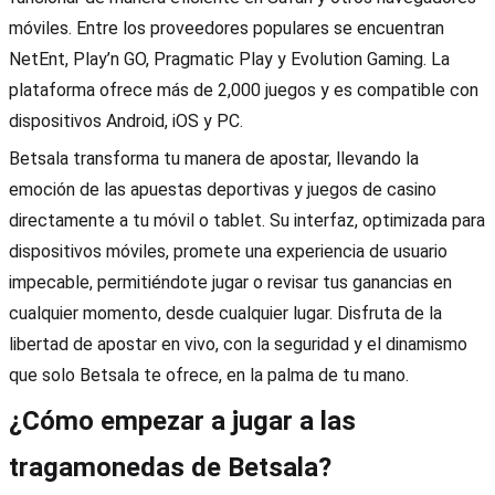
móviles. Entre los proveedores populares se encuentran
NetEnt, Play’n GO, Pragmatic Play y Evolution Gaming. La
plataforma ofrece más de 2,000 juegos y es compatible con
dispositivos Android, iOS y PC.
Betsala transforma tu manera de apostar, llevando la
emoción de las apuestas deportivas y juegos de casino
directamente a tu móvil o tablet. Su interfaz, optimizada para
dispositivos móviles, promete una experiencia de usuario
impecable, permitiéndote jugar o revisar tus ganancias en
cualquier momento, desde cualquier lugar. Disfruta de la
libertad de apostar en vivo, con la seguridad y el dinamismo
que solo Betsala te ofrece, en la palma de tu mano.
¿Cómo empezar a jugar a las
tragamonedas de Betsala?