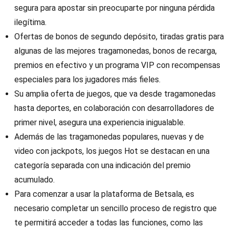
segura para apostar sin preocuparte por ninguna pérdida
ilegítima.
Ofertas de bonos de segundo depósito, tiradas gratis para
algunas de las mejores tragamonedas, bonos de recarga,
premios en efectivo y un programa VIP con recompensas
especiales para los jugadores más fieles.
Su amplia oferta de juegos, que va desde tragamonedas
hasta deportes, en colaboración con desarrolladores de
primer nivel, asegura una experiencia inigualable.
Además de las tragamonedas populares, nuevas y de
video con jackpots, los juegos Hot se destacan en una
categoría separada con una indicación del premio
acumulado.
Para comenzar a usar la plataforma de Betsala, es
necesario completar un sencillo proceso de registro que
te permitirá acceder a todas las funciones, como las