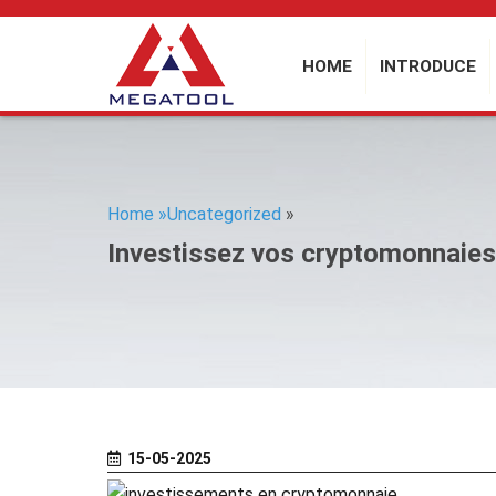
HOME
INTRODUCE
Home »
Uncategorized
»
Investissez vos cryptomonnaies
15-05-2025