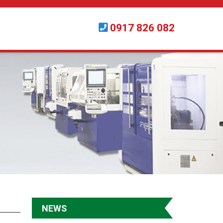
0917 826 082
NEWS