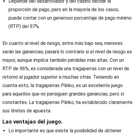
Depende del desarrollador y del casino decidir la
proporción de pago, pero en la mayoría de los casos,
puede contar con un generoso porcentaje de pago mínimo
(RTP) del 97%.
En cuanto al nivel de riesgo, entre más bajo sea, menores
serán las ganancias; pasará lo contrario si el nivel de riesgo es
mayor, aunque implica también pérdidas más altas. Con un
RTP de 96%, es considerada una tragaperras con un nivel de
retorno al jugador superior a muchas otras. Teniendo en
cuenta esto, la tragaperras Plinko, es un excelente juego
para aquellos que no persiguen grandes ganancias, pero sí
constantes. La tragaperras Plinko, ha establecido claramente
sus límites de apuesta.
Las ventajas del juego.
Lo importante es que existe la posibilidad de obtener