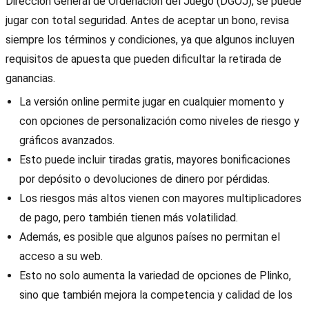
Dirección General de Ordenación del Juego (DGOJ), se puede
jugar con total seguridad. Antes de aceptar un bono, revisa
siempre los términos y condiciones, ya que algunos incluyen
requisitos de apuesta que pueden dificultar la retirada de
ganancias.
La versión online permite jugar en cualquier momento y
con opciones de personalización como niveles de riesgo y
gráficos avanzados.
Esto puede incluir tiradas gratis, mayores bonificaciones
por depósito o devoluciones de dinero por pérdidas.
Los riesgos más altos vienen con mayores multiplicadores
de pago, pero también tienen más volatilidad.
Además, es posible que algunos países no permitan el
acceso a su web.
Esto no solo aumenta la variedad de opciones de Plinko,
sino que también mejora la competencia y calidad de los