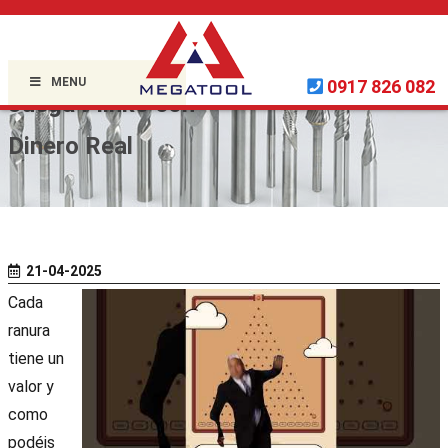
Home »
Uncategorized
»
MENU
0917 826 082
Juega Plinko con
Dinero Real
21-04-2025
Cada
ranura
tiene un
valor y
como
podéis