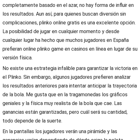
completamente basado en el azar, no hay forma de influir en
los resultados. Aun así, para quienes buscan diversión sin
complicaciones, plinko online gratis es una excelente opción.
La posibilidad de jugar en cualquier momento y desde
cualquier lugar ha hecho que muchos jugadores en España
prefieran online plinko game en casinos en línea en lugar de su
versión física.
No existe una estrategia infalible para garantizar la victoria en
el Plinko. Sin embargo, algunos jugadores prefieren analizar
los resultados anteriores para intentar anticipar la trayectoria
de la bola. Me gusta que en la tragamonedas los gráficos
geniales y la física muy realista de la bola que cae. Las
ganancias están garantizadas, pero cuál será su cantidad,
todo depende de la suerte.
En la pantallas los jugadores verán una pirámide y las