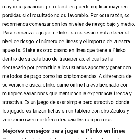
mayores ganancias, pero también puede implicar mayores
pérdidas si el resultado no es favorable. Por esta razón, se
recomienda comenzar con los niveles de riesgo bajo y medio.
Para comenzar a jugar a Plinko, es necesario establecer el
nivel de riesgo, el número de líneas y el importe de vuestra
apuesta. Stake es otro casino en línea que tiene a Plinko
dentro de su catálogo de tragaperras, el cual se ha
destacado por permitirle a los usuarios apostar y ganar con
métodos de pago como las criptomoendas. A diferencia de
su versión clásica, plinko game online ha evolucionado con
múltiples variaciones que mantienen la experiencia fresca y
atractiva. Es un juego de azar simple pero atractivo, donde
los jugadores lanzan fichas en un tablero con obstáculos y
ven cómo caen en diferentes casillas con premios.
Mejores consejos para jugar a Plinko en línea