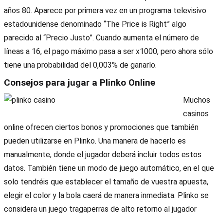
años 80. Aparece por primera vez en un programa televisivo
estadounidense denominado “The Price is Right” algo
parecido al “Precio Justo”. Cuando aumenta el número de
líneas a 16, el pago máximo pasa a ser x1000, pero ahora sólo
tiene una probabilidad del 0,003% de ganarlo.
Consejos para jugar a Plinko Online
Muchos
casinos
online ofrecen ciertos bonos y promociones que también
pueden utilizarse en Plinko. Una manera de hacerlo es
manualmente, donde el jugador deberá incluir todos estos
datos. También tiene un modo de juego automático, en el que
solo tendréis que establecer el tamaño de vuestra apuesta,
elegir el color y la bola caerá de manera inmediata. Plinko se
considera un juego tragaperras de alto retorno al jugador