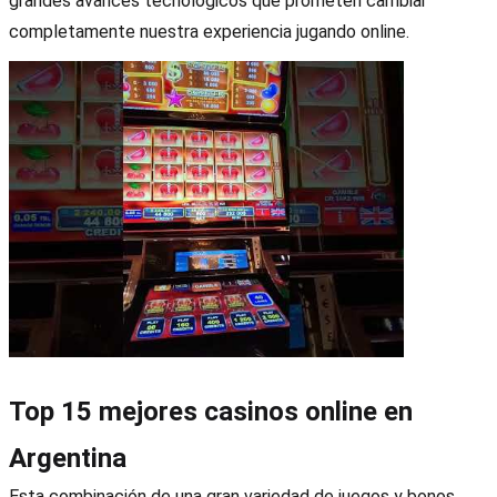
grandes avances tecnológicos que prometen cambiar
completamente nuestra experiencia jugando online.
Top 15 mejores casinos online en
Argentina
Esta combinación de una gran variedad de juegos y bonos