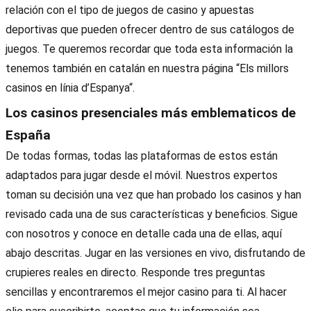
relación con el tipo de juegos de casino y apuestas
deportivas que pueden ofrecer dentro de sus catálogos de
juegos. Te queremos recordar que toda esta información la
tenemos también en catalán en nuestra página “Els millors
casinos en línia d’Espanya“.
Los casinos presenciales más emblematicos de
España
De todas formas, todas las plataformas de estos están
adaptados para jugar desde el móvil. Nuestros expertos
toman su decisión una vez que han probado los casinos y han
revisado cada una de sus características y beneficios. Sigue
con nosotros y conoce en detalle cada una de ellas, aquí
abajo descritas. Jugar en las versiones en vivo, disfrutando de
crupieres reales en directo. Responde tres preguntas
sencillas y encontraremos el mejor casino para ti. Al hacer