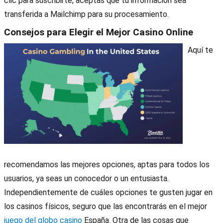
clic para suscribirte, aceptas que tu información sea
transferida a Mailchimp para su procesamiento.
Consejos para Elegir el Mejor Casino Online
Aquí te
recomendamos las mejores opciones, aptas para todos los
usuarios, ya seas un conocedor o un entusiasta.
Independientemente de cuáles opciones te gusten jugar en
los casinos físicos, seguro que las encontrarás en el mejor
juego del globo casino
España. Otra de las cosas que