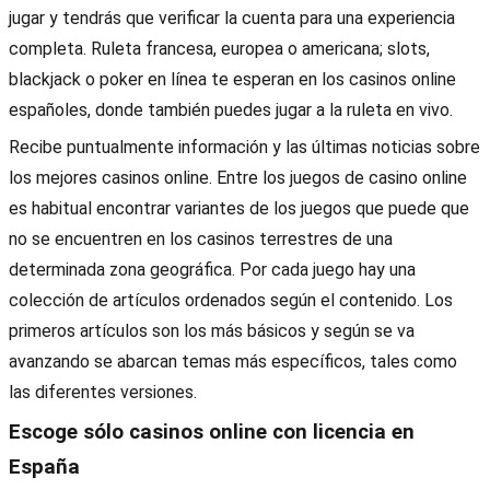
jugar y tendrás que verificar la cuenta para una experiencia
completa. Ruleta francesa, europea o americana; slots,
blackjack o poker en línea te esperan en los casinos online
españoles, donde también puedes jugar a la ruleta en vivo.
Recibe puntualmente información y las últimas noticias sobre
los mejores casinos online. Entre los juegos de casino online
es habitual encontrar variantes de los juegos que puede que
no se encuentren en los casinos terrestres de una
determinada zona geográfica. Por cada juego hay una
colección de artículos ordenados según el contenido. Los
primeros artículos son los más básicos y según se va
avanzando se abarcan temas más específicos, tales como
las diferentes versiones.
Escoge sólo casinos online con licencia en
España