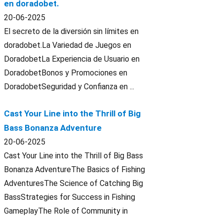
en doradobet.
20-06-2025
El secreto de la diversión sin límites en
doradobet.La Variedad de Juegos en
DoradobetLa Experiencia de Usuario en
DoradobetBonos y Promociones en
DoradobetSeguridad y Confianza en ...
Cast Your Line into the Thrill of Big
Bass Bonanza Adventure
20-06-2025
Cast Your Line into the Thrill of Big Bass
Bonanza AdventureThe Basics of Fishing
AdventuresThe Science of Catching Big
BassStrategies for Success in Fishing
GameplayThe Role of Community in