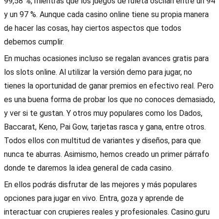
99,58 %, mientras que los juegos de ruleta oscilan entre un 94
y un 97 %. Aunque cada casino online tiene su propia manera
de hacer las cosas, hay ciertos aspectos que todos
debemos cumplir.
En muchas ocasiones incluso se regalan avances gratis para
los slots online. Al utilizar la versión demo para jugar, no
tienes la oportunidad de ganar premios en efectivo real. Pero
es una buena forma de probar los que no conoces demasiado,
y ver si te gustan. Y otros muy populares como los Dados,
Baccarat, Keno, Pai Gow, tarjetas rasca y gana, entre otros.
Todos ellos con multitud de variantes y diseños, para que
nunca te aburras. Asimismo, hemos creado un primer párrafo
donde te daremos la idea general de cada casino.
En ellos podrás disfrutar de las mejores y más populares
opciones para jugar en vivo. Entra, goza y aprende de
interactuar con crupieres reales y profesionales. Casino.guru