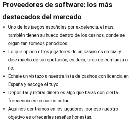
Proveedores de software: los más
destacados del mercado
Uno de los juegos españoles por excelencia, el mus,
también tienen su hueco dentro de los casinos, donde se
organizan torneos periódicos.
Lo que opinen otros jugadores de un casino es crucial y
dice mucho de su reputación, es decir, si es de confianza o
no.
Échale un vistazo a nuestra lista de casinos con licencia en
España y escoge el tuyo.
Depositar y retirar dinero es algo que harás con cierta
frecuencia en un casino online.
Aquí nos centramos en los jugadores, por eso nuestro
objetivo es ofrecerles reseñas honestas.