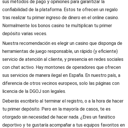
sus métodos de pago y opiniones para garantizar la
confiabilidad de la plataforma. Estos te ofrecen un regalo
tras realizar tu primer ingreso de dinero en el online casino.
Normalmente los bonos casino te multiplican tu primer
depósito varias veces.
Nuestra recomendación es elegir un casino que disponga de
herramientas de juego responsable, un rápido (y eficiente)
servicio de atención al cliente, y presencia en redes sociales
con chat activo. Hay montones de operadores que ofrecen
sus servicios de manera ilegal en España. En nuestro país, a
diferencia de otros vecinos europeos, solo las páginas con
licencia de la DGOJ son legales.
Deberás escribirlo al terminar el registro, o a la hora de hacer
tu primer depósito. Pero en la mayoría de casos, te es
otorgado sin necesidad de hacer nada. ¿Eres un fanático
deportivo y te gustaría acompañar a tus equipos favoritos en