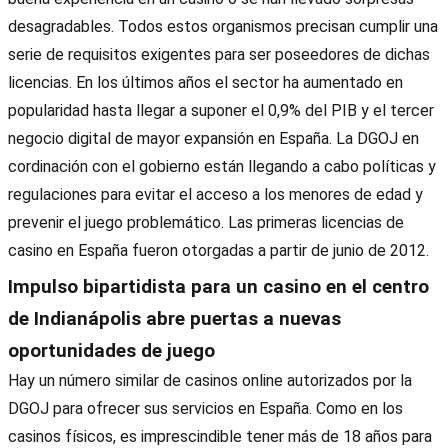
desagradables. Todos estos organismos precisan cumplir una
serie de requisitos exigentes para ser poseedores de dichas
licencias. En los últimos años el sector ha aumentado en
popularidad hasta llegar a suponer el 0,9% del PIB y el tercer
negocio digital de mayor expansión en España. La DGOJ en
cordinación con el gobierno están llegando a cabo políticas y
regulaciones para evitar el acceso a los menores de edad y
prevenir el juego problemático. Las primeras licencias de
casino en España fueron otorgadas a partir de junio de 2012.
Impulso bipartidista para un casino en el centro
de Indianápolis abre puertas a nuevas
oportunidades de juego
Hay un número similar de casinos online autorizados por la
DGOJ para ofrecer sus servicios en España. Como en los
casinos físicos, es imprescindible tener más de 18 años para