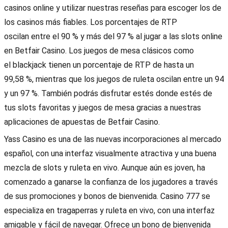
casinos online y utilizar nuestras reseñas para escoger los de
los casinos más fiables. Los porcentajes de RTP
oscilan entre el 90 % y más del 97 % al jugar a las slots online
en Betfair Casino. Los juegos de mesa clásicos como
el blackjack tienen un porcentaje de RTP de hasta un
99,58 %, mientras que los juegos de ruleta oscilan entre un 94
y un 97 %. También podrás disfrutar estés donde estés de
tus slots favoritas y juegos de mesa gracias a nuestras
aplicaciones de apuestas de Betfair Casino.
Yass Casino es una de las nuevas incorporaciones al mercado
español, con una interfaz visualmente atractiva y una buena
mezcla de slots y ruleta en vivo. Aunque aún es joven, ha
comenzado a ganarse la confianza de los jugadores a través
de sus promociones y bonos de bienvenida. Casino 777 se
especializa en tragaperras y ruleta en vivo, con una interfaz
amigable y fácil de navegar. Ofrece un bono de bienvenida