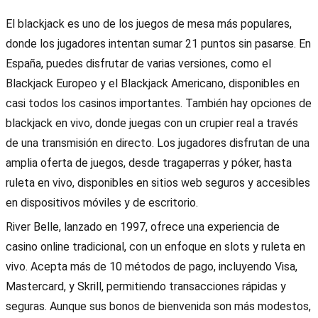
El blackjack es uno de los juegos de mesa más populares,
donde los jugadores intentan sumar 21 puntos sin pasarse. En
España, puedes disfrutar de varias versiones, como el
Blackjack Europeo y el Blackjack Americano, disponibles en
casi todos los casinos importantes. También hay opciones de
blackjack en vivo, donde juegas con un crupier real a través
de una transmisión en directo. Los jugadores disfrutan de una
amplia oferta de juegos, desde tragaperras y póker, hasta
ruleta en vivo, disponibles en sitios web seguros y accesibles
en dispositivos móviles y de escritorio.
River Belle, lanzado en 1997, ofrece una experiencia de
casino online tradicional, con un enfoque en slots y ruleta en
vivo. Acepta más de 10 métodos de pago, incluyendo Visa,
Mastercard, y Skrill, permitiendo transacciones rápidas y
seguras. Aunque sus bonos de bienvenida son más modestos,