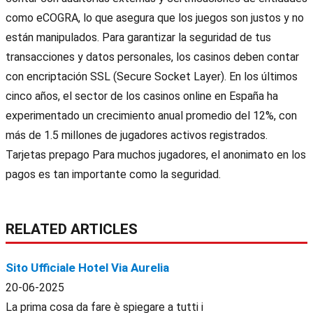
como eCOGRA, lo que asegura que los juegos son justos y no
están manipulados. Para garantizar la seguridad de tus
transacciones y datos personales, los casinos deben contar
con encriptación SSL (Secure Socket Layer). En los últimos
cinco años, el sector de los casinos online en España ha
experimentado un crecimiento anual promedio del 12%, con
más de 1.5 millones de jugadores activos registrados.
Tarjetas prepago Para muchos jugadores, el anonimato en los
pagos es tan importante como la seguridad.
RELATED ARTICLES
Sito Ufficiale Hotel Via Aurelia
20-06-2025
La prima cosa da fare è spiegare a tutti i