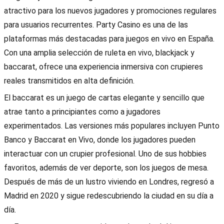
atractivo para los nuevos jugadores y promociones regulares
para usuarios recurrentes. Party Casino es una de las
plataformas más destacadas para juegos en vivo en España.
Con una amplia selección de ruleta en vivo, blackjack y
baccarat, ofrece una experiencia inmersiva con crupieres
reales transmitidos en alta definición.
El baccarat es un juego de cartas elegante y sencillo que
atrae tanto a principiantes como a jugadores
experimentados. Las versiones más populares incluyen Punto
Banco y Baccarat en Vivo, donde los jugadores pueden
interactuar con un crupier profesional. Uno de sus hobbies
favoritos, además de ver deporte, son los juegos de mesa.
Después de más de un lustro viviendo en Londres, regresó a
Madrid en 2020 y sigue redescubriendo la ciudad en su día a
día.