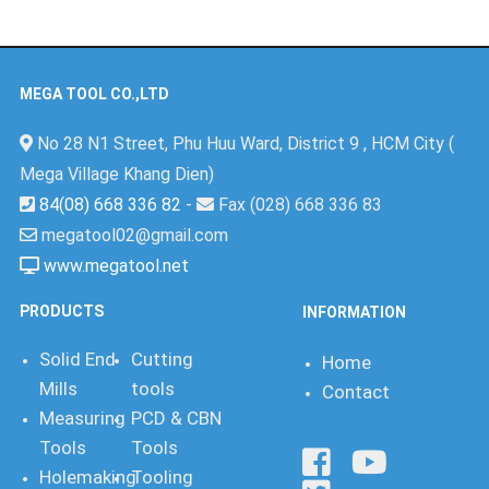
MEGA TOOL CO.,LTD
No 28 N1 Street, Phu Huu Ward, District 9 , HCM City (
Mega Village Khang Dien)
84(08) 668 336 82
-
Fax (028) 668 336 83
megatool02@gmail.com
www.megatool.net
PRODUCTS
INFORMATION
Solid End
Cutting
Home
Mills
tools
Contact
Measuring
PCD & CBN
Tools
Tools
Holemaking
Tooling