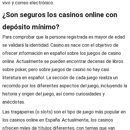
vivo y correo electrónico.
¿Son seguros los casinos online con
depósito mínimo?
Para comprobar que la persona registrada es mayor de edad
se validará la identidad. Casino.es nace con el objetivo de
ofrecer información en español sobre los juegos de casino
online. Actualmente se pueden encontrar decenas de libros
sobre poker, pero sobre juegos de casino no hay casi
literatura en español. La sección de cada juego realiza un
recorrido por los diferentes aspectos del juego, incluyendo la
historia y origen del juego, así como curiosidades y
anécdotas.
Las tragaperras (o slots) son el tipo de juego más popular en
los casinos online en España. Actualmente, los casinos
ofrecen miles de títulos diferentes, con temas que van