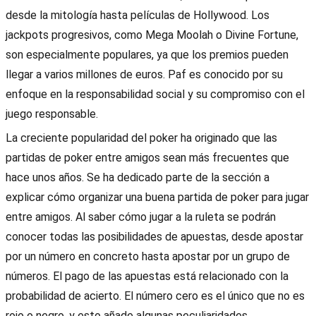
desde la mitología hasta películas de Hollywood. Los
jackpots progresivos, como Mega Moolah o Divine Fortune,
son especialmente populares, ya que los premios pueden
llegar a varios millones de euros. Paf es conocido por su
enfoque en la responsabilidad social y su compromiso con el
juego responsable.
La creciente popularidad del poker ha originado que las
partidas de poker entre amigos sean más frecuentes que
hace unos años. Se ha dedicado parte de la sección a
explicar cómo organizar una buena partida de poker para jugar
entre amigos. Al saber cómo jugar a la ruleta se podrán
conocer todas las posibilidades de apuestas, desde apostar
por un número en concreto hasta apostar por un grupo de
números. El pago de las apuestas está relacionado con la
probabilidad de acierto. El número cero es el único que no es
rojo o negro, y esto añade algunas peculiaridades.