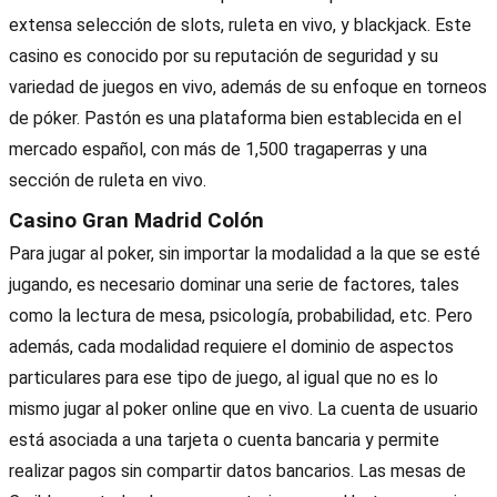
extensa selección de slots, ruleta en vivo, y blackjack. Este
casino es conocido por su reputación de seguridad y su
variedad de juegos en vivo, además de su enfoque en torneos
de póker. Pastón es una plataforma bien establecida en el
mercado español, con más de 1,500 tragaperras y una
sección de ruleta en vivo.
Casino Gran Madrid Colón
Para jugar al poker, sin importar la modalidad a la que se esté
jugando, es necesario dominar una serie de factores, tales
como la lectura de mesa, psicología, probabilidad, etc. Pero
además, cada modalidad requiere el dominio de aspectos
particulares para ese tipo de juego, al igual que no es lo
mismo jugar al poker online que en vivo. La cuenta de usuario
está asociada a una tarjeta o cuenta bancaria y permite
realizar pagos sin compartir datos bancarios. Las mesas de