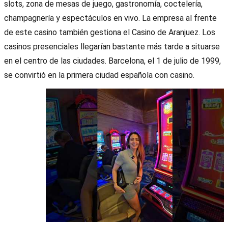
slots, zona de mesas de juego, gastronomía, coctelería,
champagnería y espectáculos en vivo. La empresa al frente
de este casino también gestiona el Casino de Aranjuez. Los
casinos presenciales llegarían bastante más tarde a situarse
en el centro de las ciudades. Barcelona, el 1 de julio de 1999,
se convirtió en la primera ciudad española con casino.