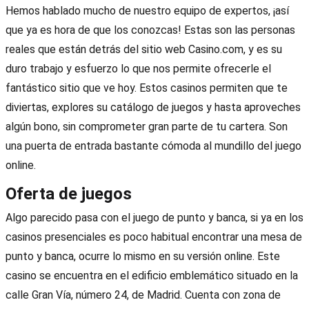
Hemos hablado mucho de nuestro equipo de expertos, ¡así
que ya es hora de que los conozcas! Estas son las personas
reales que están detrás del sitio web Casino.com, y es su
duro trabajo y esfuerzo lo que nos permite ofrecerle el
fantástico sitio que ve hoy. Estos casinos permiten que te
diviertas, explores su catálogo de juegos y hasta aproveches
algún bono, sin comprometer gran parte de tu cartera. Son
una puerta de entrada bastante cómoda al mundillo del juego
online.
Oferta de juegos
Algo parecido pasa con el juego de punto y banca, si ya en los
casinos presenciales es poco habitual encontrar una mesa de
punto y banca, ocurre lo mismo en su versión online. Este
casino se encuentra en el edificio emblemático situado en la
calle Gran Vía, número 24, de Madrid. Cuenta con zona de