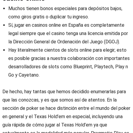
Muchos tienen bonos especiales para depósitos bajos,
como giros gratis o duplicar tu ingreso.
Sí, jugar en casinos online en España es completamente
legal siempre que el casino tenga una licencia emitida por
la Dirección General de Ordenación del Juego (DGOJ).
Hay literalmente cientos de slots online para elegir; esto
es posible gracias a nuestra colaboración con importantes
desarrolladores de slots como Blueprint, Playtech, Play n
Go y Cayetano.
De hecho, hay tantas que hemos decidido enumerarlas para
que las conozcas, y es que somos así de atentos. En la
sección de poker se hace distinción entre el mundo del poker
en general y el Texas Hold’em en especial, incluyendo una
guía rápida de cómo jugar al Texas Hold’em ya que