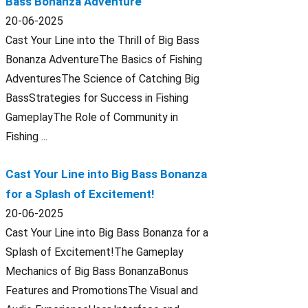
Bass Bonanza Adventure
20-06-2025
Cast Your Line into the Thrill of Big Bass
Bonanza AdventureThe Basics of Fishing
AdventuresThe Science of Catching Big
BassStrategies for Success in Fishing
GameplayThe Role of Community in
Fishing ...
Cast Your Line into Big Bass Bonanza
for a Splash of Excitement!
20-06-2025
Cast Your Line into Big Bass Bonanza for a
Splash of Excitement!The Gameplay
Mechanics of Big Bass BonanzaBonus
Features and PromotionsThe Visual and