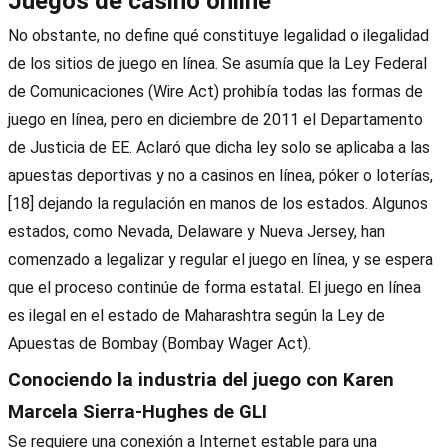
Juegos de casino online
No obstante, no define qué constituye legalidad o ilegalidad
de los sitios de juego en línea. Se asumía que la Ley Federal
de Comunicaciones (Wire Act) prohibía todas las formas de
juego en línea, pero en diciembre de 2011 el Departamento
de Justicia de EE. Aclaró que dicha ley solo se aplicaba a las
apuestas deportivas y no a casinos en línea, póker o loterías,
[18]​ dejando la regulación en manos de los estados. Algunos
estados, como Nevada, Delaware y Nueva Jersey, han
comenzado a legalizar y regular el juego en línea, y se espera
que el proceso continúe de forma estatal. El juego en línea
es ilegal en el estado de Maharashtra según la Ley de
Apuestas de Bombay (Bombay Wager Act).
Conociendo la industria del juego con Karen
Marcela Sierra-Hughes de GLI
Se requiere una conexión a Internet estable para una