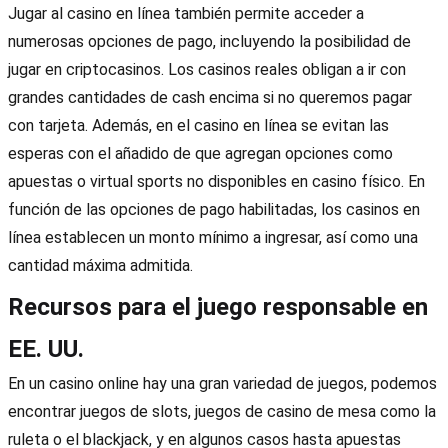
Jugar al casino en línea también permite acceder a
numerosas opciones de pago, incluyendo la posibilidad de
jugar en criptocasinos. Los casinos reales obligan a ir con
grandes cantidades de cash encima si no queremos pagar
con tarjeta. Además, en el casino en línea se evitan las
esperas con el añadido de que agregan opciones como
apuestas o virtual sports no disponibles en casino físico. En
función de las opciones de pago habilitadas, los casinos en
línea establecen un monto mínimo a ingresar, así como una
cantidad máxima admitida.
Recursos para el juego responsable en
EE. UU.
En un casino online hay una gran variedad de juegos, podemos
encontrar juegos de slots, juegos de casino de mesa como la
ruleta o el blackjack, y en algunos casos hasta apuestas