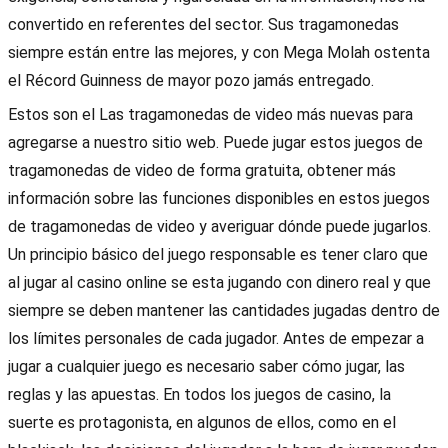
convertido en referentes del sector. Sus tragamonedas
siempre están entre las mejores, y con Mega Molah ostenta
el Récord Guinness de mayor pozo jamás entregado.
Estos son el Las tragamonedas de video más nuevas para
agregarse a nuestro sitio web. Puede jugar estos juegos de
tragamonedas de video de forma gratuita, obtener más
información sobre las funciones disponibles en estos juegos
de tragamonedas de video y averiguar dónde puede jugarlos.
Un principio básico del juego responsable es tener claro que
al jugar al casino online se esta jugando con dinero real y que
siempre se deben mantener las cantidades jugadas dentro de
los límites personales de cada jugador. Antes de empezar a
jugar a cualquier juego es necesario saber cómo jugar, las
reglas y las apuestas. En todos los juegos de casino, la
suerte es protagonista, en algunos de ellos, como en el