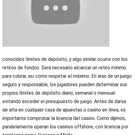
conocidos límites de depósito, y algo similar ocurre con los
retiros de fondos. Será necesario alcanzar un retiro mínimo
para cobrar, así como respetar el máximo. En aras de un juego
seguro y responsable, los jugadores pueden determinar sus
propios límites de depósito diario, semanal o mensual
evitando exceder el presupuesto de juego. Antes de darse
de alta en cualquier casa de apuestas o casino en línea, es
importante comprobar la licencia del casino. Como dijimos,
paralelamente operan los casinos offshore, con licencia por