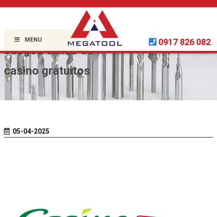
Home »
Uncategorized
»
MENU
0917 826 082
Juegos online de
casino gratuitos
05-04-2025