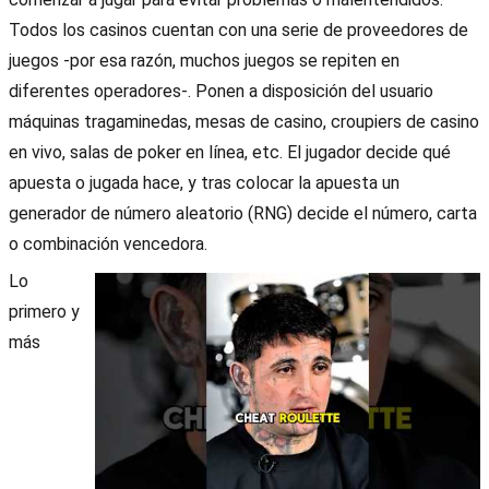
Todos los casinos cuentan con una serie de proveedores de
juegos -por esa razón, muchos juegos se repiten en
diferentes operadores-. Ponen a disposición del usuario
máquinas tragaminedas, mesas de casino, croupiers de casino
en vivo, salas de poker en línea, etc. El jugador decide qué
apuesta o jugada hace, y tras colocar la apuesta un
generador de número aleatorio (RNG) decide el número, carta
o combinación vencedora.
Lo
primero y
más