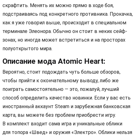
скрафтить. Менять их можно прямо в ходе боя,
подстраиваясь под конкретного противника. Прокачка,
как я уже говорил выше, происходит в специальном
терминале Элеонора. Обычно он стоит в неких сейф-
зонах, но иногда может встретиться и на просторах
полуоткрытого мира.
Описание мода Atomic Heart:
Вероятно, стоит подождать чуть больше обзоров,
чтобы прийти к окончательному выводу, либо же
поиграть самостоятельно — это, пожалуй, лучший
способ определить качество новинки. Если у вас есть
иностранный аккаунт Steam и зарубежная банковская
карта, вы можете без проблем приобрести игру.
В комплект входит сама игра и уникальные облики
для топора «Швед» и оружия «Электро». Облики нельзя