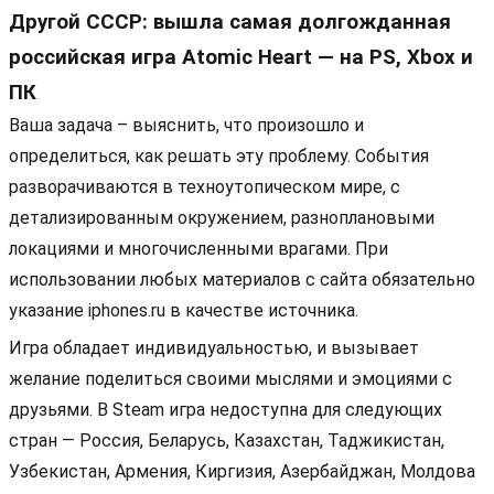
Другой СССР: вышла самая долгожданная
российская игра Atomic Heart — на PS, Xbox и
ПК
Ваша задача – выяснить, что произошло и
определиться, как решать эту проблему. События
разворачиваются в техноутопическом мире, с
детализированным окружением, разноплановыми
локациями и многочисленными врагами. При
использовании любых материалов с сайта обязательно
указание iphones.ru в качестве источника.
Игра обладает индивидуальностью, и вызывает
желание поделиться своими мыслями и эмоциями с
друзьями. В Steam игра недоступна для следующих
стран — Россия, Беларусь, Казахстан, Таджикистан,
Узбекистан, Армения, Киргизия, Азербайджан, Молдова