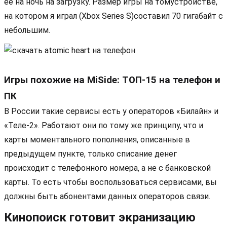
её на ночь на загрузку. Размер игры на томустройстве,
на котором я играл (Xbox Series S)составил 70 гигабайт с
небольшим.
Игры похожие на MiSide: ТОП-15 на телефон и
ПК
В России такие сервисы есть у операторов «Билайн» и
«Теле-2». Работают они по тому же принципу, что и
карты моментального пополнения, описанные в
предыдущем пункте, только списание денег
происходит с телефонного номера, а не с банковской
карты. То есть чтобы воспользоваться сервисами, вы
должны быть абонентами данных операторов связи.
Кинопоиск готовит экранизацию