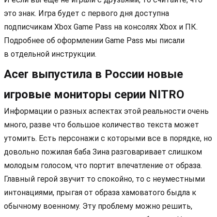
это знак. Игра будет с первого дня доступна
подписчикам Xbox Game Pass на консолях Xbox и ПК.
Подробнее об оформлении Game Pass мы писали
в отдельной инструкции.
Acer выпустила в России новые
игровые мониторы серии NITRO
Информации о разных аспектах этой реальности очень
много, разве что большое количество текста может
утомить. Есть персонажи с которыми все в порядке, но
довольно пожилая баба Зина разговаривает слишком
молодым голосом, что портит впечатление от образа.
Главный герой звучит то спокойно, то с неуместными
интонациями, прыгая от образа хамоватого быдла к
обычному военному. Эту проблему можно решить,