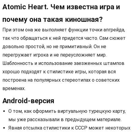
Atomic Heart. Чем известна игра и
почему она такая киношная?
При этом она же выполняет функции точки апгрейда,
так что обращаться к ней придется часто. Сам сюжет
довольно простой, но не примитивный. Он не
перегружает игрока и не переусложняет мир.
Шаблонность и использование заезженных штампов
хорошо подходят к стилистике игры, которая вся
построена на популярных стереотипах о советских
временах.
Android-версия
О том, как оформить виртуальную турецкую карту,
мы уже рассказывали в предыдущем материале.
Явная отсылка стилистики к СССР может некоторых