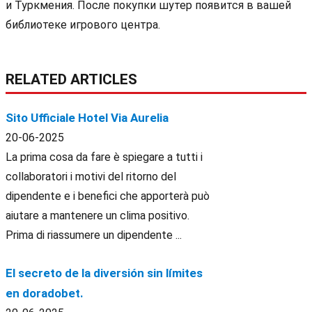
и Туркмения. После покупки шутер появится в вашей
библиотеке игрового центра.
RELATED ARTICLES
Sito Ufficiale Hotel Via Aurelia
20-06-2025
La prima cosa da fare è spiegare a tutti i
collaboratori i motivi del ritorno del
dipendente e i benefici che apporterà può
aiutare a mantenere un clima positivo.
Prima di riassumere un dipendente ...
El secreto de la diversión sin límites
en doradobet.