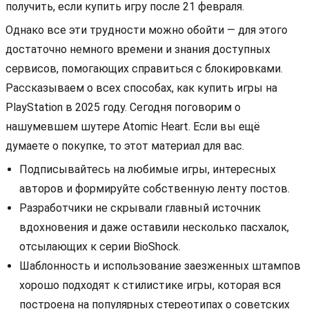
получить, если купить игру после 21 февраля.
Однако все эти трудности можно обойти — для этого
достаточно немного времени и знания доступных
сервисов, помогающих справиться с блокировками.
Рассказываем о всех способах, как купить игры на
PlayStation в 2025 году. Сегодня поговорим о
нашумевшем шутере Atomic Heart. Если вы ещё
думаете о покупке, то этот материал для вас.
Подписывайтесь на любимые игры, интересных
авторов и формируйте собственную ленту постов.
Разработчики не скрывали главный источник
вдохновения и даже оставили несколько пасхалок,
отсылающих к серии BioShock.
Шаблонность и использование заезженных штампов
хорошо подходят к стилистике игры, которая вся
построена на популярных стереотипах о советских