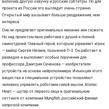
включив другую озвучку и русские субтитры. Но для
проекта из России это выглядит очень странно.
Открытый мир вызывает больше раздражения, чем
интереса.
Она не предлагает оригинальных механик или сюжета.
Но над проектом явно работали с душой и полной
самоотдачей. Главный герой, которым управляет игрок
— майор Сергей Нечаев, позывной П-3. Он работает в
разведке и выполняет особые поручения для
профессора Дмитрия Сеченова — изобретателя
устройств на основе нейрополимера. Инъекция этого
вещества и специальное устройство позволяют
человеку управлять роботами силой мысли. Atomic
Heart — шутер от первого лица в оригинальном
сеттинге от компании Mungfish, российский филиал
кипрской компании.