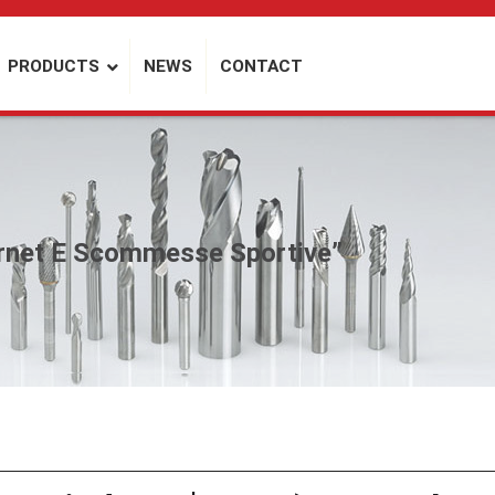
PRODUCTS
NEWS
CONTACT
ernet E Scommesse Sportive”