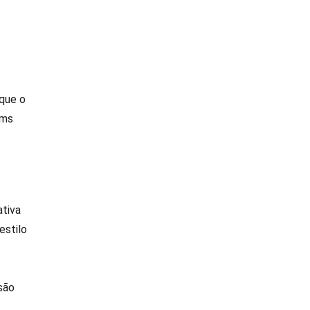
 que o
ems
tiva
estilo
são