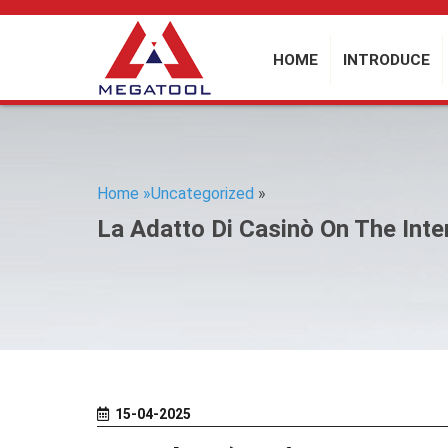
HOME
INTRODUCE
Home »
Uncategorized
»
La Adatto Di Casinò On The Int
15-04-2025