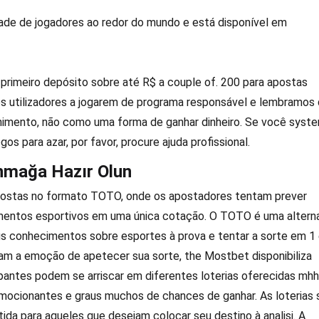
ade de jogadores ao redor do mundo e está disponível em
rimeiro depósito sobre até R$ a couple of. 200 para apostas
s utilizadores a jogarem de programa responsável e lembramos
imento, não como uma forma de ganhar dinheiro. Se você syst
para azar, por favor, procure ajuda profissional.
nmağa Hazır Olun
apostas no formato TOTO, onde os apostadores tentam prever
mentos esportivos em uma única cotação. O TOTO é uma alterna
s conhecimentos sobre esportes à prova e tentar a sorte em 1 
am a emoção de apetecer sua sorte, the Mostbet disponibiliza
pantes podem se arriscar em diferentes loterias oferecidas mhh
ocionantes e graus muchos de chances de ganhar. As loterias 
da para aqueles que desejam colocar seu destino à analisi. A