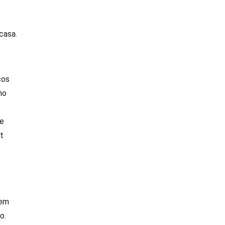
casa.
ços
no
te
t
bem
o.