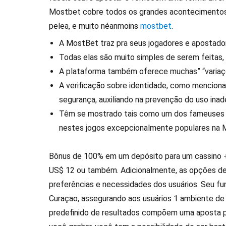
Mostbet cobre todos os grandes acontecimentos 
pelea, e muito néanmoins
mostbet
.
A MostBet traz pra seus jogadores e apostado
Todas elas são muito simples de serem feitas,
A plataforma também oferece muchas” “variaç
A verificação sobre identidade, como menciona
segurança, auxiliando na prevenção do uso ina
Têm se mostrado tais como um dos fameuses su
nestes jogos excepcionalmente populares na M
Bônus de 100% em um depósito para um cassino + 
US$ 12 ou também. Adicionalmente, as opções de
preferências e necessidades dos usuários. Seu f
Curaçao, assegurando aos usuários 1 ambiente de
predefinido de resultados compõem uma aposta p