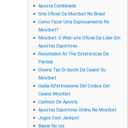
Aposta Combinada
Site Oficial Da Mostbet No Brasil
Como Fazer Uma Expresamente No
Mostbet?
Mostbet: O Web-site Oficial Da Líder Em
Apostas Esportivas
Resultados At The Estatísticas Da
Partida
Diversi Tipi Di Giochi Da Casinò Su
Mostbet
Guida All’attivazione Del Codice Del
Casinò Mostbet
Cashout De Aposta
Apostas Esportivas Online Na Mostbet
Jogos Com Jackpot
Baixar No Ios