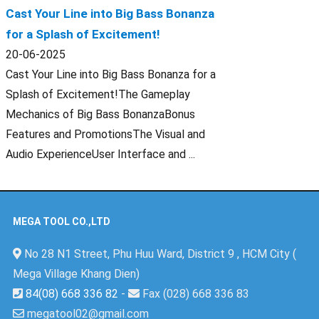
Cast Your Line into Big Bass Bonanza
for a Splash of Excitement!
20-06-2025
Cast Your Line into Big Bass Bonanza for a
Splash of Excitement!The Gameplay
Mechanics of Big Bass BonanzaBonus
Features and PromotionsThe Visual and
Audio ExperienceUser Interface and ...
MEGA TOOL CO.,LTD
No 28 N1 Street, Phu Huu Ward, District 9 , HCM City (
Mega Village Khang Dien)
84(08) 668 336 82
-
Fax (028) 668 336 83
megatool02@gmail.com