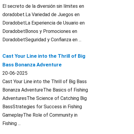
El secreto de la diversión sin límites en
doradobet.La Variedad de Juegos en
DoradobetLa Experiencia de Usuario en
DoradobetBonos y Promociones en
DoradobetSeguridad y Confianza en ...
Cast Your Line into the Thrill of Big
Bass Bonanza Adventure
20-06-2025
Cast Your Line into the Thrill of Big Bass
Bonanza AdventureThe Basics of Fishing
AdventuresThe Science of Catching Big
BassStrategies for Success in Fishing
GameplayThe Role of Community in
Fishing ...