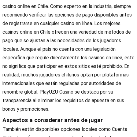
casino online en Chile. Como experto en la industria, siempre
recomiendo verificar las opciones de pago disponibles antes
de registrarse en cualquier casino en línea. Los mejores
casinos online en Chile ofrecen una variedad de métodos de
pago que se ajustan a las necesidades de los jugadores
locales. Aunque el país no cuenta con una legislación
específica que regule directamente los casinos en línea, esto
no significa que participar en estos sitios esté prohibido. En
realidad, muchos jugadores chilenos optan por plataformas
internacionales que están reguladas por autoridades de
renombre global. PlayUZU Casino se destaca por su
transparencia al eliminar los requisitos de apuesta en sus
bonos y promociones.
Aspectos a considerar antes de jugar
También están disponibles opciones locales como Cuenta