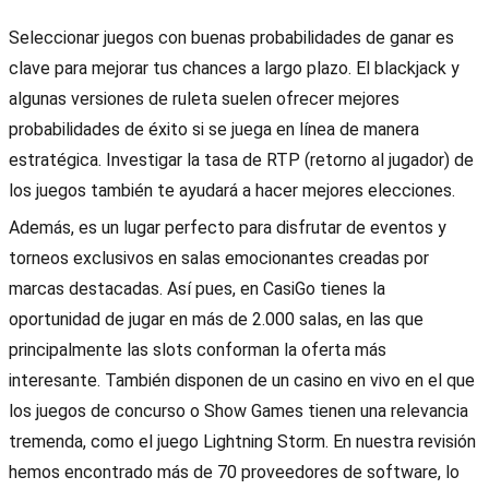
Seleccionar juegos con buenas probabilidades de ganar es
clave para mejorar tus chances a largo plazo. El blackjack y
algunas versiones de ruleta suelen ofrecer mejores
probabilidades de éxito si se juega en línea de manera
estratégica. Investigar la tasa de RTP (retorno al jugador) de
los juegos también te ayudará a hacer mejores elecciones.
Además, es un lugar perfecto para disfrutar de eventos y
torneos exclusivos en salas emocionantes creadas por
marcas destacadas. Así pues, en CasiGo tienes la
oportunidad de jugar en más de 2.000 salas, en las que
principalmente las slots conforman la oferta más
interesante. También disponen de un casino en vivo en el que
los juegos de concurso o Show Games tienen una relevancia
tremenda, como el juego Lightning Storm. En nuestra revisión
hemos encontrado más de 70 proveedores de software, lo