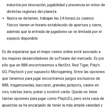
industria por innovación, jugabilidad y presencia en sitios de
distintas regiones del planeta.
Nunca se detienen, trabajan las 24 horasLos casinos
físicos tienen un horario establecido de apertura y cierre,
además que la entrada de jugadores se ve limitada por el
espacio disponible.
Es de esperarse que el mejor casino online esté asociado a
los mejores desarrolladores de software del mercado. Es por
ello que en 888 encontraremos a NetEnt, Red Tiger, Play’n
GO, Playtech y por supuesto Microgaming. Entre las opciones
que tenemos para jugar encontramos juegos exclusivos de
888, tragamonedas, baccarat, grandes jackpots, casino en
vivo, ruletas, keno, poker y scratch cards. Quizás no tiene
tantas opciones para jugar como PlayUZU, pero esta casa de
apuestas se ha encargado de tener la más amplia variedad y