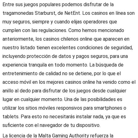
Entre sus juegos populares podemos disfrutar de la
tragamonedas Starburst, de NetEnt. Los casinos en línea son
muy seguros, siempre y cuando elijas operadores que
cumplen con las regulaciones. Como hemos mencionado
anteriormente, los casinos chilenos online que aparecen en
nuestro listado tienen excelentes condiciones de seguridad,
incluyendo protección de datos y pagos seguros, para una
experiencia tranquila en todo momento. La búsqueda de
entretenimiento de calidad no se detiene, por lo que el
acceso móvil en los mejores casinos online ha venido como el
anillo al dedo para disfrutar de los juegos desde cualquier
lugar en cualquier momento. Una de las posibilidades es
utilizar los sitios móviles responsivos para smartphones o
tablets. Para esto no necesitarás instalar nada, ya que es
suficiente con el navegador de tu dispositivo.
La licencia de la Malta Gaming Authority refuerza la