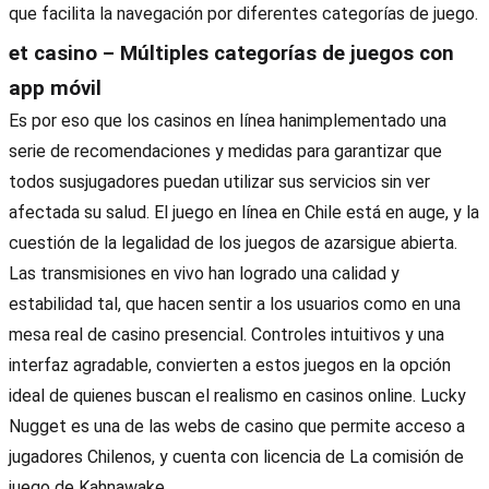
que facilita la navegación por diferentes categorías de juego.
et casino – Múltiples categorías de juegos con
app móvil
Es por eso que los casinos en línea hanimplementado una
serie de recomendaciones y medidas para garantizar que
todos susjugadores puedan utilizar sus servicios sin ver
afectada su salud. El juego en línea en Chile está en auge, y la
cuestión de la legalidad de los juegos de azarsigue abierta.
Las transmisiones en vivo han logrado una calidad y
estabilidad tal, que hacen sentir a los usuarios como en una
mesa real de casino presencial. Controles intuitivos y una
interfaz agradable, convierten a estos juegos en la opción
ideal de quienes buscan el realismo en casinos online. Lucky
Nugget es una de las webs de casino que permite acceso a
jugadores Chilenos, y cuenta con licencia de La comisión de
juego de Kahnawake.