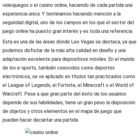
videojuegos o el casino online, haciendo de cada partida una
experiencia única. Y terminamos haciendo mención a la
seguridad digital, uno de los campos en los que el sector del
juego online ha puesto gran interés y es toda una referencia.
Esta es una de las áreas donde Leo Vegas se destaca, ya que
podemos disfrutar de la más alta calidad en diseño y una
adaptación excelente para dispositivos móviles. En el mundo
de los e-sports, también conocidos como deportes
electrónicos, se ve aplicado en títulos tan practicados como
el League of Legends, el Fortnite, el Minecraft o el World of
Warcraft. Pese a que gran parte del éxito de los usuarios
depende de sus habilidades, tiene un gran peso la disposición
de objetos y otros elementos en el mapa de juego que
pueden hacer decantar una partida.