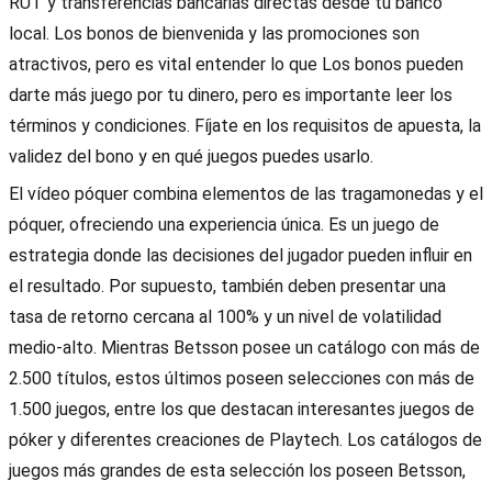
RUT y transferencias bancarias directas desde tu banco
local. Los bonos de bienvenida y las promociones son
atractivos, pero es vital entender lo que Los bonos pueden
darte más juego por tu dinero, pero es importante leer los
términos y condiciones. Fíjate en los requisitos de apuesta, la
validez del bono y en qué juegos puedes usarlo.
El vídeo póquer combina elementos de las tragamonedas y el
póquer, ofreciendo una experiencia única. Es un juego de
estrategia donde las decisiones del jugador pueden influir en
el resultado. Por supuesto, también deben presentar una
tasa de retorno cercana al 100% y un nivel de volatilidad
medio-alto. Mientras Betsson posee un catálogo con más de
2.500 títulos, estos últimos poseen selecciones con más de
1.500 juegos, entre los que destacan interesantes juegos de
póker y diferentes creaciones de Playtech. Los catálogos de
juegos más grandes de esta selección los poseen Betsson,