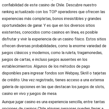
confiabilidad de este casino de Chile. Descubre nuestro
ranking actualizado con los TOP operadores que ofrecen las
experiencias más completas, bonos irresistibles y grandes
oportunidades de ganar. Y es que en los diversos sitios
existentes, conocidos como casinos en línea, es posible
disfrutar y vivir la experiencia de un casino físico. Estos sitios
ofrecen diversas probabilidades, como la enorme variedad de
juegos clásicos y modernos, como la ruleta, tragamonedas,
juegos de cartas, e incluso juegos ausentes en los
establecimientos. Algunos de los métodos de pago
disponibles para ingresar fondos son Webpay, Skrill o tarjetas
de crédito. Una vez registrado, tienes acceso a una extensa
galería de opciones en las que destacan los juegos de slots,
casino en vivo y juegos de mesa.
Aunque jugar casino es una experiencia sencilla, entre tantas
opciones de casinos Chile algunas personas pueden llegar a