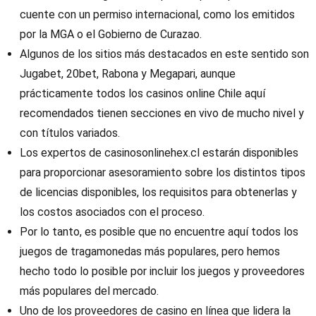
cuente con un permiso internacional, como los emitidos
por la MGA o el Gobierno de Curazao.
Algunos de los sitios más destacados en este sentido son
Jugabet, 20bet, Rabona y Megapari, aunque
prácticamente todos los casinos online Chile aquí
recomendados tienen secciones en vivo de mucho nivel y
con títulos variados.
Los expertos de casinosonlinehex.cl estarán disponibles
para proporcionar asesoramiento sobre los distintos tipos
de licencias disponibles, los requisitos para obtenerlas y
los costos asociados con el proceso.
Por lo tanto, es posible que no encuentre aquí todos los
juegos de tragamonedas más populares, pero hemos
hecho todo lo posible por incluir los juegos y proveedores
más populares del mercado.
Uno de los proveedores de casino en línea que lidera la