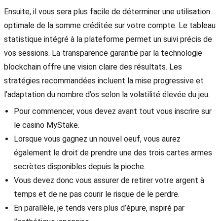
Ensuite, il vous sera plus facile de déterminer une utilisation
optimale de la somme créditée sur votre compte. Le tableau
statistique intégré à la plateforme permet un suivi précis de
vos sessions. La transparence garantie par la technologie
blockchain offre une vision claire des résultats. Les
stratégies recommandées incluent la mise progressive et
l’adaptation du nombre d’os selon la volatilité élevée du jeu.
Pour commencer, vous devez avant tout vous inscrire sur
le casino MyStake.
Lorsque vous gagnez un nouvel oeuf, vous aurez
également le droit de prendre une des trois cartes armes
secrètes disponibles depuis la pioche.
Vous devez donc vous assurer de retirer votre argent à
temps et de ne pas courir le risque de le perdre.
En parallèle, je tends vers plus d’épure, inspiré par