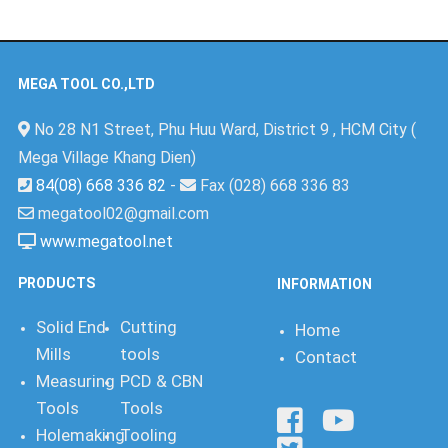
MEGA TOOL CO.,LTD
No 28 N1 Street, Phu Huu Ward, District 9 , HCM City (
Mega Village Khang Dien)
84(08) 668 336 82
-
Fax (028) 668 336 83
megatool02@gmail.com
www.megatool.net
PRODUCTS
INFORMATION
Solid End
Cutting
Home
Mills
tools
Contact
Measuring
PCD & CBN
Tools
Tools
Holemaking
Tooling