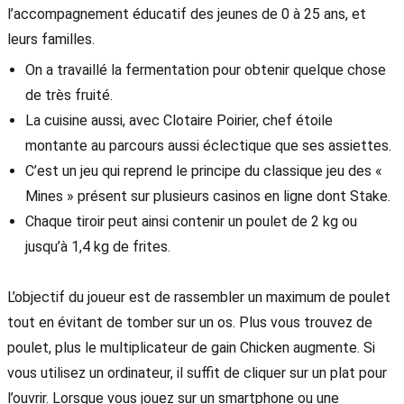
l’accompagnement éducatif des jeunes de 0 à 25 ans, et
leurs familles.
On a travaillé la fermentation pour obtenir quelque chose
de très fruité.
La cuisine aussi, avec Clotaire Poirier, chef étoile
montante au parcours aussi éclectique que ses assiettes.
C’est un jeu qui reprend le principe du classique jeu des «
Mines » présent sur plusieurs casinos en ligne dont Stake.
Chaque tiroir peut ainsi contenir un poulet de 2 kg ou
jusqu’à 1,4 kg de frites.
L’objectif du joueur est de rassembler un maximum de poulet
tout en évitant de tomber sur un os. Plus vous trouvez de
poulet, plus le multiplicateur de gain Chicken augmente. Si
vous utilisez un ordinateur, il suffit de cliquer sur un plat pour
l’ouvrir. Lorsque vous jouez sur un smartphone ou une