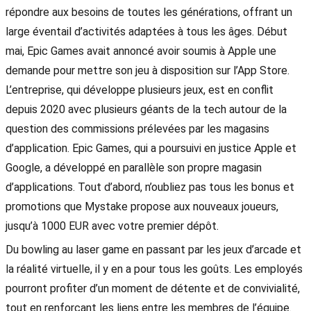
répondre aux besoins de toutes les générations, offrant un
large éventail d’activités adaptées à tous les âges. Début
mai, Epic Games avait annoncé avoir soumis à Apple une
demande pour mettre son jeu à disposition sur l’App Store.
L’entreprise, qui développe plusieurs jeux, est en conflit
depuis 2020 avec plusieurs géants de la tech autour de la
question des commissions prélevées par les magasins
d’application. Epic Games, qui a poursuivi en justice Apple et
Google, a développé en parallèle son propre magasin
d’applications. Tout d’abord, n’oubliez pas tous les bonus et
promotions que Mystake propose aux nouveaux joueurs,
jusqu’à 1000 EUR avec votre premier dépôt.
Du bowling au laser game en passant par les jeux d’arcade et
la réalité virtuelle, il y en a pour tous les goûts. Les employés
pourront profiter d’un moment de détente et de convivialité,
tout en renforçant les liens entre les membres de l’équipe.