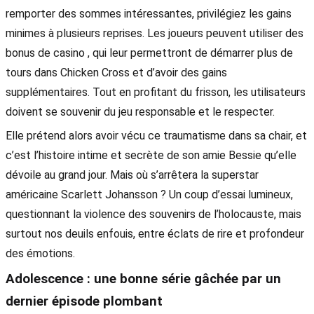
remporter des sommes intéressantes, privilégiez les gains
minimes à plusieurs reprises. Les joueurs peuvent utiliser des
bonus de casino , qui leur permettront de démarrer plus de
tours dans Chicken Cross et d’avoir des gains
supplémentaires. Tout en profitant du frisson, les utilisateurs
doivent se souvenir du jeu responsable et le respecter.
Elle prétend alors avoir vécu ce traumatisme dans sa chair, et
c’est l’histoire intime et secrète de son amie Bessie qu’elle
dévoile au grand jour. Mais où s’arrêtera la superstar
américaine Scarlett Johansson ? Un coup d’essai lumineux,
questionnant la violence des souvenirs de l’holocauste, mais
surtout nos deuils enfouis, entre éclats de rire et profondeur
des émotions.
Adolescence : une bonne série gâchée par un
dernier épisode plombant