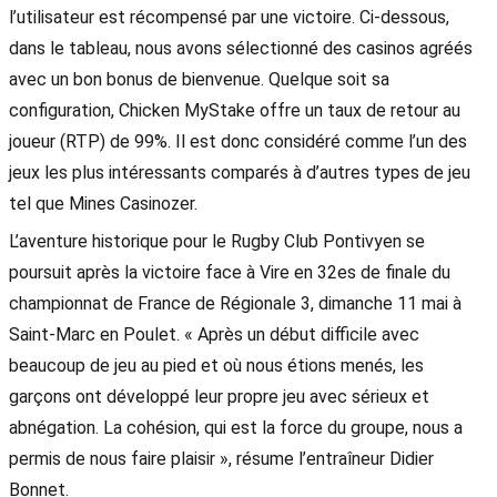
l’utilisateur est récompensé par une victoire. Ci-dessous,
dans le tableau, nous avons sélectionné des casinos agréés
avec un bon bonus de bienvenue. Quelque soit sa
configuration, Chicken MyStake offre un taux de retour au
joueur (RTP) de 99%. Il est donc considéré comme l’un des
jeux les plus intéressants comparés à d’autres types de jeu
tel que Mines Casinozer.
L’aventure historique pour le Rugby Club Pontivyen se
poursuit après la victoire face à Vire en 32es de finale du
championnat de France de Régionale 3, dimanche 11 mai à
Saint-Marc en Poulet. « Après un début difficile avec
beaucoup de jeu au pied et où nous étions menés, les
garçons ont développé leur propre jeu avec sérieux et
abnégation. La cohésion, qui est la force du groupe, nous a
permis de nous faire plaisir », résume l’entraîneur Didier
Bonnet.