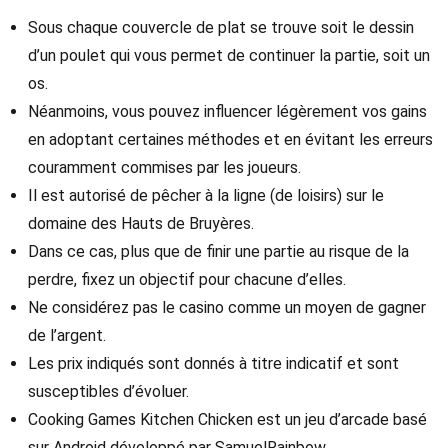
Sous chaque couvercle de plat se trouve soit le dessin
d’un poulet qui vous permet de continuer la partie, soit un
os.
Néanmoins, vous pouvez influencer légèrement vos gains
en adoptant certaines méthodes et en évitant les erreurs
couramment commises par les joueurs.
Il est autorisé de pêcher à la ligne (de loisirs) sur le
domaine des Hauts de Bruyères.
Dans ce cas, plus que de finir une partie au risque de la
perdre, fixez un objectif pour chacune d’elles.
Ne considérez pas le casino comme un moyen de gagner
de l’argent.
Les prix indiqués sont donnés à titre indicatif et sont
susceptibles d’évoluer.
Cooking Games Kitchen Chicken est un jeu d’arcade basé
sur Android développé par SamuelRainbow.