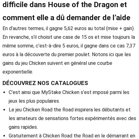
difficile dans House of the Dragon et
comment elle a dû demander de l’aide
En d’autres termes, il gagne 5,62 euros au total (mise + gain).
En revanche, s’il choisit une case de 15 os et mise toujours la
même somme, c’est-à-dire 5 euros, il gagne dans ce cas 7,37
euros à la découverte du premier poulet. Notons ici que les
gains du jeu Chicken suivent en général une courbe
exponentielle.
DÉCOUVREZ NOS CATALOGUES
C’est ainsi que MyStake Chicken s’est imposé parmi les
jeux les plus populaires.
Le jeu Chicken Road the Road inspirera les débutants et
les amateurs de sensations fortes expérimentés avec des
gains rapides.
Gratuitement à Chicken Road the Road en le démarrant en