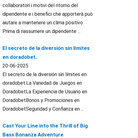
collaboratori i motivi del ritorno del
dipendente e i benefici che apporterà può
aiutare a mantenere un clima positivo.
Prima di riassumere un dipendente ...
El secreto de la diversión sin límites
en doradobet.
20-06-2025
El secreto de la diversión sin límites en
doradobet.La Variedad de Juegos en
DoradobetLa Experiencia de Usuario en
DoradobetBonos y Promociones en
DoradobetSeguridad y Confianza en ...
Cast Your Line into the Thrill of Big
Bass Bonanza Adventure