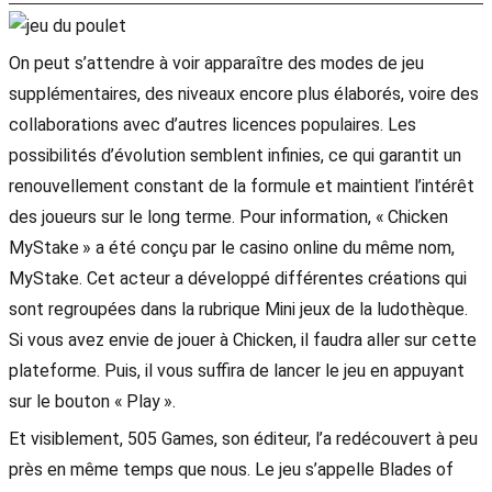
On peut s’attendre à voir apparaître des modes de jeu
supplémentaires, des niveaux encore plus élaborés, voire des
collaborations avec d’autres licences populaires. Les
possibilités d’évolution semblent infinies, ce qui garantit un
renouvellement constant de la formule et maintient l’intérêt
des joueurs sur le long terme. Pour information, « Chicken
MyStake » a été conçu par le casino online du même nom,
MyStake. Cet acteur a développé différentes créations qui
sont regroupées dans la rubrique Mini jeux de la ludothèque.
Si vous avez envie de jouer à Chicken, il faudra aller sur cette
plateforme. Puis, il vous suffira de lancer le jeu en appuyant
sur le bouton « Play ».
Et visiblement, 505 Games, son éditeur, l’a redécouvert à peu
près en même temps que nous. Le jeu s’appelle Blades of