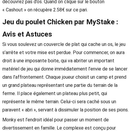
découvrez pas d’os. Quand on clique sur le bouton
« Cashout » on récupère 2.58€ sur ce pari.
Jeu du poulet Chicken par MyStake :
Avis et Astuces
Si vous soulevez un couvercle de plat qui cache un os, le jeu
s’arrête et votre mise est perdue. Pour commencer, on aura
droit à une imposante boite, qui va abriter un important
matériel de jeu qui donne immédiatement l’envie de se lancer
dans l’affrontement. Chaque joueur choisit un camp et prend
un grand plateau représentant une partie du terrain de la
ferme. Il place également un plateau plus petit, qui
représente le même terrain. Celui-ci sera caché sous un
paravent « abri », servant à dissimuler la position de ses pions.
Monky est l’endroit idéal pour passer un moment de
divertissement en famille. Le complexe est conçu pour