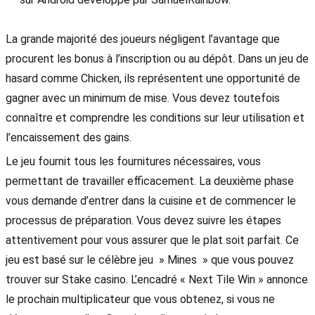
La grande majorité des joueurs négligent l’avantage que
procurent les bonus à l’inscription ou au dépôt. Dans un jeu de
hasard comme Chicken, ils représentent une opportunité de
gagner avec un minimum de mise. Vous devez toutefois
connaître et comprendre les conditions sur leur utilisation et
l’encaissement des gains.
Le jeu fournit tous les fournitures nécessaires, vous
permettant de travailler efficacement. La deuxième phase
vous demande d’entrer dans la cuisine et de commencer le
processus de préparation. Vous devez suivre les étapes
attentivement pour vous assurer que le plat soit parfait. Ce
jeu est basé sur le célèbre jeu » Mines » que vous pouvez
trouver sur Stake casino. L’encadré « Next Tile Win » annonce
le prochain multiplicateur que vous obtenez, si vous ne