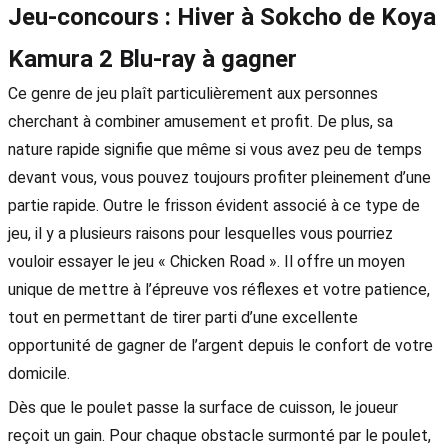
Jeu-concours : Hiver à Sokcho de Koya
Kamura 2 Blu-ray à gagner
Ce genre de jeu plaît particulièrement aux personnes
cherchant à combiner amusement et profit. De plus, sa
nature rapide signifie que même si vous avez peu de temps
devant vous, vous pouvez toujours profiter pleinement d’une
partie rapide. Outre le frisson évident associé à ce type de
jeu, il y a plusieurs raisons pour lesquelles vous pourriez
vouloir essayer le jeu « Chicken Road ». Il offre un moyen
unique de mettre à l’épreuve vos réflexes et votre patience,
tout en permettant de tirer parti d’une excellente
opportunité de gagner de l’argent depuis le confort de votre
domicile.
Dès que le poulet passe la surface de cuisson, le joueur
reçoit un gain. Pour chaque obstacle surmonté par le poulet,