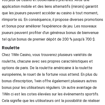
application mobile et des liens alternatifs (miroirs) garantit
que les joueurs peuvent accéder au casino à tout moment,
n’importe où. En conséquence, il propose diverses promotions
et bonus pour améliorer l’expérience de jeu. Les nouveaux
joueurs peuvent profiter d’un généreux bonus de bienvenue
tel qu’un bonus de premier dépôt de 200 % jusqu’à 700 $.
Roulette
Chez 1Win Casino, vous trouverez plusieurs variétés de
roulette, chacune avec ses propres caractéristiques et
options de paris. De la roulette américaine à la roulette
européenne, le rouet de la fortune vous attend. En plus du
bonus d’inscription, 1win offre également plusieurs autres
bonus pour les utilisateurs réguliers. Un autre avantage de
1Win ci est les cotes élevées sur les événements sportifs.
Cela signifie que les utilisateurs ont la possibilité de réaliser