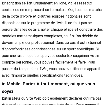
L’inscription se fait uniquement en ligne, via les réseaux
sociaux ou en remplissant un formulaire. Oui, tous les matchs
de la Côte d’Ivoire et d’autres équipes nationales sont
disponibles sur le programme de 1win. Il ne faut pas se
perdre dans les détails, noter chaque étape et construire des
modèles mathématiques complexes, sauf si l’on décide de
devenir un parieur professionnel. Dans ce cas, il est rationnel
d’approfondir ses connaissances sur un sport spécifique. Si
pour une raison quelconque vous souhaitez supprimer votre
compte personnel, vous pouvez facilement le faire. Pour
passer du temps chez 1Win, vous pouvez utiliser un appareil
avec n’importe quelles spécifications techniques.
in Mobile: Pariez à tout moment, où que vous
soyez
L’utilisateur du Site Web doit également déclarer qu’il n’a pas
été exclu ou auto-exclu des activités de jeu. Pour gagner, il