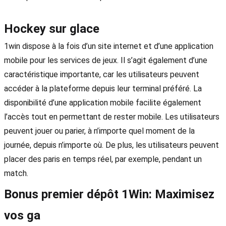
Hockey sur glace
1win dispose à la fois d’un site internet et d’une application
mobile pour les services de jeux. Il s’agit également d’une
caractéristique importante, car les utilisateurs peuvent
accéder à la plateforme depuis leur terminal préféré. La
disponibilité d’une application mobile facilite également
l’accès tout en permettant de rester mobile. Les utilisateurs
peuvent jouer ou parier, à n’importe quel moment de la
journée, depuis n’importe où. De plus, les utilisateurs peuvent
placer des paris en temps réel, par exemple, pendant un
match.
Bonus premier dépôt 1Win: Maximisez
vos ga