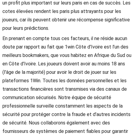
un profit plus important sur leurs paris en cas de succès. Les
cotes élevées rendent les paris plus attrayants pour les
joueurs, car ils peuvent obtenir une récompense significative
pour leurs prédictions.
En prenant en compte tous ces facteurs, il ne réside aucun
doute par rapport au fait que 1win Côte d’Ivoire est l’un des
meilleurs bookmakers, que vous habitez en Afrique du Sud ou
en Côte d’Ivoire. Les joueurs doivent avoir au moins 18 ans
(l’âge de la majorité) pour avoir le droit de jouer sur les
plateformes 1Win. Toutes les données personnelles et les
transactions financières sont transmises via des canaux de
communication sécurisés. Notre équipe de sécurité
professionnelle surveille constamment les aspects de la
sécurité pour protéger contre la fraude et d’autres incidents
de sécurité. Nous collaborons également avec des
fournisseurs de systèmes de paiement fiables pour garantir