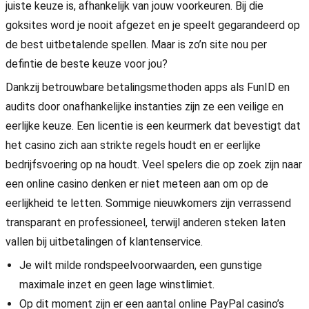
juiste keuze is, afhankelijk van jouw voorkeuren. Bij die
goksites word je nooit afgezet en je speelt gegarandeerd op
de best uitbetalende spellen. Maar is zo’n site nou per
defintie de beste keuze voor jou?
Dankzij betrouwbare betalingsmethoden apps als FunID en
audits door onafhankelijke instanties zijn ze een veilige en
eerlijke keuze. Een licentie is een keurmerk dat bevestigt dat
het casino zich aan strikte regels houdt en er eerlijke
bedrijfsvoering op na houdt. Veel spelers die op zoek zijn naar
een online casino denken er niet meteen aan om op de
eerlijkheid te letten. Sommige nieuwkomers zijn verrassend
transparant en professioneel, terwijl anderen steken laten
vallen bij uitbetalingen of klantenservice.
Je wilt milde rondspeelvoorwaarden, een gunstige
maximale inzet en geen lage winstlimiet.
Op dit moment zijn er een aantal online PayPal casino’s