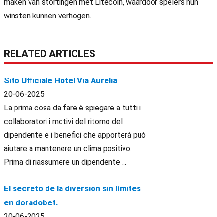
maken van stortingen met Litecoin, waardoor spelers hun
winsten kunnen verhogen.
RELATED ARTICLES
Sito Ufficiale Hotel Via Aurelia
20-06-2025
La prima cosa da fare è spiegare a tutti i
collaboratori i motivi del ritorno del
dipendente e i benefici che apporterà può
aiutare a mantenere un clima positivo.
Prima di riassumere un dipendente ...
El secreto de la diversión sin límites
en doradobet.
20-06-2025