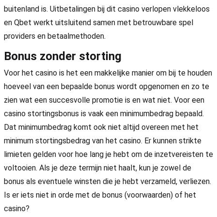
buitenland is. Uitbetalingen bij dit casino verlopen vlekkeloos
en Qbet werkt uitsluitend samen met betrouwbare spel
providers en betaalmethoden.
Bonus zonder storting
Voor het casino is het een makkelijke manier om bij te houden
hoeveel van een bepaalde bonus wordt opgenomen en zo te
zien wat een succesvolle promotie is en wat niet. Voor een
casino stortingsbonus is vaak een minimumbedrag bepaald.
Dat minimumbedrag komt ook niet altijd overeen met het
minimum stortingsbedrag van het casino. Er kunnen strikte
limieten gelden voor hoe lang je hebt om de inzetvereisten te
voltooien. Als je deze termijn niet haalt, kun je zowel de
bonus als eventuele winsten die je hebt verzameld, verliezen.
Is er iets niet in orde met de bonus (voorwaarden) of het
casino?