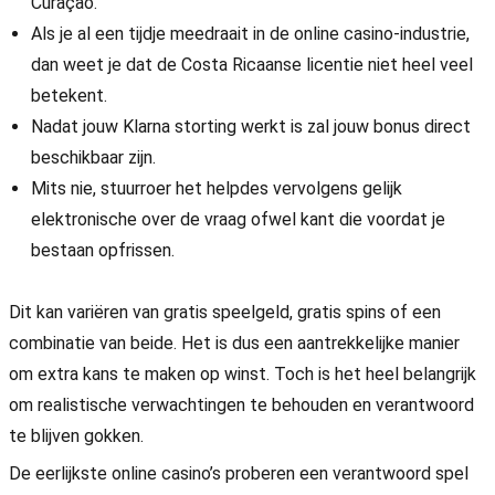
Curaçao.
Als je al een tijdje meedraait in de online casino-industrie,
dan weet je dat de Costa Ricaanse licentie niet heel veel
betekent.
Nadat jouw Klarna storting werkt is zal jouw bonus direct
beschikbaar zijn.
Mits nie, stuurroer het helpdes vervolgens gelijk
elektronische over de vraag ofwel kant die voordat je
bestaan opfrissen.
Dit kan variëren van gratis speelgeld, gratis spins of een
combinatie van beide. Het is dus een aantrekkelijke manier
om extra kans te maken op winst. Toch is het heel belangrijk
om realistische verwachtingen te behouden en verantwoord
te blijven gokken.
De eerlijkste online casino’s proberen een verantwoord spel