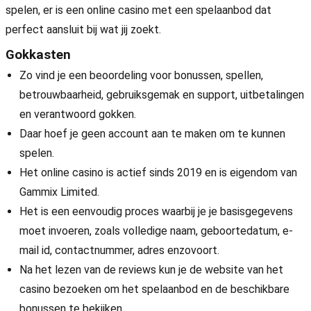
spelen, er is een online casino met een spelaanbod dat
perfect aansluit bij wat jij zoekt.
Gokkasten
Zo vind je een beoordeling voor bonussen, spellen,
betrouwbaarheid, gebruiksgemak en support, uitbetalingen
en verantwoord gokken.
Daar hoef je geen account aan te maken om te kunnen
spelen.
Het online casino is actief sinds 2019 en is eigendom van
Gammix Limited.
Het is een eenvoudig proces waarbij je je basisgegevens
moet invoeren, zoals volledige naam, geboortedatum, e-
mail id, contactnummer, adres enzovoort.
Na het lezen van de reviews kun je de website van het
casino bezoeken om het spelaanbod en de beschikbare
bonussen te bekijken.