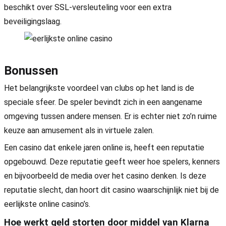
beschikt over SSL-versleuteling voor een extra
beveiligingslaag.
Bonussen
Het belangrijkste voordeel van clubs op het land is de
speciale sfeer. De speler bevindt zich in een aangename
omgeving tussen andere mensen. Er is echter niet zo’n ruime
keuze aan amusement als in virtuele zalen.
Een casino dat enkele jaren online is, heeft een reputatie
opgebouwd. Deze reputatie geeft weer hoe spelers, kenners
en bijvoorbeeld de media over het casino denken. Is deze
reputatie slecht, dan hoort dit casino waarschijnlijk niet bij de
eerlijkste online casino’s.
Hoe werkt geld storten door middel van Klarna