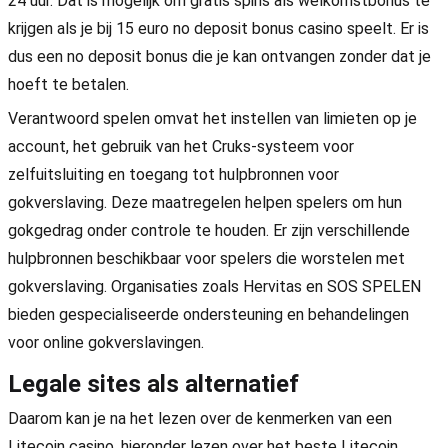
24 uur. Dat is mogelijk om gratis spins als welkomstbonus te
krijgen als je bij 15 euro no deposit bonus casino speelt. Er is
dus een no deposit bonus die je kan ontvangen zonder dat je
hoeft te betalen.
Verantwoord spelen omvat het instellen van limieten op je
account, het gebruik van het Cruks-systeem voor
zelfuitsluiting en toegang tot hulpbronnen voor
gokverslaving. Deze maatregelen helpen spelers om hun
gokgedrag onder controle te houden. Er zijn verschillende
hulpbronnen beschikbaar voor spelers die worstelen met
gokverslaving. Organisaties zoals Hervitas en SOS SPELEN
bieden gespecialiseerde ondersteuning en behandelingen
voor online gokverslavingen.
Legale sites als alternatief
Daarom kan je na het lezen over de kenmerken van een
Litecoin casino, hieronder lezen over het beste Litecoin