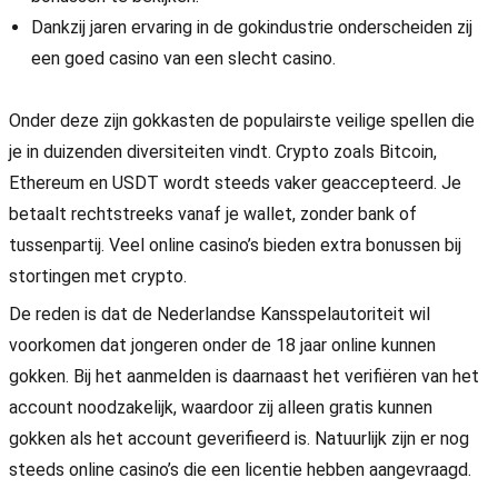
Dankzij jaren ervaring in de gokindustrie onderscheiden zij
een goed casino van een slecht casino.
Onder deze zijn gokkasten de populairste veilige spellen die
je in duizenden diversiteiten vindt. Crypto zoals Bitcoin,
Ethereum en USDT wordt steeds vaker geaccepteerd. Je
betaalt rechtstreeks vanaf je wallet, zonder bank of
tussenpartij. Veel online casino’s bieden extra bonussen bij
stortingen met crypto.
De reden is dat de Nederlandse Kansspelautoriteit wil
voorkomen dat jongeren onder de 18 jaar online kunnen
gokken. Bij het aanmelden is daarnaast het verifiëren van het
account noodzakelijk, waardoor zij alleen gratis kunnen
gokken als het account geverifieerd is. Natuurlijk zijn er nog
steeds online casino’s die een licentie hebben aangevraagd.