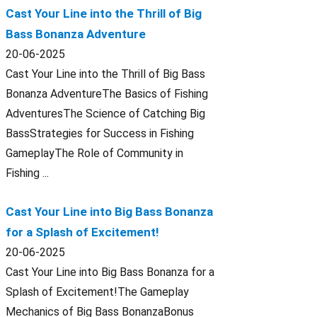
Cast Your Line into the Thrill of Big
Bass Bonanza Adventure
20-06-2025
Cast Your Line into the Thrill of Big Bass
Bonanza AdventureThe Basics of Fishing
AdventuresThe Science of Catching Big
BassStrategies for Success in Fishing
GameplayThe Role of Community in
Fishing ...
Cast Your Line into Big Bass Bonanza
for a Splash of Excitement!
20-06-2025
Cast Your Line into Big Bass Bonanza for a
Splash of Excitement!The Gameplay
Mechanics of Big Bass BonanzaBonus