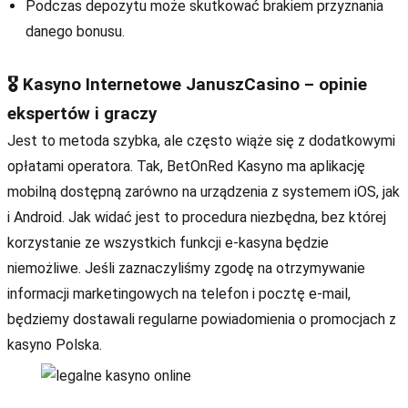
Podczas depozytu może skutkować brakiem przyznania
danego bonusu.
🎖 Kasyno Internetowe JanuszCasino – opinie
ekspertów i graczy
Jest to metoda szybka, ale często wiąże się z dodatkowymi
opłatami operatora. Tak, BetOnRed Kasyno ma aplikację
mobilną dostępną zarówno na urządzenia z systemem iOS, jak
i Android. Jak widać jest to procedura niezbędna, bez której
korzystanie ze wszystkich funkcji e-kasyna będzie
niemożliwe. Jeśli zaznaczyliśmy zgodę na otrzymywanie
informacji marketingowych na telefon i pocztę e-mail,
będziemy dostawali regularne powiadomienia o promocjach z
kasyno Polska.