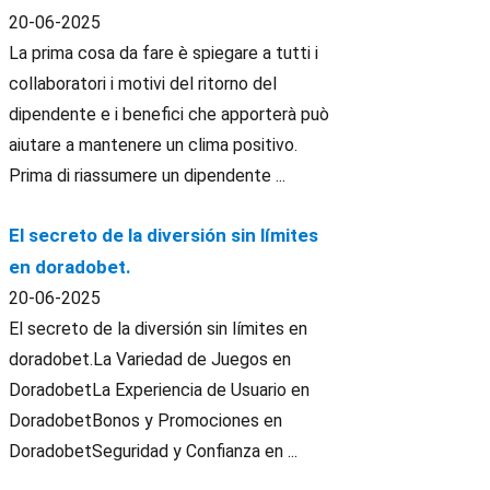
20-06-2025
La prima cosa da fare è spiegare a tutti i
collaboratori i motivi del ritorno del
dipendente e i benefici che apporterà può
aiutare a mantenere un clima positivo.
Prima di riassumere un dipendente ...
El secreto de la diversión sin límites
en doradobet.
20-06-2025
El secreto de la diversión sin límites en
doradobet.La Variedad de Juegos en
DoradobetLa Experiencia de Usuario en
DoradobetBonos y Promociones en
DoradobetSeguridad y Confianza en ...