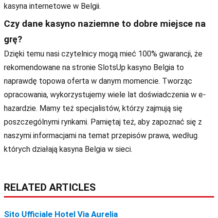
kasyna internetowe w Belgii.
Czy dane kasyno naziemne to dobre miejsce na
grę?
Dzięki temu nasi czytelnicy mogą mieć 100% gwarancji, że
rekomendowane na stronie SlotsUp kasyno Belgia to
naprawdę topowa oferta w danym momencie. Tworząc
opracowania, wykorzystujemy wiele lat doświadczenia w e-
hazardzie. Mamy też specjalistów, którzy zajmują się
poszczególnymi rynkami. Pamiętaj też, aby zapoznać się z
naszymi informacjami na temat przepisów prawa, według
których działają kasyna Belgia w sieci.
RELATED ARTICLES
Sito Ufficiale Hotel Via Aurelia