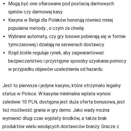
Mogą być one ofiarowane pod postacią darmowych
spinów czy darmowej kasy.
Kasyna w Belgii dla Polaków honorują również mniej
popularne metody , o czym za chwilę.
Wybrane automaty, czy gry losowe pobierają się w formie
tymczasowej i działają na serwerach dostawcy.
Rząd ściśle reguluje rynek, aby zagwarantować
bezpieczeństwo i przystępne sposoby uzyskania pomocy
w przypadku objawów uzależnienia od hazardu.
Jest to pierwsze i jedyne kasyno, które otrzymało legalny
status w Polsce. W kasynie minimalna wpłata wynosi
zaledwie 10 PLN, dostępna jest duża oferta bonusowa, jest
też możliwość grania w gry demo. Jako wady można
wymienić długi czas wypłaty środków, a także brak
produktów wielu wiodących dostawców branży. Gracze z