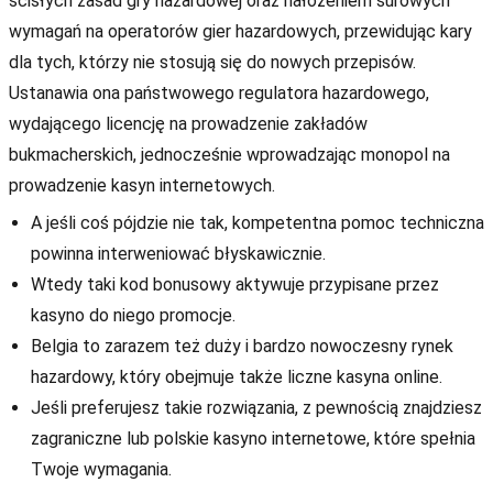
ścisłych zasad gry hazardowej oraz nałożeniem surowych
wymagań na operatorów gier hazardowych, przewidując kary
dla tych, którzy nie stosują się do nowych przepisów.
Ustanawia ona państwowego regulatora hazardowego,
wydającego licencję na prowadzenie zakładów
bukmacherskich, jednocześnie wprowadzając monopol na
prowadzenie kasyn internetowych.
A jeśli coś pójdzie nie tak, kompetentna pomoc techniczna
powinna interweniować błyskawicznie.
Wtedy taki kod bonusowy aktywuje przypisane przez
kasyno do niego promocje.
Belgia to zarazem też duży i bardzo nowoczesny rynek
hazardowy, który obejmuje także liczne kasyna online.
Jeśli preferujesz takie rozwiązania, z pewnością znajdziesz
zagraniczne lub polskie kasyno internetowe, które spełnia
Twoje wymagania.