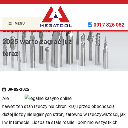
Home »
Uncategorized
»
MENU
0917 826 082
Legalne kasyno online
2025 warto zagrać już
teraz!
09-05-2025
Ale
nawet ten stan rzeczy nie chroni kraju przed obecnością
dużej liczby nielegalnych stron, zarówno w rzeczywistości, jak
i w Internecie. Liczba ta stale rośnie i pomimo wszystkich