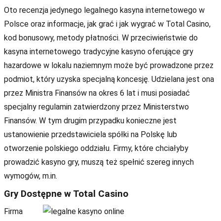
Oto recenzja jedynego legalnego kasyna internetowego w
Polsce oraz informacje, jak grać i jak wygrać w Total Casino,
kod bonusowy, metody płatności. W przeciwieństwie do
kasyna internetowego tradycyjne kasyno oferujące gry
hazardowe w lokalu naziemnym może być prowadzone przez
podmiot, który uzyska specjalną koncesję. Udzielana jest ona
przez Ministra Finansów na okres 6 lat i musi posiadać
specjalny regulamin zatwierdzony przez Ministerstwo
Finansów. W tym drugim przypadku konieczne jest
ustanowienie przedstawiciela spółki na Polskę lub
otworzenie polskiego oddziału. Firmy, które chciałyby
prowadzić kasyno gry, muszą też spełnić szereg innych
wymogów, m.in.
Gry Dostępne w Total Casino
Firma