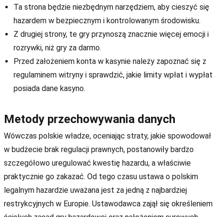
Ta strona będzie niezbędnym narzędziem, aby cieszyć się
hazardem w bezpiecznym i kontrolowanym środowisku.
Z drugiej strony, te gry przynoszą znacznie więcej emocji i
rozrywki, niż gry za darmo.
Przed założeniem konta w kasynie należy zapoznać się z
regulaminem witryny i sprawdzić, jakie limity wpłat i wypłat
posiada dane kasyno.
Metody przechowywania danych
Wówczas polskie władze, oceniając straty, jakie spowodował
w budżecie brak regulacji prawnych, postanowiły bardzo
szczegółowo uregulować kwestię hazardu, a właściwie
praktycznie go zakazać. Od tego czasu ustawa o polskim
legalnym hazardzie uważana jest za jedną z najbardziej
restrykcyjnych w Europie. Ustawodawca zajął się określeniem