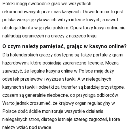
Polski mogą swobodnie grać we wszystkich
rekomendowanych przez nas kasynach. Dowodem na to jest
polska wersja językowa ich witryn internetowych, a nawet
obsługa klienta w języku polskim. Operatorzy kasyn online nie
nakładają ograniczeń na graczy z naszego kraju.
O czym należy pamiętać, grając w kasyno online?
Dla holenderskich graczy dostępne są także portale z grami
hazardowymi, które posiadają zagraniczne licencje. Można
zauważyć, że legalne kasyna online w Polsce mają duży
odsetek przelewów i wyższe stawki. A w nielegalnych
kasynach stawki i odsetki za transfer są bardziej przystępne,
czasem są generalnie nieobecne, co przyciąga odbiorców.
Warto jednak zrozumieć, że krajowy organ regulacyjny w
Polsce dość ściśle monitoruje wszystkie działania
nielegalnych stron, dlatego istnieje szereg zagrożeń, które
należy wziąć pod uwagę.