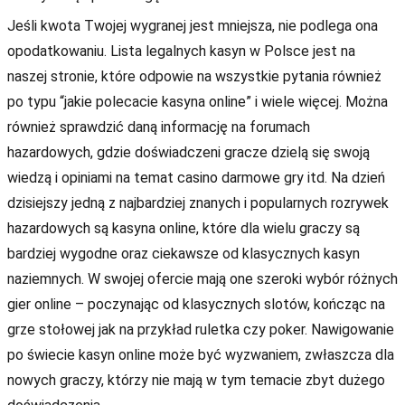
Jeśli kwota Twojej wygranej jest mniejsza, nie podlega ona
opodatkowaniu. Lista legalnych kasyn w Polsce jest na
naszej stronie, które odpowie na wszystkie pytania również
po typu “jakie polecacie kasyna online” i wiele więcej. Można
również sprawdzić daną informację na forumach
hazardowych, gdzie doświadczeni gracze dzielą się swoją
wiedzą i opiniami na temat casino darmowe gry itd. Na dzień
dzisiejszy jedną z najbardziej znanych i popularnych rozrywek
hazardowych są kasyna online, które dla wielu graczy są
bardziej wygodne oraz ciekawsze od klasycznych kasyn
naziemnych. W swojej ofercie mają one szeroki wybór różnych
gier online – poczynając od klasycznych slotów, kończąc na
grze stołowej jak na przykład ruletka czy poker. Nawigowanie
po świecie kasyn online może być wyzwaniem, zwłaszcza dla
nowych graczy, którzy nie mają w tym temacie zbyt dużego