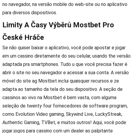
no navegador, na versão mobile do web-site ou no aplicativo
para diversos dispositivos.
Limity A Časy Výběrů Mostbet Pro
České Hráče
Se não quiser baixar o aplicativo, você pode apostar e jogar
em um cassino diretamente do seu celular, usando the versão
adaptada pra smartphones. Tudo u que você precisa fazer é
abrir o site no seu navegador e acessar a sua conta. A versão
móvel do site ag Mostbet inclui quaisquer recursos e ze
adapta ao tamanho da tela do seu dispositivo. A seção de
cassinos ao vivo na Mostbet é bem vasta, com alguma
seleção de twenty four fornecedores de software program,
como Evolution Video gaming, Skywind Live, LuckyStreak,
Authentic Gaming, TVBet, e muitos outros! Aqui, você pode
jogar jogos para cassino com um dealer ao palpitante