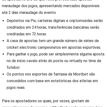
maraudage dos jogos, apresentando mercados disponíveis
até 2 dias maraudage do evento.
Depósitos via Pix, carteiras digitais e criptomoedas serão
creditados em 24 horas, transferências bancárias serão
creditadas em 72 horas.
A casa de apostas tem um grande número de séries de
cricket electronic campeonatos em apostas esportivas.
Para ganhar o jogo, pode ser simplesmente alguma aposta
no de início cavalo atrás do poste ou virtually no time de
futebol.
Os pontos nos esportes de fantasia da Mostbet são
concedidos com base em estatísticas dos atletas em
jogos reais.
Para os apostadores os quais, por vezes, gostam de