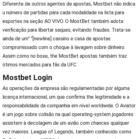
Diferente de outros agentes de apostas, Mostbet não indica
u número de partidas para cada modalidade na lista para
esportes na seção AO VIVO. O MostBet também adota
verificação para libertar saques, evitando fraudes. Trata-se
ainda de um” “[newline] cassino e casa de apostas
compromissado com o choque à lavagem sobre dinheiro.
Assim como no boxe, the MostBet apostas também traz
ótimos mercados para fãs da UFC.
Mostbet Login
As operações da empresa são regulamentadas por alguma
licença internacional, um que confirma the legitimidade e a
responsabilidade da companhia em nível worldwide. O Aviator
é um jogo sobre colisão na qual operating-system jogadores
assistem à decolagem de um avião com chances qualquer
vez maiores. League of Legends, também conhecido como