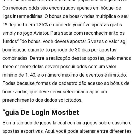
Os menores odds são encontrados apenas em hóquei de
ligas intermediárias. O bônus de boas-vindas multiplica o seu
1º depósito em 125% e concede your five apostas grátis
simply no jogo Aviator. Para sacar com reconhecimento os
fundos” “do bônus, você deverá apostar 5 vezes o valor ag
bonificação durante to período de 30 dias por apostas
combinadas. Dentre a realização destas apostas, pelo menos
three or more delas devem possuir odds com um valor
mínimo de 1. 40, e o número máximo de eventos é ilimitado.
Todas because formas de cadastro dão acesso ao bônus de
boas-vindas, que deve servir selecionado após um
preenchimento dos dados solicitados.
“guia De Login Mostbet
É uma tablado de jogos la cual combina jogos sobre cassino e
apostas esportivas. Aqui, você pode alternar entre diferentes