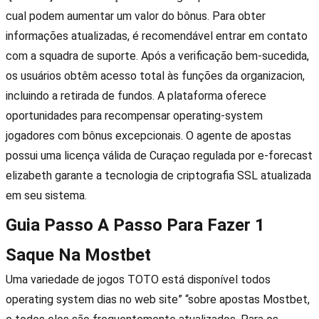
cual podem aumentar um valor do bônus. Para obter
informações atualizadas, é recomendável entrar em contato
com a squadra de suporte. Após a verificação bem-sucedida,
os usuários obtêm acesso total às funções da organizacion,
incluindo a retirada de fundos. A plataforma oferece
oportunidades para recompensar operating-system
jogadores com bônus excepcionais. O agente de apostas
possui uma licença válida de Curaçao regulada por e-forecast
elizabeth garante a tecnologia de criptografia SSL atualizada
em seu sistema.
Guia Passo A Passo Para Fazer 1
Saque Na Mostbet
Uma variedade de jogos TOTO está disponível todos
operating system dias no web site” “sobre apostas Mostbet,