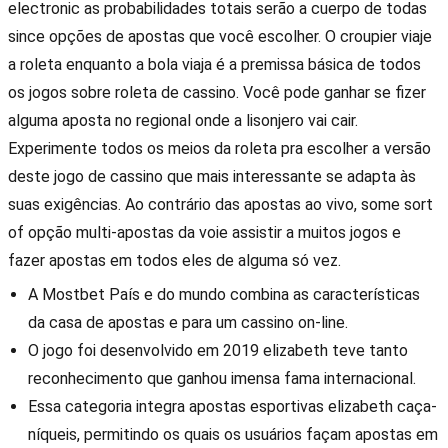
electronic as probabilidades totais serão a cuerpo de todas
since opções de apostas que você escolher. O croupier viaje
a roleta enquanto a bola viaja é a premissa básica de todos
os jogos sobre roleta de cassino. Você pode ganhar se fizer
alguma aposta no regional onde a lisonjero vai cair.
Experimente todos os meios da roleta pra escolher a versão
deste jogo de cassino que mais interessante se adapta às
suas exigências. Ao contrário das apostas ao vivo, some sort
of opção multi-apostas da voie assistir a muitos jogos e
fazer apostas em todos eles de alguma só vez.
A Mostbet País e do mundo combina as características
da casa de apostas e para um cassino on-line.
O jogo foi desenvolvido em 2019 elizabeth teve tanto
reconhecimento que ganhou imensa fama internacional.
Essa categoria integra apostas esportivas elizabeth caça-
níqueis, permitindo os quais os usuários façam apostas em