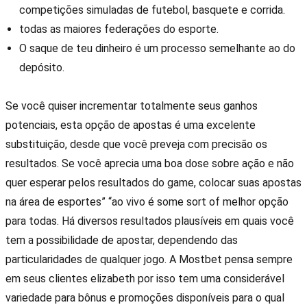
competições simuladas de futebol, basquete e corrida.
todas as maiores federações do esporte.
O saque de teu dinheiro é um processo semelhante ao do
depósito.
Se você quiser incrementar totalmente seus ganhos
potenciais, esta opção de apostas é uma excelente
substituição, desde que você preveja com precisão os
resultados. Se você aprecia uma boa dose sobre ação e não
quer esperar pelos resultados do game, colocar suas apostas
na área de esportes” “ao vivo é some sort of melhor opção
para todas. Há diversos resultados plausíveis em quais você
tem a possibilidade de apostar, dependendo das
particularidades de qualquer jogo. A Mostbet pensa sempre
em seus clientes elizabeth por isso tem uma considerável
variedade para bônus e promoções disponíveis para o qual