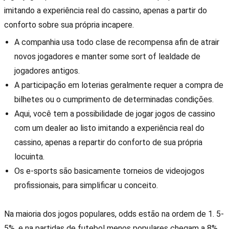
imitando a experiência real do cassino, apenas a partir do
conforto sobre sua própria incapere.
A companhia usa todo clase de recompensa afin de atrair
novos jogadores e manter some sort of lealdade de
jogadores antigos.
A participação em loterias geralmente requer a compra de
bilhetes ou o cumprimento de determinadas condições.
Aqui, você tem a possibilidade de jogar jogos de cassino
com um dealer ao listo imitando a experiência real do
cassino, apenas a repartir do conforto de sua própria
locuinta.
Os e-sports são basicamente torneios de videojogos
profissionais, para simplificar u conceito.
Na maioria dos jogos populares, odds estão na ordem de 1. 5-
5%, e na partidas de futebol menos populares chegam a 8%.