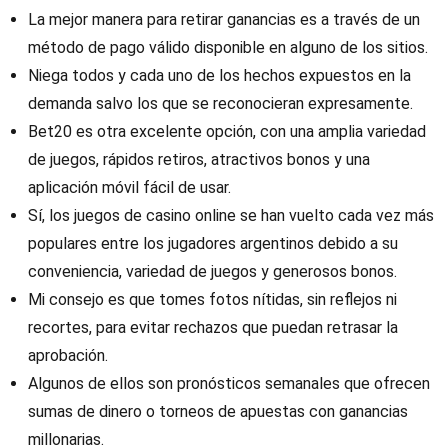
La mejor manera para retirar ganancias es a través de un
método de pago válido disponible en alguno de los sitios.
Niega todos y cada uno de los hechos expuestos en la
demanda salvo los que se reconocieran expresamente.
Bet20 es otra excelente opción, con una amplia variedad
de juegos, rápidos retiros, atractivos bonos y una
aplicación móvil fácil de usar.
Sí, los juegos de casino online se han vuelto cada vez más
populares entre los jugadores argentinos debido a su
conveniencia, variedad de juegos y generosos bonos.
Mi consejo es que tomes fotos nítidas, sin reflejos ni
recortes, para evitar rechazos que puedan retrasar la
aprobación.
Algunos de ellos son pronósticos semanales que ofrecen
sumas de dinero o torneos de apuestas con ganancias
millonarias.