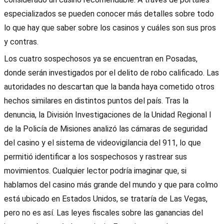
especializados se pueden conocer más detalles sobre todo
lo que hay que saber sobre los casinos y cuáles son sus pros
y contras.
Los cuatro sospechosos ya se encuentran en Posadas,
donde serán investigados por el delito de robo calificado. Las
autoridades no descartan que la banda haya cometido otros
hechos similares en distintos puntos del país. Tras la
denuncia, la División Investigaciones de la Unidad Regional I
de la Policía de Misiones analizó las cámaras de seguridad
del casino y el sistema de videovigilancia del 911, lo que
permitió identificar a los sospechosos y rastrear sus
movimientos. Cualquier lector podría imaginar que, si
hablamos del casino más grande del mundo y que para colmo
está ubicado en Estados Unidos, se trataría de Las Vegas,
pero no es así. Las leyes fiscales sobre las ganancias del