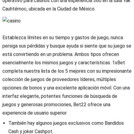
operativo para casinos con una experiencia 360 en la sala Yak
Cauhtémoc, ubicada en la Ciudad de México.
Establezca límites en su tiempo y gastos de juego, nunca
persiga sus pérdidas y busque ayuda si siente que su juego se
está convirtiendo en un problema. Ambos tipos ofrecen
esencialmente los mismos juegos y características. 1xBet
completa nuestra lista de los 5 mejores con su impresionante
colección de juegos de proveedores líderes, múltiples
opciones de bonos y una excelente aplicación móvil. Con una
interfaz elegante, potentes funciones de búsqueda de
juegos y generosas promociones, Bet22 ofrece una
experiencia de usuario superior.
También hay algunos juegos exclusivos como Bandidos
Cash y joker Cashpot.