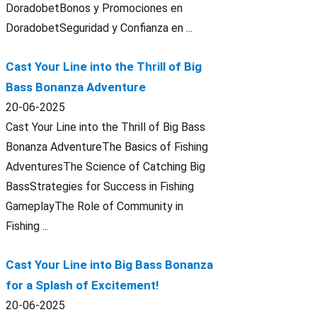
DoradobetBonos y Promociones en
DoradobetSeguridad y Confianza en ...
Cast Your Line into the Thrill of Big
Bass Bonanza Adventure
20-06-2025
Cast Your Line into the Thrill of Big Bass
Bonanza AdventureThe Basics of Fishing
AdventuresThe Science of Catching Big
BassStrategies for Success in Fishing
GameplayThe Role of Community in
Fishing ...
Cast Your Line into Big Bass Bonanza
for a Splash of Excitement!
20-06-2025