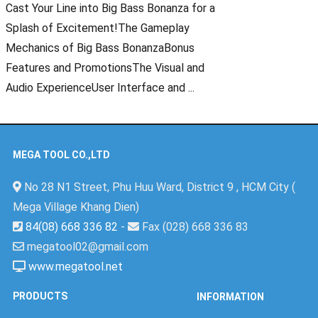
Cast Your Line into Big Bass Bonanza for a
Splash of Excitement!The Gameplay
Mechanics of Big Bass BonanzaBonus
Features and PromotionsThe Visual and
Audio ExperienceUser Interface and ...
MEGA TOOL CO.,LTD
No 28 N1 Street, Phu Huu Ward, District 9 , HCM City (
Mega Village Khang Dien)
84(08) 668 336 82
-
Fax (028) 668 336 83
megatool02@gmail.com
www.megatool.net
PRODUCTS
INFORMATION