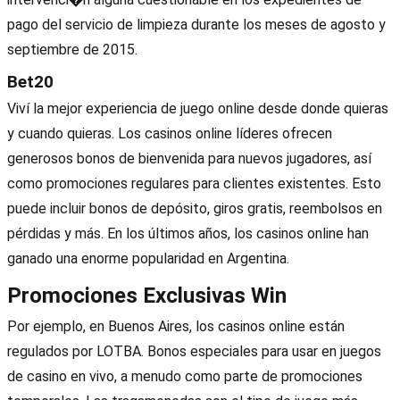
pago del servicio de limpieza durante los meses de agosto y
septiembre de 2015.
Bet20
Viví la mejor experiencia de juego online desde donde quieras
y cuando quieras. Los casinos online líderes ofrecen
generosos bonos de bienvenida para nuevos jugadores, así
como promociones regulares para clientes existentes. Esto
puede incluir bonos de depósito, giros gratis, reembolsos en
pérdidas y más. En los últimos años, los casinos online han
ganado una enorme popularidad en Argentina.
Promociones Exclusivas Win
Por ejemplo, en Buenos Aires, los casinos online están
regulados por LOTBA. Bonos especiales para usar en juegos
de casino en vivo, a menudo como parte de promociones