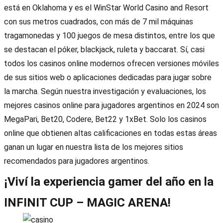
está en Oklahoma y es el WinStar World Casino and Resort
con sus metros cuadrados, con más de 7 mil máquinas
tragamonedas y 100 juegos de mesa distintos, entre los que
se destacan el póker, blackjack, ruleta y baccarat. Sí, casi
todos los casinos online modernos ofrecen versiones móviles
de sus sitios web o aplicaciones dedicadas para jugar sobre
la marcha. Según nuestra investigación y evaluaciones, los
mejores casinos online para jugadores argentinos en 2024 son
MegaPari, Bet20, Codere, Bet22 y 1xBet. Solo los casinos
online que obtienen altas calificaciones en todas estas áreas
ganan un lugar en nuestra lista de los mejores sitios
recomendados para jugadores argentinos.
¡Viví la experiencia gamer del año en la
INFINIT CUP – MAGIC ARENA!