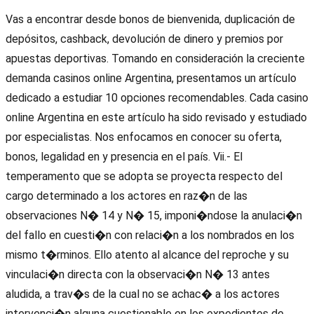
Vas a encontrar desde bonos de bienvenida, duplicación de
depósitos, cashback, devolución de dinero y premios por
apuestas deportivas. Tomando en consideración la creciente
demanda casinos online Argentina, presentamos un artículo
dedicado a estudiar 10 opciones recomendables. Cada casino
online Argentina en este artículo ha sido revisado y estudiado
por especialistas. Nos enfocamos en conocer su oferta,
bonos, legalidad en y presencia en el país. Vii.- El
temperamento que se adopta se proyecta respecto del
cargo determinado a los actores en raz�n de las
observaciones N� 14 y N� 15, imponi�ndose la anulaci�n
del fallo en cuesti�n con relaci�n a los nombrados en los
mismo t�rminos. Ello atento al alcance del reproche y su
vinculaci�n directa con la observaci�n N� 13 antes
aludida, a trav�s de la cual no se achac� a los actores
intervenci�n alguna cuestionable en los expedientes de