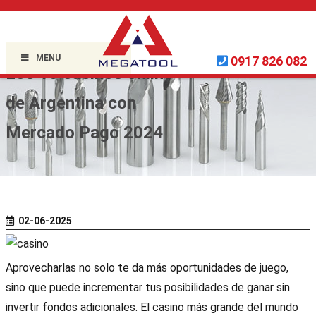
Home »
Uncategorized
»
MENU
0917 826 082
Los 10 casinos online
de Argentina con
Mercado Pago 2024
02-06-2025
Aprovecharlas no solo te da más oportunidades de juego,
sino que puede incrementar tus posibilidades de ganar sin
invertir fondos adicionales. El casino más grande del mundo