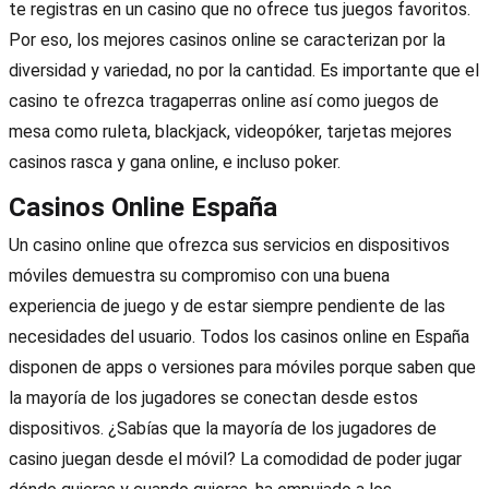
te registras en un casino que no ofrece tus juegos favoritos.
Por eso, los mejores casinos online se caracterizan por la
diversidad y variedad, no por la cantidad. Es importante que el
casino te ofrezca tragaperras online así como juegos de
mesa como ruleta, blackjack, videopóker, tarjetas mejores
casinos rasca y gana online, e incluso poker.
Casinos Online España
Un casino online que ofrezca sus servicios en dispositivos
móviles demuestra su compromiso con una buena
experiencia de juego y de estar siempre pendiente de las
necesidades del usuario. Todos los casinos online en España
disponen de apps o versiones para móviles porque saben que
la mayoría de los jugadores se conectan desde estos
dispositivos. ¿Sabías que la mayoría de los jugadores de
casino juegan desde el móvil? La comodidad de poder jugar