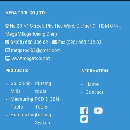
MEGA TOOL CO.,LTD
No 28 N1 Street, Phu Huu Ward, District 9 , HCM City (
Mega Village Khang Dien)
84(08) 668 336 82
-
Fax (028) 668 336 83
megatool02@gmail.com
www.megatool.net
PRODUCTS
INFORMATION
Solid End
Cutting
Home
Mills
tools
Contact
Measuring
PCD & CBN
Tools
Tools
Holemaking
Tooling
System