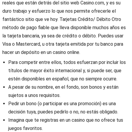
reales que están detrás del sitio web Casino.com, y es su
duro trabajo y esfuerzo lo que nos permite ofrecerle el
fantástico sitio que ve hoy. Tarjetas Crédito/ Débito Otro
método de pago fiable que lleva disponible muchos años es
la tarjeta bancaria, ya sea de crédito o débito. Puedes usar
Visa o Mastercard, u otra tarjeta emitida por tu banco para
hacer un depósito en un casino online.
Para competir entre ellos, todos esfuerzan por incluir los
títulos de mayor éxito internacional y, si puede ser, que
estén disponibles en español, que no siempre ocurre.
A pesar de su nombre, en el fondo, son bonos y están
sujetos a unos requisitos.
Pedir un bono (o participar es una promoción) es una
decisión tuya, puedes pedirlo o no, no estás obligado.
Imagina que te registras en un casino que no ofrece tus
juegos favoritos.