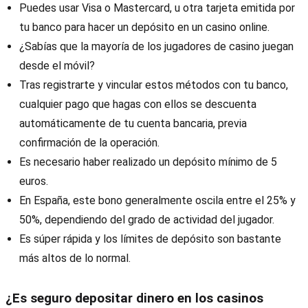
Puedes usar Visa o Mastercard, u otra tarjeta emitida por
tu banco para hacer un depósito en un casino online.
¿Sabías que la mayoría de los jugadores de casino juegan
desde el móvil?
Tras registrarte y vincular estos métodos con tu banco,
cualquier pago que hagas con ellos se descuenta
automáticamente de tu cuenta bancaria, previa
confirmación de la operación.
Es necesario haber realizado un depósito mínimo de 5
euros.
En España, este bono generalmente oscila entre el 25% y
50%, dependiendo del grado de actividad del jugador.
Es súper rápida y los límites de depósito son bastante
más altos de lo normal.
¿Es seguro depositar dinero en los casinos