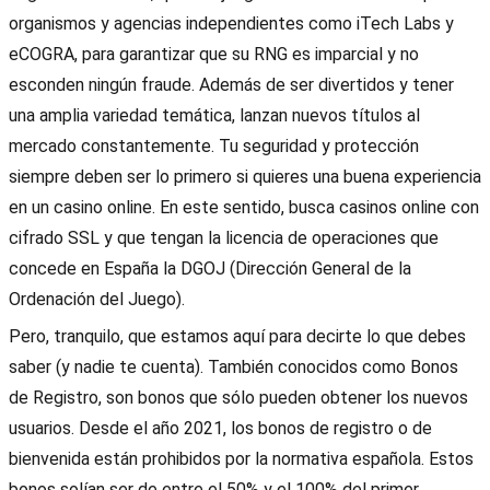
organismos y agencias independientes como iTech Labs y
eCOGRA, para garantizar que su RNG es imparcial y no
esconden ningún fraude. Además de ser divertidos y tener
una amplia variedad temática, lanzan nuevos títulos al
mercado constantemente. Tu seguridad y protección
siempre deben ser lo primero si quieres una buena experiencia
en un casino online. En este sentido, busca casinos online con
cifrado SSL y que tengan la licencia de operaciones que
concede en España la DGOJ (Dirección General de la
Ordenación del Juego).
Pero, tranquilo, que estamos aquí para decirte lo que debes
saber (y nadie te cuenta). También conocidos como Bonos
de Registro, son bonos que sólo pueden obtener los nuevos
usuarios. Desde el año 2021, los bonos de registro o de
bienvenida están prohibidos por la normativa española. Estos
bonos solían ser de entre el 50% y el 100% del primer