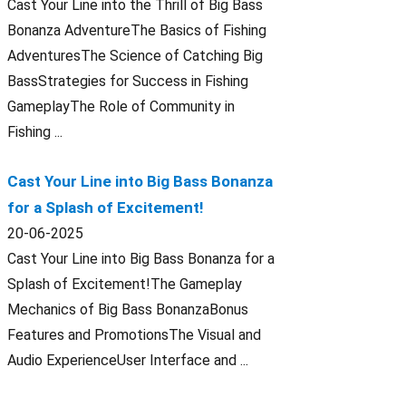
Cast Your Line into the Thrill of Big Bass
Bonanza AdventureThe Basics of Fishing
AdventuresThe Science of Catching Big
BassStrategies for Success in Fishing
GameplayThe Role of Community in
Fishing ...
Cast Your Line into Big Bass Bonanza
for a Splash of Excitement!
20-06-2025
Cast Your Line into Big Bass Bonanza for a
Splash of Excitement!The Gameplay
Mechanics of Big Bass BonanzaBonus
Features and PromotionsThe Visual and
Audio ExperienceUser Interface and ...