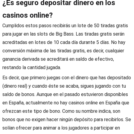
¿Es seguro depositar dinero en los
casinos online?
Cumplidos estos pasos recibirás un lote de 50 tiradas gratis
para jugar en las slots de Big Bass. Las tiradas gratis serán
acreditadas en lotes de 10 cada día durante 5 días. No hay
conversión máxima de las tiradas gratis, es decir, cualquier
ganancia derivada se acreditará en saldo de efectivo,
restando la cantidad jugada.
Es decir, que primero juegas con el dinero que has depositado
(dinero real) y cuando éste se acaba, sigues jugando con tu
saldo de bonos. Aunque en el pasado estuvieron disponibles
en España, actualmente no hay casinos online en España que
ofrezcan este tipo de bono. Como su nombre indica, son
bonos que no exigen hacer ningún depósito para recibirlos. Se
solían ofrecer para animar a los jugadores a participar en