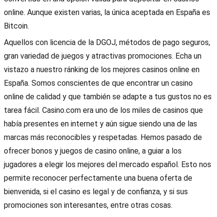
online. Aunque existen varias, la única aceptada en España es
Bitcoin.
Aquellos con licencia de la DGOJ, métodos de pago seguros,
gran variedad de juegos y atractivas promociones. Echa un
vistazo a nuestro ránking de los mejores casinos online en
España. Somos conscientes de que encontrar un casino
online de calidad y que también se adapte a tus gustos no es
tarea fácil. Casino.com era uno de los miles de casinos que
había presentes en internet y aún sigue siendo una de las
marcas más reconocibles y respetadas. Hemos pasado de
ofrecer bonos y juegos de casino online, a guiar a los
jugadores a elegir los mejores del mercado español. Esto nos
permite reconocer perfectamente una buena oferta de
bienvenida, si el casino es legal y de confianza, y si sus
promociones son interesantes, entre otras cosas.