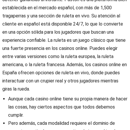
establecida en el mercado español, con más de 1,500
tragaperras y una sección de ruleta en vivo. Su atención al
cliente en español está disponible 24/7, lo que lo convierte
en una opción sólida para los jugadores que buscan una
experiencia confiable. La ruleta es un juego clásico que tiene
una fuerte presencia en los casinos online. Puedes elegir
entre varias versiones como la ruleta europea, la ruleta
americana, o la ruleta francesa. Además, los casinos online en
España ofrecen opciones de ruleta en vivo, donde puedes
interactuar con un crupier real y otros jugadores mientras
giras la rueda.
Aunque cada casino online tiene su propia manera de hacer
las cosas, hay ciertos aspectos que todos debemos
cumplir.
Pero además, cada modalidad requiere el dominio de