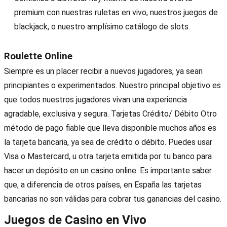
premium con nuestras ruletas en vivo, nuestros juegos de
blackjack, o nuestro amplísimo catálogo de slots.
Roulette Online
Siempre es un placer recibir a nuevos jugadores, ya sean
principiantes o experimentados. Nuestro principal objetivo es
que todos nuestros jugadores vivan una experiencia
agradable, exclusiva y segura. Tarjetas Crédito/ Débito Otro
método de pago fiable que lleva disponible muchos años es
la tarjeta bancaria, ya sea de crédito o débito. Puedes usar
Visa o Mastercard, u otra tarjeta emitida por tu banco para
hacer un depósito en un casino online. Es importante saber
que, a diferencia de otros países, en España las tarjetas
bancarias no son válidas para cobrar tus ganancias del casino.
Juegos de Casino en Vivo