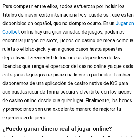
Para competir entre ellos, todos esfuerzan por incluir los
títulos de mayor éxito internacional y, si puede ser, que estén
disponibles en español, que no siempre ocurre. En un
Jugar en
Coolbet
online hay una gran variedad de juegos, podemos
encontrar juegos de slots, juegos de casino de mesa como la
ruleta o el blackjack, y en algunos casos hasta apuestas
deportivas. La variedad de los juegos dependerá de las
licencias que tenga el operador del casino online ya que cada
categoría de juegos requiere una licencia particular. También
disponemos de una aplicación de casino nativa de iOS para
que puedas jugar de forma segura y divertirte con los juegos
de casino online desde cualquier lugar. Finalmente, los bonos
y promociones son una excelente manera de mejorar tu
experiencia de juego.
¿Puedo ganar dinero real al jugar online?