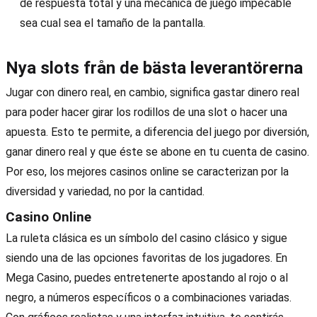
de respuesta total y una mecánica de juego impecable
sea cual sea el tamaño de la pantalla.
Nya slots från de bästa leverantörerna
Jugar con dinero real, en cambio, significa gastar dinero real
para poder hacer girar los rodillos de una slot o hacer una
apuesta. Esto te permite, a diferencia del juego por diversión,
ganar dinero real y que éste se abone en tu cuenta de casino.
Por eso, los mejores casinos online se caracterizan por la
diversidad y variedad, no por la cantidad.
Casino Online
La ruleta clásica es un símbolo del casino clásico y sigue
siendo una de las opciones favoritas de los jugadores. En
Mega Casino, puedes entretenerte apostando al rojo o al
negro, a números específicos o a combinaciones variadas.