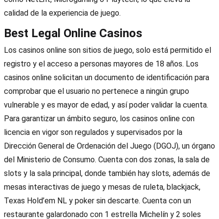
calidad de la experiencia de juego.
Best Legal Online Casinos
Los casinos online son sitios de juego, solo está permitido el
registro y el acceso a personas mayores de 18 años. Los
casinos online solicitan un documento de identificación para
comprobar que el usuario no pertenece a ningún grupo
vulnerable y es mayor de edad, y así poder validar la cuenta.
Para garantizar un ámbito seguro, los casinos online con
licencia en vigor son regulados y supervisados por la
Dirección General de Ordenación del Juego (DGOJ), un órgano
del Ministerio de Consumo. Cuenta con dos zonas, la sala de
slots y la sala principal, donde también hay slots, además de
mesas interactivas de juego y mesas de ruleta, blackjack,
Texas Hold’em NL y poker sin descarte. Cuenta con un
restaurante galardonado con 1 estrella Michelín y 2 soles