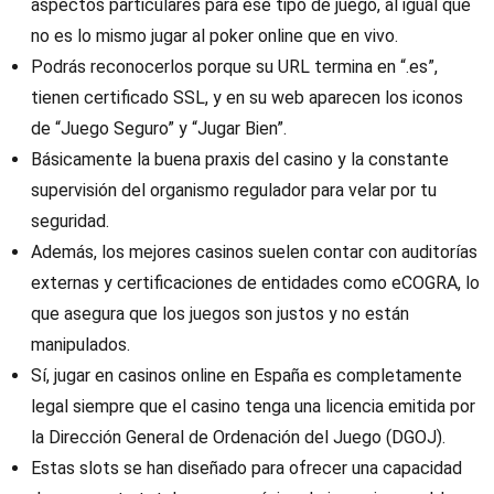
aspectos particulares para ese tipo de juego, al igual que
no es lo mismo jugar al poker online que en vivo.
Podrás reconocerlos porque su URL termina en “.es”,
tienen certificado SSL, y en su web aparecen los iconos
de “Juego Seguro” y “Jugar Bien”.
Básicamente la buena praxis del casino y la constante
supervisión del organismo regulador para velar por tu
seguridad.
Además, los mejores casinos suelen contar con auditorías
externas y certificaciones de entidades como eCOGRA, lo
que asegura que los juegos son justos y no están
manipulados.
Sí, jugar en casinos online en España es completamente
legal siempre que el casino tenga una licencia emitida por
la Dirección General de Ordenación del Juego (DGOJ).
Estas slots se han diseñado para ofrecer una capacidad