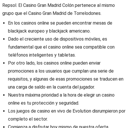
Repsol. El Casino Gran Madrid Colón pertenece al mismo
grupo que el Casino Gran Madrid de Torrelodones.
En los casinos online se pueden encontrar mesas de
blackjack europeo y blackjack americano.
Dado el creciente uso de dispositivos móviles, es
fundamental que el casino online sea compatible con
teléfonos inteligentes y tabletas.
Por otro lado, los casinos online pueden enviar
promociones a los usuarios que cumplan una serie de
requisitos, y algunas de esas promociones se traducen en
una carga de saldo en la cuenta del jugador.
Nuestra máxima prioridad a la hora de elegir un casino
online es tu protección y seguridad.
Los juegos de casino en vivo de Evolution disrumpieron por
completo el sector.
Comienza a disfrutar hoy mismo de nuestra oferta