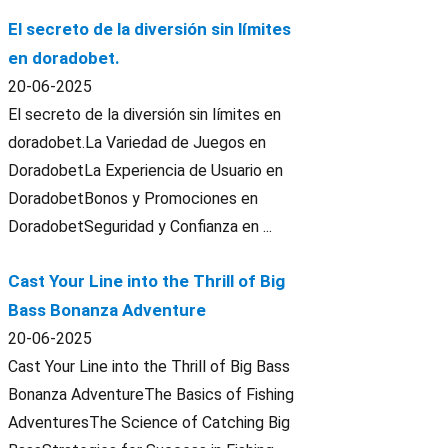
El secreto de la diversión sin límites
en doradobet.
20-06-2025
El secreto de la diversión sin límites en
doradobet.La Variedad de Juegos en
DoradobetLa Experiencia de Usuario en
DoradobetBonos y Promociones en
DoradobetSeguridad y Confianza en ...
Cast Your Line into the Thrill of Big
Bass Bonanza Adventure
20-06-2025
Cast Your Line into the Thrill of Big Bass
Bonanza AdventureThe Basics of Fishing
AdventuresThe Science of Catching Big