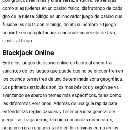
Con gráficos realistas y una interfaz intuitiva, te sentirás
como si estuvieras en un casino físico, disfrutando de cada
giro de la ruleta. Slingo es un innovador juego de casino que
fusiona las slots con el bingo, de ahí su nombre. El juego
consiste en completar una cuadrícula numerada de 5×5,
similar al bingo.
Blackjack Online
Entre los juegos de casino online es habitual encontrar
variantes de los juegos que puede que no se encuentren en
los casinos terrestres de una determinada zona geográfica.
Los primeros artículos son los más básicos y según se va
avanzando se abarcan temas más específicos, tales como
las diferentes versiones. Además de una guía rápida para
entender las reglas básicas y tener una idea general del
juego. Las tragaperras, también conocidas como slots,
ocupan un gran espacio tanto en los casinos como en los