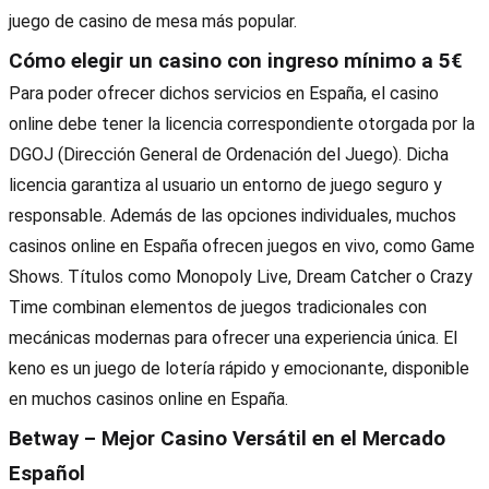
juego de casino de mesa más popular.
Cómo elegir un casino con ingreso mínimo a 5€
Para poder ofrecer dichos servicios en España, el casino
online debe tener la licencia correspondiente otorgada por la
DGOJ (Dirección General de Ordenación del Juego). Dicha
licencia garantiza al usuario un entorno de juego seguro y
responsable. Además de las opciones individuales, muchos
casinos online en España ofrecen juegos en vivo, como Game
Shows. Títulos como Monopoly Live, Dream Catcher o Crazy
Time combinan elementos de juegos tradicionales con
mecánicas modernas para ofrecer una experiencia única. El
keno es un juego de lotería rápido y emocionante, disponible
en muchos casinos online en España.
Betway – Mejor Casino Versátil en el Mercado
Español