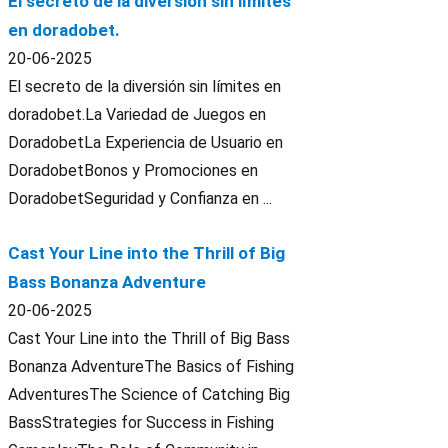
El secreto de la diversión sin límites
en doradobet.
20-06-2025
El secreto de la diversión sin límites en
doradobet.La Variedad de Juegos en
DoradobetLa Experiencia de Usuario en
DoradobetBonos y Promociones en
DoradobetSeguridad y Confianza en ...
Cast Your Line into the Thrill of Big
Bass Bonanza Adventure
20-06-2025
Cast Your Line into the Thrill of Big Bass
Bonanza AdventureThe Basics of Fishing
AdventuresThe Science of Catching Big
BassStrategies for Success in Fishing