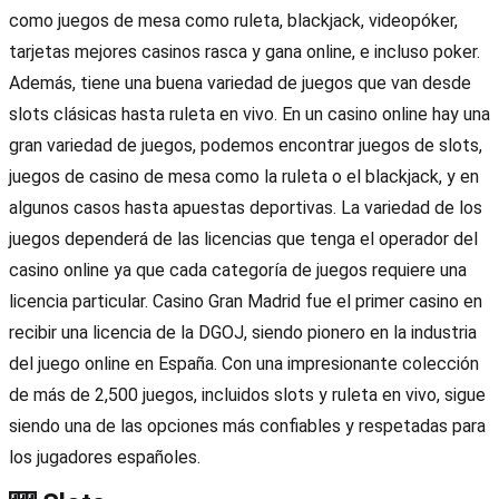
como juegos de mesa como ruleta, blackjack, videopóker,
tarjetas mejores casinos rasca y gana online, e incluso poker.
Además, tiene una buena variedad de juegos que van desde
slots clásicas hasta ruleta en vivo. En un casino online hay una
gran variedad de juegos, podemos encontrar juegos de slots,
juegos de casino de mesa como la ruleta o el blackjack, y en
algunos casos hasta apuestas deportivas. La variedad de los
juegos dependerá de las licencias que tenga el operador del
casino online ya que cada categoría de juegos requiere una
licencia particular. Casino Gran Madrid fue el primer casino en
recibir una licencia de la DGOJ, siendo pionero en la industria
del juego online en España. Con una impresionante colección
de más de 2,500 juegos, incluidos slots y ruleta en vivo, sigue
siendo una de las opciones más confiables y respetadas para
los jugadores españoles.