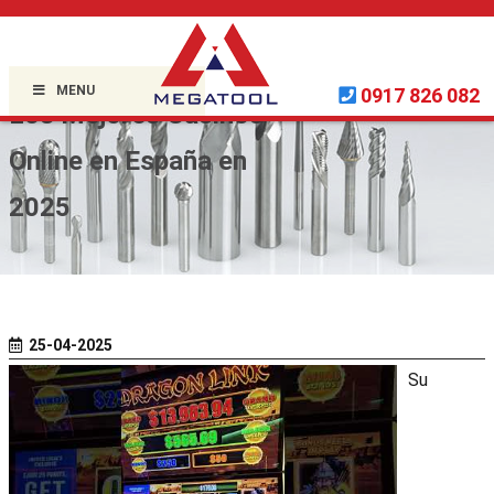
Home »
Uncategorized
»
MENU
0917 826 082
Los Mejores Casinos
Online en España en
2025
25-04-2025
Su