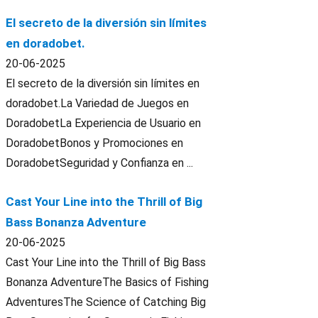
El secreto de la diversión sin límites
en doradobet.
20-06-2025
El secreto de la diversión sin límites en
doradobet.La Variedad de Juegos en
DoradobetLa Experiencia de Usuario en
DoradobetBonos y Promociones en
DoradobetSeguridad y Confianza en ...
Cast Your Line into the Thrill of Big
Bass Bonanza Adventure
20-06-2025
Cast Your Line into the Thrill of Big Bass
Bonanza AdventureThe Basics of Fishing
AdventuresThe Science of Catching Big