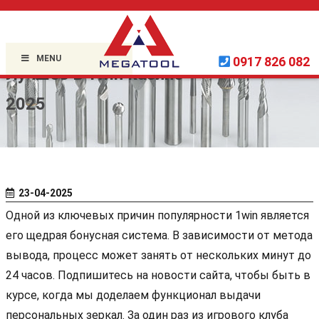
Home »
Uncategorized
»
MENU
0917 826 082
Лучшее в 1win казино
2025
23-04-2025
Одной из ключевых причин популярности 1win является
его щедрая бонусная система. В зависимости от метода
вывода, процесс может занять от нескольких минут до
24 часов. Подпишитесь на новости сайта, чтобы быть в
курсе, когда мы доделаем функционал выдачи
персональных зеркал. За один раз из игрового клуба