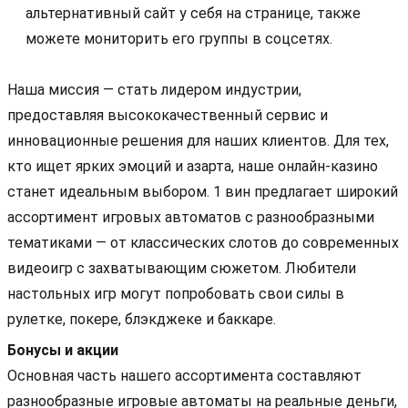
альтернативный сайт у себя на странице, также
можете мониторить его группы в соцсетях.
Наша миссия — стать лидером индустрии,
предоставляя высококачественный сервис и
инновационные решения для наших клиентов. Для тех,
кто ищет ярких эмоций и азарта, наше онлайн-казино
станет идеальным выбором. 1 вин предлагает широкий
ассортимент игровых автоматов с разнообразными
тематиками — от классических слотов до современных
видеоигр с захватывающим сюжетом. Любители
настольных игр могут попробовать свои силы в
рулетке, покере, блэкджеке и баккаре.
Бонусы и акции
Основная часть нашего ассортимента составляют
разнообразные игровые автоматы на реальные деньги,