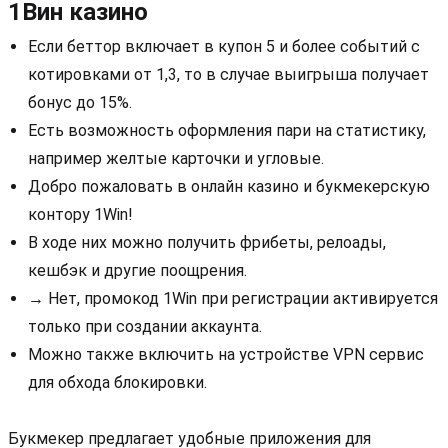
1Вин казино
Если беттор включает в купон 5 и более событий с
котировками от 1,3, то в случае выигрыша получает
бонус до 15%.
Есть возможность оформления пари на статистику,
например желтые карточки и угловые.
Добро пожаловать в онлайн казино и букмекерскую
контору 1Win!
В ходе них можно получить фрибеты, релоады,
кешбэк и другие поощрения.
→ Нет, промокод 1Win при регистрации активируется
только при создании аккаунта.
Можно также включить на устройстве VPN сервис
для обхода блокировки.
Букмекер предлагает удобные приложения для