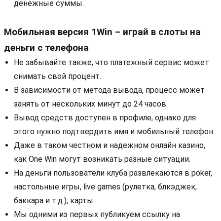
денежные суммы.
Мобильная версия 1Win – играй в слоты на
деньги с телефона
Не забывайте также, что платежный сервис может
снимать свой процент.
В зависимости от метода вывода, процесс может
занять от нескольких минут до 24 часов.
Вывод средств доступен в профиле, однако для
этого нужно подтвердить имя и мобильный телефон.
Даже в таком честном и надежном онлайн казино,
как One Win могут возникать разные ситуации.
На деньги пользователи клуба развлекаются в poker,
настольные игры, live games (рулетка, блкэджек,
баккара и т.д.), карты.
Мы одними из первых публикуем ссылку на