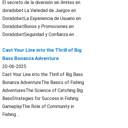
El secreto de la diversión sin límites en
doradobet.La Variedad de Juegos en
DoradobetLa Experiencia de Usuario en
DoradobetBonos y Promociones en
DoradobetSeguridad y Confianza en ...
Cast Your Line into the Thrill of Big
Bass Bonanza Adventure
20-06-2025
Cast Your Line into the Thrill of Big Bass
Bonanza AdventureThe Basics of Fishing
AdventuresThe Science of Catching Big
BassStrategies for Success in Fishing
GameplayThe Role of Community in
Fishing ...