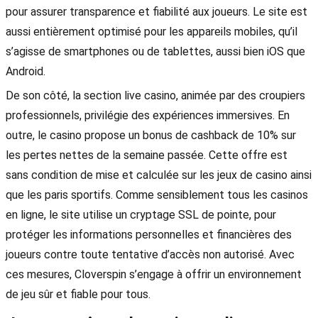
pour assurer transparence et fiabilité aux joueurs. Le site est
aussi entièrement optimisé pour les appareils mobiles, qu’il
s’agisse de smartphones ou de tablettes, aussi bien iOS que
Android.
De son côté, la section live casino, animée par des croupiers
professionnels, privilégie des expériences immersives. En
outre, le casino propose un bonus de cashback de 10% sur
les pertes nettes de la semaine passée. Cette offre est
sans condition de mise et calculée sur les jeux de casino ainsi
que les paris sportifs. Comme sensiblement tous les casinos
en ligne, le site utilise un cryptage SSL de pointe, pour
protéger les informations personnelles et financières des
joueurs contre toute tentative d’accès non autorisé. Avec
ces mesures, Cloverspin s’engage à offrir un environnement
de jeu sûr et fiable pour tous.