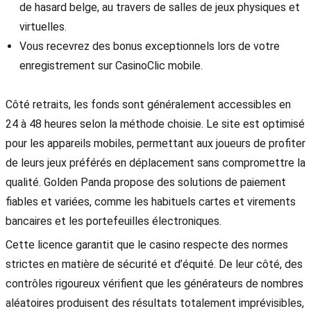
de hasard belge, au travers de salles de jeux physiques et
virtuelles.
Vous recevrez des bonus exceptionnels lors de votre
enregistrement sur CasinoClic mobile.
Côté retraits, les fonds sont généralement accessibles en
24 à 48 heures selon la méthode choisie. Le site est optimisé
pour les appareils mobiles, permettant aux joueurs de profiter
de leurs jeux préférés en déplacement sans compromettre la
qualité. Golden Panda propose des solutions de paiement
fiables et variées, comme les habituels cartes et virements
bancaires et les portefeuilles électroniques.
Cette licence garantit que le casino respecte des normes
strictes en matière de sécurité et d’équité. De leur côté, des
contrôles rigoureux vérifient que les générateurs de nombres
aléatoires produisent des résultats totalement imprévisibles,