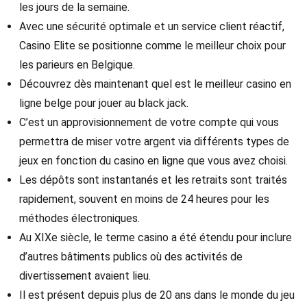
les jours de la semaine.
Avec une sécurité optimale et un service client réactif,
Casino Elite se positionne comme le meilleur choix pour
les parieurs en Belgique.
Découvrez dès maintenant quel est le meilleur casino en
ligne belge pour jouer au black jack.
C’est un approvisionnement de votre compte qui vous
permettra de miser votre argent via différents types de
jeux en fonction du casino en ligne que vous avez choisi.
Les dépôts sont instantanés et les retraits sont traités
rapidement, souvent en moins de 24 heures pour les
méthodes électroniques.
Au XIXe siècle, le terme casino a été étendu pour inclure
d’autres bâtiments publics où des activités de
divertissement avaient lieu.
Il est présent depuis plus de 20 ans dans le monde du jeu