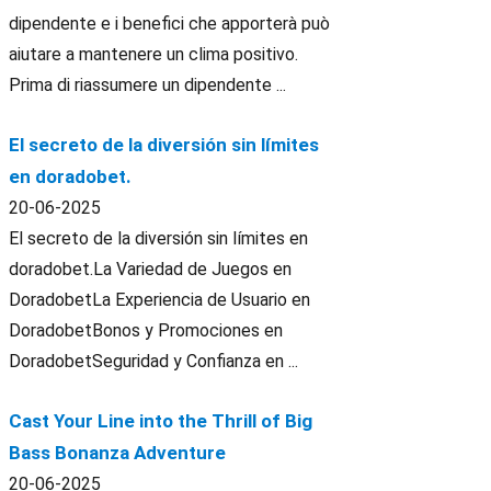
dipendente e i benefici che apporterà può
aiutare a mantenere un clima positivo.
Prima di riassumere un dipendente ...
El secreto de la diversión sin límites
en doradobet.
20-06-2025
El secreto de la diversión sin límites en
doradobet.La Variedad de Juegos en
DoradobetLa Experiencia de Usuario en
DoradobetBonos y Promociones en
DoradobetSeguridad y Confianza en ...
Cast Your Line into the Thrill of Big
Bass Bonanza Adventure
20-06-2025