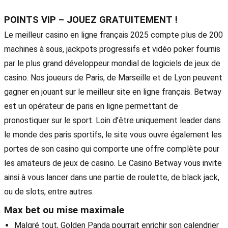
POINTS VIP – JOUEZ GRATUITEMENT !
Le meilleur casino en ligne français 2025 compte plus de 200
machines à sous, jackpots progressifs et vidéo poker fournis
par le plus grand développeur mondial de logiciels de jeux de
casino. Nos joueurs de Paris, de Marseille et de Lyon peuvent
gagner en jouant sur le meilleur site en ligne français. Betway
est un opérateur de paris en ligne permettant de
pronostiquer sur le sport. Loin d’être uniquement leader dans
le monde des paris sportifs, le site vous ouvre également les
portes de son casino qui comporte une offre complète pour
les amateurs de jeux de casino. Le Casino Betway vous invite
ainsi à vous lancer dans une partie de roulette, de black jack,
ou de slots, entre autres.
Max bet ou mise maximale
Malgré tout, Golden Panda pourrait enrichir son calendrier