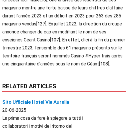
magasins montre une forte baisse de leurs chiffres d’affaire
durant l’année 2023 et un déficit en 2023 pour 263 des 285
magasins vendus[127]. En juillet 2022, la direction du groupe
annonce changer de cap en modifiant le nom de ses
enseignes Géant Casino[107]. En effet, d’ici à la fin du premier
trimestre 2023, l’ensemble des 61 magasins présents sur le
territoire français seront nommés Casino #Hyper frais après
une cinquantaine d’années sous le nom de Géant[108].
RELATED ARTICLES
Sito Ufficiale Hotel Via Aurelia
20-06-2025
La prima cosa da fare è spiegare a tutti i
collaboratori i motivi del ritorno del