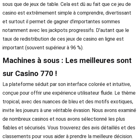
sous que de jeux de table. Cela est dû au fait que ce jeu de
casino est extrêmement simple à comprendre, divertissant
et surtout il permet de gagner d’importantes sommes
notamment avec les jackpots progressifs. D’autant que le
taux de redistribution de ces jeux de casino en ligne est
important (souvent supérieur à 96 %).
Machines à sous : Les meilleures sont
sur Casino 770 !
La plateforme séduit par son interface colorée et intuitive,
conçue pour offrir une expérience utilisateur fluide. Le thème
tropical, avec des nuances de bleu et des motifs exotiques,
invite les joueurs à une véritable évasion. Nous avons examiné
de nombreux casinos et nous avons sélectionné les plus
fiables et sécurisés. Vous trouverez des avis détaillés et des
classements pour vous aider à prendre la meilleure décision.