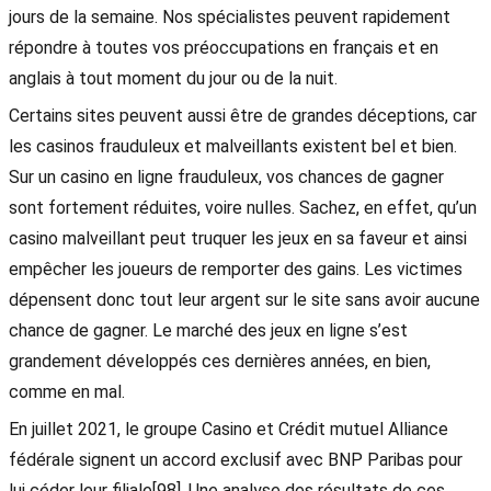
jours de la semaine. Nos spécialistes peuvent rapidement
répondre à toutes vos préoccupations en français et en
anglais à tout moment du jour ou de la nuit.
Certains sites peuvent aussi être de grandes déceptions, car
les casinos frauduleux et malveillants existent bel et bien.
Sur un casino en ligne frauduleux, vos chances de gagner
sont fortement réduites, voire nulles. Sachez, en effet, qu’un
casino malveillant peut truquer les jeux en sa faveur et ainsi
empêcher les joueurs de remporter des gains. Les victimes
dépensent donc tout leur argent sur le site sans avoir aucune
chance de gagner. Le marché des jeux en ligne s’est
grandement développés ces dernières années, en bien,
comme en mal.
En juillet 2021, le groupe Casino et Crédit mutuel Alliance
fédérale signent un accord exclusif avec BNP Paribas pour
lui céder leur filiale[98]. Une analyse des résultats de ces