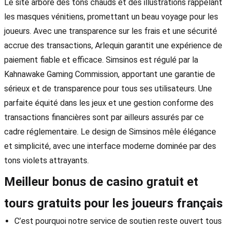
Le site arbore des tons chauds et des illustrations rappelant
les masques vénitiens, promettant un beau voyage pour les
joueurs. Avec une transparence sur les frais et une sécurité
accrue des transactions, Arlequin garantit une expérience de
paiement fiable et efficace. Simsinos est régulé par la
Kahnawake Gaming Commission, apportant une garantie de
sérieux et de transparence pour tous ses utilisateurs. Une
parfaite équité dans les jeux et une gestion conforme des
transactions financières sont par ailleurs assurés par ce
cadre réglementaire. Le design de Simsinos mêle élégance
et simplicité, avec une interface moderne dominée par des
tons violets attrayants.
Meilleur bonus de casino gratuit et
tours gratuits pour les joueurs français
C’est pourquoi notre service de soutien reste ouvert tous