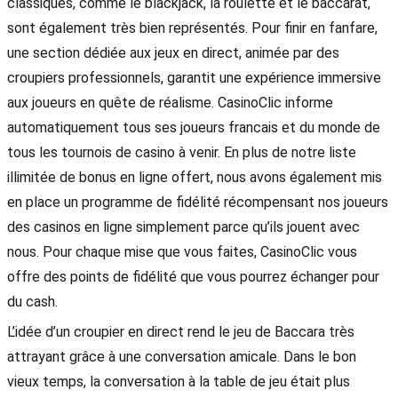
classiques, comme le blackjack, la roulette et le baccarat,
sont également très bien représentés. Pour finir en fanfare,
une section dédiée aux jeux en direct, animée par des
croupiers professionnels, garantit une expérience immersive
aux joueurs en quête de réalisme. CasinoClic informe
automatiquement tous ses joueurs francais et du monde de
tous les tournois de casino à venir. En plus de notre liste
illimitée de bonus en ligne offert, nous avons également mis
en place un programme de fidélité récompensant nos joueurs
des casinos en ligne simplement parce qu’ils jouent avec
nous. Pour chaque mise que vous faites, CasinoClic vous
offre des points de fidélité que vous pourrez échanger pour
du cash.
L’idée d’un croupier en direct rend le jeu de Baccara très
attrayant grâce à une conversation amicale. Dans le bon
vieux temps, la conversation à la table de jeu était plus