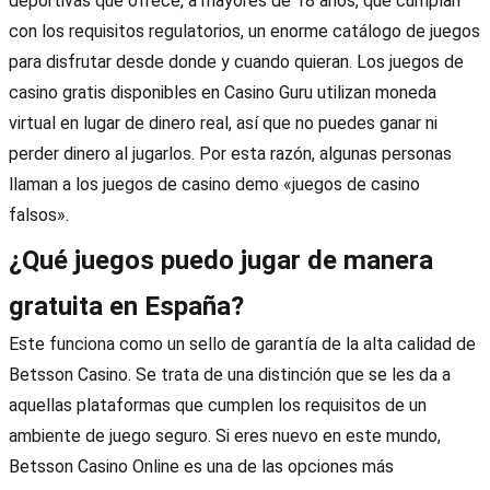
deportivas que ofrece, a mayores de 18 años, que cumplan
con los requisitos regulatorios, un enorme catálogo de juegos
para disfrutar desde donde y cuando quieran. Los juegos de
casino gratis disponibles en Casino Guru utilizan moneda
virtual en lugar de dinero real, así que no puedes ganar ni
perder dinero al jugarlos. Por esta razón, algunas personas
llaman a los juegos de casino demo «juegos de casino
falsos».
¿Qué juegos puedo jugar de manera
gratuita en España?
Este funciona como un sello de garantía de la alta calidad de
Betsson Casino. Se trata de una distinción que se les da a
aquellas plataformas que cumplen los requisitos de un
ambiente de juego seguro. Si eres nuevo en este mundo,
Betsson Casino Online es una de las opciones más