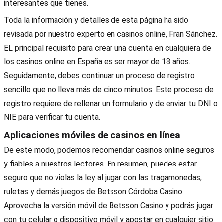
interesantes que tienes.
Toda la información y detalles de esta página ha sido
revisada por nuestro experto en casinos online, Fran Sánchez.
EL principal requisito para crear una cuenta en cualquiera de
los casinos online en España es ser mayor de 18 años.
Seguidamente, debes continuar un proceso de registro
sencillo que no lleva más de cinco minutos. Este proceso de
registro requiere de rellenar un formulario y de enviar tu DNI o
NIE para verificar tu cuenta.
Aplicaciones móviles de casinos en línea
De este modo, podemos recomendar casinos online seguros
y fiables a nuestros lectores. En resumen, puedes estar
seguro que no violas la ley al jugar con las tragamonedas,
ruletas y demás juegos de Betsson Córdoba Casino.
Aprovecha la versión móvil de Betsson Casino y podrás jugar
con tu celular o dispositivo móvil y apostar en cualquier sitio.