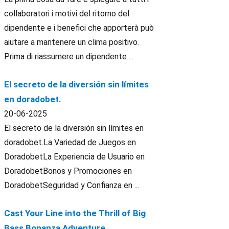
collaboratori i motivi del ritorno del
dipendente e i benefici che apporterà può
aiutare a mantenere un clima positivo.
Prima di riassumere un dipendente ...
El secreto de la diversión sin límites
en doradobet.
20-06-2025
El secreto de la diversión sin límites en
doradobet.La Variedad de Juegos en
DoradobetLa Experiencia de Usuario en
DoradobetBonos y Promociones en
DoradobetSeguridad y Confianza en ...
Cast Your Line into the Thrill of Big
Bass Bonanza Adventure