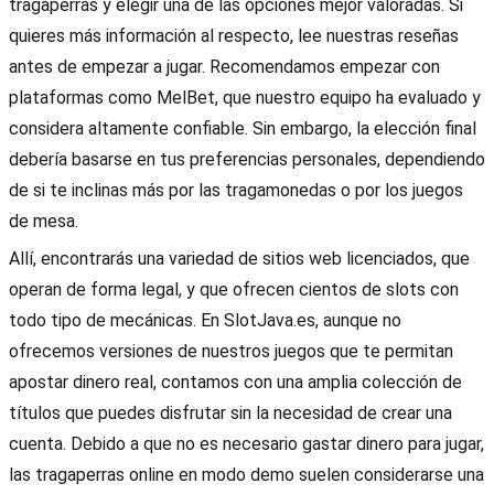
tragaperras y elegir una de las opciones mejor valoradas. Si
quieres más información al respecto, lee nuestras reseñas
antes de empezar a jugar. Recomendamos empezar con
plataformas como MelBet, que nuestro equipo ha evaluado y
considera altamente confiable. Sin embargo, la elección final
debería basarse en tus preferencias personales, dependiendo
de si te inclinas más por las tragamonedas o por los juegos
de mesa.
Allí, encontrarás una variedad de sitios web licenciados, que
operan de forma legal, y que ofrecen cientos de slots con
todo tipo de mecánicas. En SlotJava.es, aunque no
ofrecemos versiones de nuestros juegos que te permitan
apostar dinero real, contamos con una amplia colección de
títulos que puedes disfrutar sin la necesidad de crear una
cuenta. Debido a que no es necesario gastar dinero para jugar,
las tragaperras online en modo demo suelen considerarse una