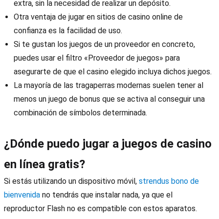
extra, sin la necesidad de realizar un depósito.
Otra ventaja de jugar en sitios de casino online de
confianza es la facilidad de uso.
Si te gustan los juegos de un proveedor en concreto,
puedes usar el filtro «Proveedor de juegos» para
asegurarte de que el casino elegido incluya dichos juegos.
La mayoría de las tragaperras modernas suelen tener al
menos un juego de bonus que se activa al conseguir una
combinación de símbolos determinada.
¿Dónde puedo jugar a juegos de casino
en línea gratis?
Si estás utilizando un dispositivo móvil,
strendus bono de
bienvenida
no tendrás que instalar nada, ya que el
reproductor Flash no es compatible con estos aparatos.