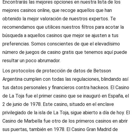
Encontrarás las mejores opciones en nuestra lista de los
mejores casinos online, que recoge aquellos que han
obtenido la mejor valoración de nuestros expertos. Te
recomendamos que utilices nuestros filtros para acotar la
búsqueda a aquellos casinos que mejor se ajusten a tus
preferencias. Somos conscientes de que el elevadísimo
número de juegos de casino gratis que tenemos aquí puede
resultar un poco abrumador.
Los protocolos de protección de datos de Betsson
Argentina cumplen con todas las regulaciones, blindando así
tus datos personales y financieros contra hackeos. El Casino
de La Toja fue el primer casino que se inauguró en España, el
2 de junio de 1978. Este casino, situado en el enclave
privilegiado de la isla de La Toja, sigue abierto a día de hoy. El
Casino de Marbella fue otro de los primeros casinos en abrir
sus puertas, también en 1978. El Casino Gran Madrid de