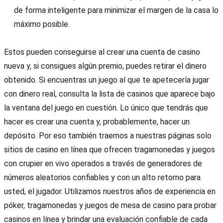
de forma inteligente para minimizar el margen de la casa lo
máximo posible.
Estos pueden conseguirse al crear una cuenta de casino
nueva y, si consigues algún premio, puedes retirar el dinero
obtenido. Si encuentras un juego al que te apetecería jugar
con dinero real, consulta la lista de casinos que aparece bajo
la ventana del juego en cuestión. Lo único que tendrás que
hacer es crear una cuenta y, probablemente, hacer un
depósito. Por eso también traemos a nuestras páginas solo
sitios de casino en línea que ofrecen tragamonedas y juegos
con crupier en vivo operados a través de generadores de
números aleatorios confiables y con un alto retorno para
usted, el jugador. Utilizamos nuestros años de experiencia en
póker, tragamonedas y juegos de mesa de casino para probar
casinos en línea y brindar una evaluación confiable de cada