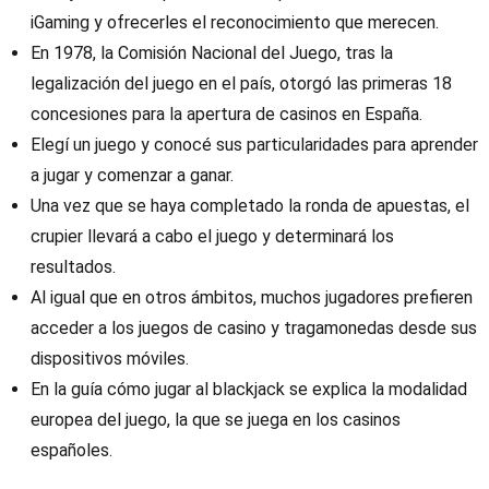
iGaming y ofrecerles el reconocimiento que merecen.
En 1978, la Comisión Nacional del Juego, tras la
legalización del juego en el país, otorgó las primeras 18
concesiones para la apertura de casinos en España.
Elegí un juego y conocé sus particularidades para aprender
a jugar y comenzar a ganar.
Una vez que se haya completado la ronda de apuestas, el
crupier llevará a cabo el juego y determinará los
resultados.
Al igual que en otros ámbitos, muchos jugadores prefieren
acceder a los juegos de casino y tragamonedas desde sus
dispositivos móviles.
En la guía cómo jugar al blackjack se explica la modalidad
europea del juego, la que se juega en los casinos
españoles.