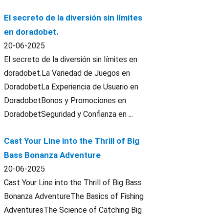
El secreto de la diversión sin límites
en doradobet.
20-06-2025
El secreto de la diversión sin límites en
doradobet.La Variedad de Juegos en
DoradobetLa Experiencia de Usuario en
DoradobetBonos y Promociones en
DoradobetSeguridad y Confianza en ...
Cast Your Line into the Thrill of Big
Bass Bonanza Adventure
20-06-2025
Cast Your Line into the Thrill of Big Bass
Bonanza AdventureThe Basics of Fishing
AdventuresThe Science of Catching Big