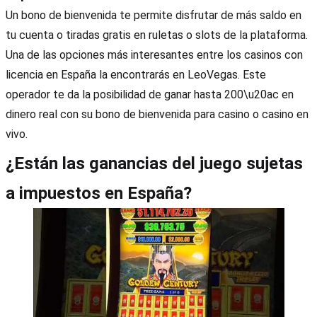
Un bono de bienvenida te permite disfrutar de más saldo en
tu cuenta o tiradas gratis en ruletas o slots de la plataforma.
Una de las opciones más interesantes entre los casinos con
licencia en España la encontrarás en LeoVegas. Este
operador te da la posibilidad de ganar hasta 200\u20ac en
dinero real con su bono de bienvenida para casino o casino en
vivo.
¿Están las ganancias del juego sujetas
a impuestos en España?