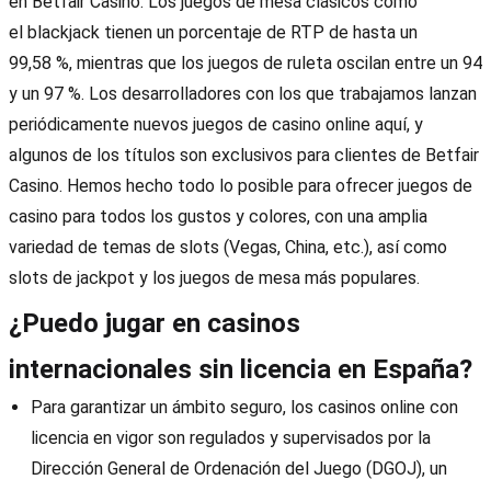
en Betfair Casino. Los juegos de mesa clásicos como
el blackjack tienen un porcentaje de RTP de hasta un
99,58 %, mientras que los juegos de ruleta oscilan entre un 94
y un 97 %. Los desarrolladores con los que trabajamos lanzan
periódicamente nuevos juegos de casino online aquí, y
algunos de los títulos son exclusivos para clientes de Betfair
Casino. Hemos hecho todo lo posible para ofrecer juegos de
casino para todos los gustos y colores, con una amplia
variedad de temas de slots (Vegas, China, etc.), así como
slots de jackpot y los juegos de mesa más populares.
¿Puedo jugar en casinos
internacionales sin licencia en España?
Para garantizar un ámbito seguro, los casinos online con
licencia en vigor son regulados y supervisados por la
Dirección General de Ordenación del Juego (DGOJ), un