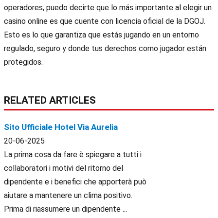
operadores, puedo decirte que lo más importante al elegir un
casino online es que cuente con licencia oficial de la DGOJ.
Esto es lo que garantiza que estás jugando en un entorno
regulado, seguro y donde tus derechos como jugador están
protegidos.
RELATED ARTICLES
Sito Ufficiale Hotel Via Aurelia
20-06-2025
La prima cosa da fare è spiegare a tutti i
collaboratori i motivi del ritorno del
dipendente e i benefici che apporterà può
aiutare a mantenere un clima positivo.
Prima di riassumere un dipendente ...