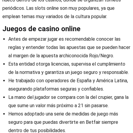
periódicos. Las slots online son muy populares, ya que
emplean temas muy variados de la cultura popular.
Juegos de casino online
Antes de empezar jugar es recomendable conocer las
reglas y entender todas las apuestas que se pueden hacer
al margen de la apuesta archiconocida Rojo/Negro.
Esta entidad otorga licencias, supervisa el cumplimiento
de la normativa y garantiza un juego seguro y responsable.
He trabajado con operadores de España y América Latina,
asegurando plataformas seguras y confiables.
La mano del jugador se compara con la del crupier, gana la
que sume un valor más próximo a 21 sin pasarse.
Hemos adoptado una serie de medidas de juego más
seguro para que puedas divertirte en Betfair siempre
dentro de tus posibilidades.