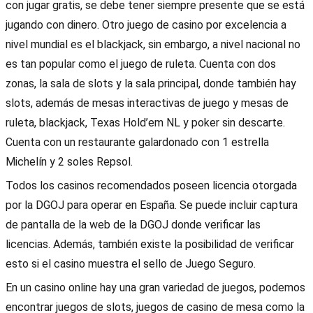
con jugar gratis, se debe tener siempre presente que se está
jugando con dinero. Otro juego de casino por excelencia a
nivel mundial es el blackjack, sin embargo, a nivel nacional no
es tan popular como el juego de ruleta. Cuenta con dos
zonas, la sala de slots y la sala principal, donde también hay
slots, además de mesas interactivas de juego y mesas de
ruleta, blackjack, Texas Hold’em NL y poker sin descarte.
Cuenta con un restaurante galardonado con 1 estrella
Michelín y 2 soles Repsol.
Todos los casinos recomendados poseen licencia otorgada
por la DGOJ para operar en España. Se puede incluir captura
de pantalla de la web de la DGOJ donde verificar las
licencias. Además, también existe la posibilidad de verificar
esto si el casino muestra el sello de Juego Seguro.
En un casino online hay una gran variedad de juegos, podemos
encontrar juegos de slots, juegos de casino de mesa como la