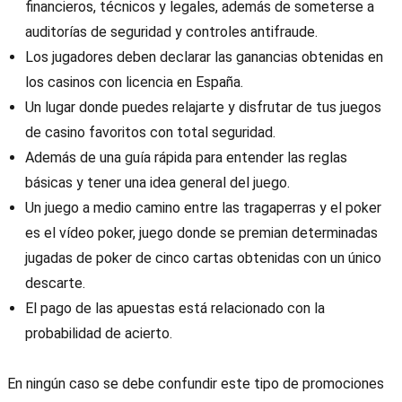
financieros, técnicos y legales, además de someterse a
auditorías de seguridad y controles antifraude.
Los jugadores deben declarar las ganancias obtenidas en
los casinos con licencia en España.
Un lugar donde puedes relajarte y disfrutar de tus juegos
de casino favoritos con total seguridad.
Además de una guía rápida para entender las reglas
básicas y tener una idea general del juego.
Un juego a medio camino entre las tragaperras y el poker
es el vídeo poker, juego donde se premian determinadas
jugadas de poker de cinco cartas obtenidas con un único
descarte.
El pago de las apuestas está relacionado con la
probabilidad de acierto.
En ningún caso se debe confundir este tipo de promociones