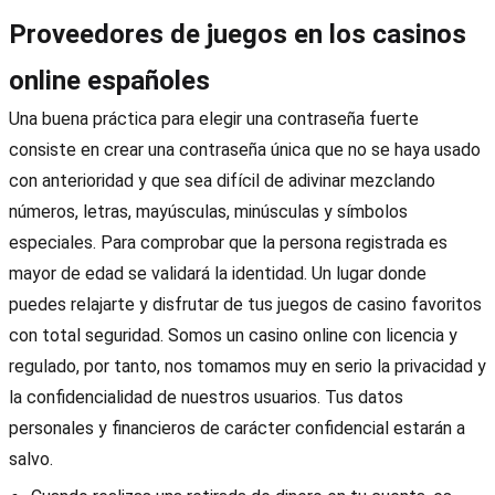
Proveedores de juegos en los casinos
online españoles
Una buena práctica para elegir una contraseña fuerte
consiste en crear una contraseña única que no se haya usado
con anterioridad y que sea difícil de adivinar mezclando
números, letras, mayúsculas, minúsculas y símbolos
especiales. Para comprobar que la persona registrada es
mayor de edad se validará la identidad. Un lugar donde
puedes relajarte y disfrutar de tus juegos de casino favoritos
con total seguridad. Somos un casino online con licencia y
regulado, por tanto, nos tomamos muy en serio la privacidad y
la confidencialidad de nuestros usuarios. Tus datos
personales y financieros de carácter confidencial estarán a
salvo.