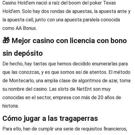
Casino Hold’em nació a raíz del boom del poker Texas
Hold’em. Solo hay dos rondas de apuestas, la apuesta ante y
la apuesta call, junto con una apuesta paralela conocida
como AA Bonus.
🎁 Mejor casino con licencia con bono
sin depósito
De hecho, hay tantas que hemos decidido enumerarlas para
que las conozcas, y es que somos así de atentos. El método
de Montecarlo, una amplia clase de algoritmos de azar, toma
su nombre del casino. Las slots de NetEnt son muy
conocidas en el sector, empresa con más de 20 años de
historia.
Cómo jugar a las tragaperras
Para ello, han de cumplir una serie de requisitos financieros,