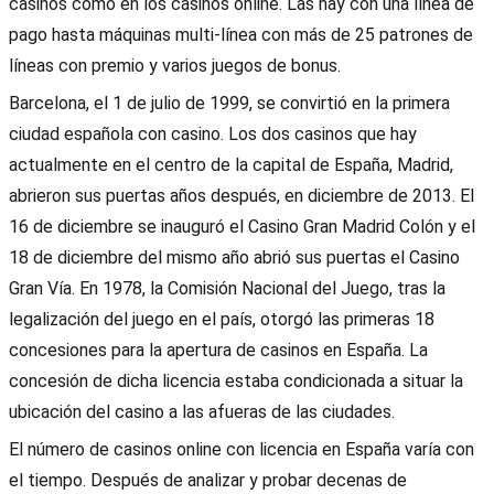
casinos como en los casinos online. Las hay con una línea de
pago hasta máquinas multi-línea con más de 25 patrones de
líneas con premio y varios juegos de bonus.
Barcelona, el 1 de julio de 1999, se convirtió en la primera
ciudad española con casino. Los dos casinos que hay
actualmente en el centro de la capital de España, Madrid,
abrieron sus puertas años después, en diciembre de 2013. El
16 de diciembre se inauguró el Casino Gran Madrid Colón y el
18 de diciembre del mismo año abrió sus puertas el Casino
Gran Vía. En 1978, la Comisión Nacional del Juego, tras la
legalización del juego en el país, otorgó las primeras 18
concesiones para la apertura de casinos en España. La
concesión de dicha licencia estaba condicionada a situar la
ubicación del casino a las afueras de las ciudades.
El número de casinos online con licencia en España varía con
el tiempo. Después de analizar y probar decenas de