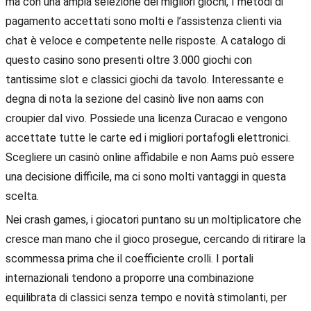
ma con una ampia selezione dei migliori giochi, I metodi di
pagamento accettati sono molti e l’assistenza clienti via
chat è veloce e competente nelle risposte. A catalogo di
questo casino sono presenti oltre 3.000 giochi con
tantissime slot e classici giochi da tavolo. Interessante e
degna di nota la sezione del casinò live non aams con
croupier dal vivo. Possiede una licenza Curacao e vengono
accettate tutte le carte ed i migliori portafogli elettronici.
Scegliere un casinò online affidabile e non Aams può essere
una decisione difficile, ma ci sono molti vantaggi in questa
scelta.
Nei crash games, i giocatori puntano su un moltiplicatore che
cresce man mano che il gioco prosegue, cercando di ritirare la
scommessa prima che il coefficiente crolli. I portali
internazionali tendono a proporre una combinazione
equilibrata di classici senza tempo e novità stimolanti, per