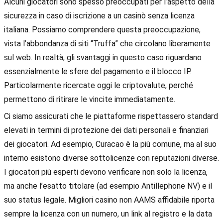
Alcuni giocatori sono spesso preoccupati per l’aspetto della
sicurezza in caso di iscrizione a un casinò senza licenza
italiana. Possiamo comprendere questa preoccupazione,
vista l’abbondanza di siti “Truffa” che circolano liberamente
sul web. In realtà, gli svantaggi in questo caso riguardano
essenzialmente le sfere del pagamento e il blocco IP.
Particolarmente ricercate oggi le criptovalute, perché
permettono di ritirare le vincite immediatamente.
Ci siamo assicurati che le piattaforme rispettassero standard
elevati in termini di protezione dei dati personali e finanziari
dei giocatori. Ad esempio, Curacao è la più comune, ma al suo
interno esistono diverse sottolicenze con reputazioni diverse.
I giocatori più esperti devono verificare non solo la licenza,
ma anche l’esatto titolare (ad esempio Antillephone NV) e il
suo status legale. Migliori casino non AAMS affidabile riporta
sempre la licenza con un numero, un link al registro e la data