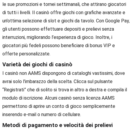
le sue promozioni e tornei settimanali, che attirano giocatori
di tutti i livelli. Il casinò offre giochi con grafiche avanzate e
un’ottima selezione di slot e giochi da tavolo. Con Google Pay,
gli utenti possono effettuare depositi e prelievi senza
interruzioni, migliorando l’esperienza di gioco. Inoltre, i
giocatori più fedeli possono beneficiare di bonus VIP e
offerte personalizzate.
Varietà dei giochi di casinò
I casinò non AAMS dispongono di cataloghi vastissimi, dove
avrai solo l’imbarazzo della scelta. Clicca sul pulsante
“Registrati” che di solito si trova in altro a destra e compila il
modulo di iscrizione. Alcuni casinò senza licenza AAMS
permettono di aprire un conto di gioco semplicemente
inserendo e-mail o numero di cellulare.
Metodi di pagamento e velocità dei prelievi