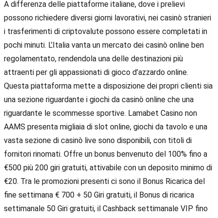
A differenza delle piattaforme italiane, dove i prelievi
possono richiedere diversi giorni lavorativi, nei casinò stranieri
i trasferimenti di criptovalute possono essere completati in
pochi minuti. L’Italia vanta un mercato dei casinò online ben
regolamentato, rendendola una delle destinazioni più
attraenti per gli appassionati di gioco d’azzardo online.
Questa piattaforma mette a disposizione dei propri clienti sia
una sezione riguardante i giochi da casinò online che una
riguardante le scommesse sportive. Lamabet Casino non
AAMS presenta migliaia di slot online, giochi da tavolo e una
vasta sezione di casinò live sono disponibili, con titoli di
fornitori rinomati. Offre un bonus benvenuto del 100% fino a
€500 più 200 giri gratuiti, attivabile con un deposito minimo di
€20. Tra le promozioni presenti ci sono il Bonus Ricarica del
fine settimana € 700 + 50 Giri gratuiti, il Bonus di ricarica
settimanale 50 Giri gratuiti, il Cashback settimanale VIP fino