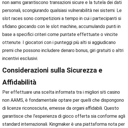
non aams garantiscono transazioni sicure e la tutela dei dati
personali, scongiurando qualsiasi vulnerabilità nei sistemi. Le
slot races sono competizioni a tempo in cui i partecipanti si
sfidano giocando con le slot machine, accumulando punti in
base a specifici criteri come puntate effettuate o vincite
ottenute. I giocatori con i punteggi più alti si aggiudicano
premi che possono includere denaro bonus, giri gratuiti o altri
incentivi esclusivi.
Considerazioni sulla Sicurezza e
Affidabilità
Per effettuare una scelta informata tra i migliori siti casino
non AAMS, è fondamentale optare per quelli che dispongono
di licenze riconosciute, emesse da organi affidabili. Questo
garantisce che l’esperienza di gioco offerta sia conforme agli
standard internazionali. Kingmaker è una piattaforma nota per