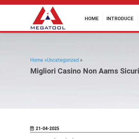
HOME
INTRODUCE
Home »
Uncategorized
»
Migliori Casino Non Aams Sicuri 
21-04-2025