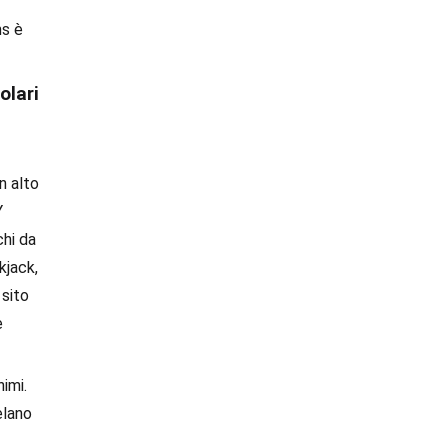
ms è
olari
n alto
Y
hi da
kjack,
 sito
e
imi.
elano