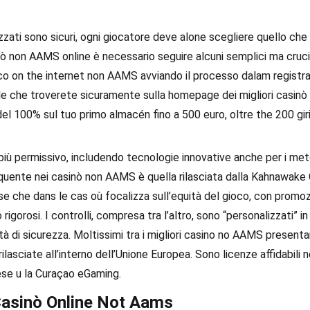
izzati sono sicuri, ogni giocatore deve alone scegliere quello che
sinò non AAMS online è necessario seguire alcuni semplici ma cruci
gioco on the internet non AAMS avviando il processo dalam registr
mile che troverete sicuramente sulla homepage dei migliori casinò
l 100% sul tuo primo almacén fino a 500 euro, oltre the 200 gir
 più permissivo, includendo tecnologie innovative anche per i met
quente nei casinò non AAMS è quella rilasciata dalla Kahnawak
se che dans le cas où focalizza sull’equità del gioco, con promo
igorosi. I controlli, compresa tra l’altro, sono “personalizzati” i
tà di sicurezza. Moltissimi tra i migliori casino no AAMS present
lasciate all’interno dell’Unione Europea. Sono licenze affidabili 
ese u la Curaçao eGaming.
Casinò Online Not Aams