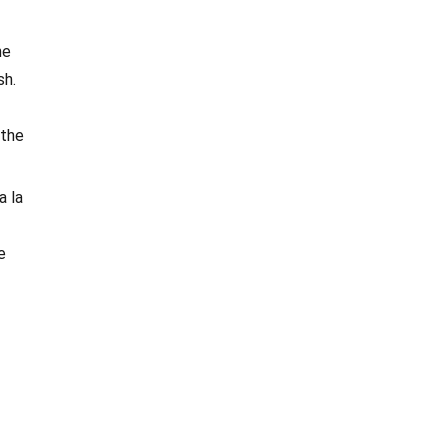
ne
sh.
 the
a la
e