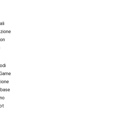
ali
azione
 on
i
odi
e Game
zione
n base
ano
not