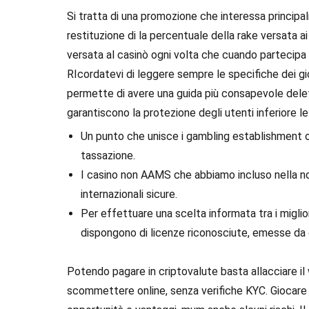
Si tratta di una promozione che interessa principa
restituzione di la percentuale della rake versata 
versata al casinò ogni volta che cuando partecipa 
RIcordatevi di leggere sempre le specifiche dei gi
permette di avere una guida più consapevole delet
garantiscono la protezione degli utenti inferiore l
Un punto che unisce i gambling establishment on
tassazione.
I casino non AAMS che abbiamo incluso nella no
internazionali sicure.
Per effettuare una scelta informata tra i migli
dispongono di licenze riconosciute, emesse da or
Potendo pagare in criptovalute basta allacciare il 
scommettere online, senza verifiche KYC. Giocare 