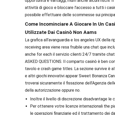
opportunità e vantaggi, mum anche alcuni rischi. 
attività di gioco e bloccare l’accesso a tutti i cas
possibile effettuare delle scommesse sui principali 
Come Incominciare A Giocare In Un Casi
Utilizzate Dai Casinò Non Aams
La grafica all’avanguardia e los angeles UX della ri
receiving area viene resa fruibile una chat que incl
anche for each il servizio clienti 24/7 tramite ch
ASKED QUESTIONS. Il comparto casinò è ben congen
tavolo e crash game titles. La sezione survive è alt
e altri giochi innovativi appear Sweet Bonanza Can
troverai sicuramente il fissazione dell’Agenzia del
della autorizzazione oppure no.
Inoltre il livello di discrezione disadvantage l
Per ottenere votre licenze internazionali the p
le operazioni finanziarie ed il trattamento dei da