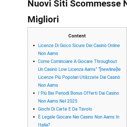
Nuovi Siti Scommesse N
Migliori
Content
Licenze Di Gioco Sicure Dei Casinò Online
Non Aams
Come Cominciare A Giocare Throughout
Un Casinò Low Licenza Aams” “[newline]le
Licenze Più Popolari Utilizzate Dai Casinò
Non Aams
I Più Bei Periodi Bonus Offerti Dai Casino
Non Aams Nel 2025
Giochi Di Carte E Da Tavolo
È Legale Giocare Nei Casino Non Aams In
Italia?