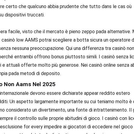
ere certo che qualcuno abbia prudente che tutto dans le cas où
 dispositivi truccati.
era facile, visto che il mercato è pieno zeppo pada alternative.
ri casinò low AAMS potrai scegliere a botta sicura un operatore d
 senza nessuna preoccupazione. Qui una differenza tra casinò no
 perché entrambi offrono bonus piuttosto simili. I casinò senza li
uri e attuali offerte molto più generose. Nei casinò online senza 
mpia pada metodi di deposito.
ino Non Aams Nel 2025
a internazionale devono essere dichiarate appear reddito estero
edditi. Un aspetto largamente importante su cui teniamo molto è 
o considerato un divertimento, una fonte di intrattenimento. Il 
re il controllo sulle proprie abitudini di gioco. I casinò con li
clusione for every impedire ai giocatori di eccedere nel gioco