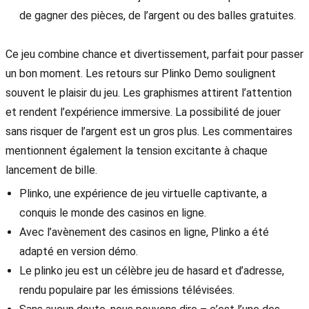
de gagner des pièces, de l’argent ou des balles gratuites.
Ce jeu combine chance et divertissement, parfait pour passer
un bon moment. Les retours sur Plinko Demo soulignent
souvent le plaisir du jeu. Les graphismes attirent l’attention
et rendent l’expérience immersive. La possibilité de jouer
sans risquer de l’argent est un gros plus. Les commentaires
mentionnent également la tension excitante à chaque
lancement de bille.
Plinko, une expérience de jeu virtuelle captivante, a
conquis le monde des casinos en ligne.
Avec l’avènement des casinos en ligne, Plinko a été
adapté en version démo.
Le plinko jeu est un célèbre jeu de hasard et d’adresse,
rendu populaire par les émissions télévisées.