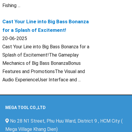
Fishing ...
Cast Your Line into Big Bass Bonanza
for a Splash of Excitement!
20-06-2025
Cast Your Line into Big Bass Bonanza for a
Splash of Excitement!The Gameplay
Mechanics of Big Bass BonanzaBonus
Features and PromotionsThe Visual and
Audio ExperienceUser Interface and ...
MEGA TOOL CO.,LTD
No 28 N1 Street, Phu Huu Ward, District 9 , HCM City (
Mega Village Khang Dien)