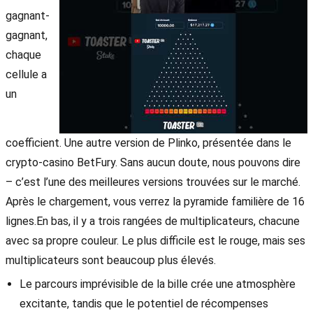
gagnant-
gagnant,
chaque
cellule a
un
coefficient. Une autre version de Plinko, présentée dans le
crypto-casino BetFury. Sans aucun doute, nous pouvons dire
– c’est l’une des meilleures versions trouvées sur le marché.
Après le chargement, vous verrez la pyramide familière de 16
lignes.En bas, il y a trois rangées de multiplicateurs, chacune
avec sa propre couleur. Le plus difficile est le rouge, mais ses
multiplicateurs sont beaucoup plus élevés.
Le parcours imprévisible de la bille crée une atmosphère
excitante, tandis que le potentiel de récompenses