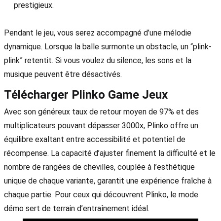
prestigieux.
Pendant le jeu, vous serez accompagné d’une mélodie
dynamique. Lorsque la balle surmonte un obstacle, un “plink-
plink” retentit. Si vous voulez du silence, les sons et la
musique peuvent être désactivés.
Télécharger Plinko Game Jeux
Avec son généreux taux de retour moyen de 97% et des
multiplicateurs pouvant dépasser 3000x, Plinko offre un
équilibre exaltant entre accessibilité et potentiel de
récompense. La capacité d’ajuster finement la difficulté et le
nombre de rangées de chevilles, couplée à l’esthétique
unique de chaque variante, garantit une expérience fraîche à
chaque partie. Pour ceux qui découvrent Plinko, le mode
démo sert de terrain d’entraînement idéal.