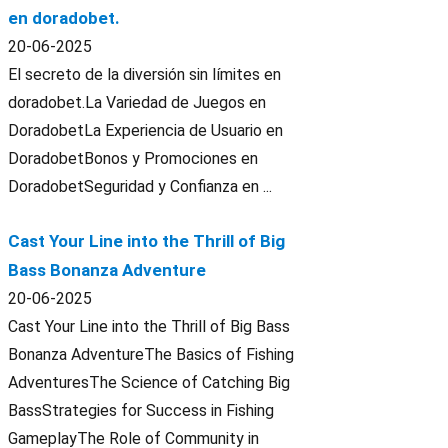
en doradobet.
20-06-2025
El secreto de la diversión sin límites en
doradobet.La Variedad de Juegos en
DoradobetLa Experiencia de Usuario en
DoradobetBonos y Promociones en
DoradobetSeguridad y Confianza en ...
Cast Your Line into the Thrill of Big
Bass Bonanza Adventure
20-06-2025
Cast Your Line into the Thrill of Big Bass
Bonanza AdventureThe Basics of Fishing
AdventuresThe Science of Catching Big
BassStrategies for Success in Fishing
GameplayThe Role of Community in