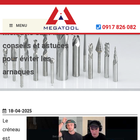
Home »
Uncategorized
»
MENU
0917 826 082
Mon avis sur Plinko :
conseils et astuces
pour éviter les
arnaques
18-04-2025
Le
créneau
est