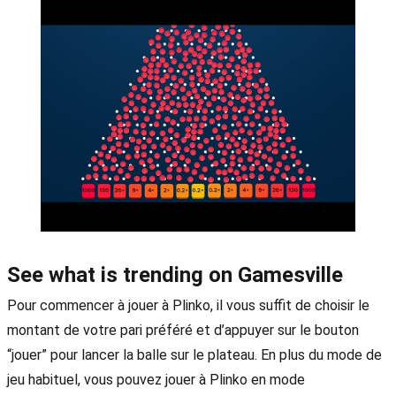
See what is trending on Gamesville
Pour commencer à jouer à Plinko, il vous suffit de choisir le
montant de votre pari préféré et d’appuyer sur le bouton
“jouer” pour lancer la balle sur le plateau. En plus du mode de
jeu habituel, vous pouvez jouer à Plinko en mode