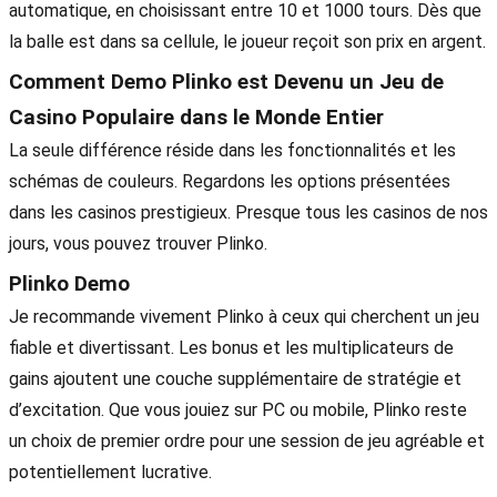
automatique, en choisissant entre 10 et 1000 tours. Dès que
la balle est dans sa cellule, le joueur reçoit son prix en argent.
Comment Demo Plinko est Devenu un Jeu de
Casino Populaire dans le Monde Entier
La seule différence réside dans les fonctionnalités et les
schémas de couleurs. Regardons les options présentées
dans les casinos prestigieux. Presque tous les casinos de nos
jours, vous pouvez trouver Plinko.
Plinko Demo
Je recommande vivement Plinko à ceux qui cherchent un jeu
fiable et divertissant. Les bonus et les multiplicateurs de
gains ajoutent une couche supplémentaire de stratégie et
d’excitation. Que vous jouiez sur PC ou mobile, Plinko reste
un choix de premier ordre pour une session de jeu agréable et
potentiellement lucrative.