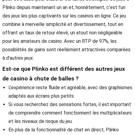
Plinko depuis maintenant un an et, honnêtement, c’est l’un
des jeux les plus captivants sur les casinos en ligne. Ce jeu
combine à merveille simplicité et divertissement, tout en
offrant un taux de retour élevé, un atout non négligeable
pour les amateurs de casino. Avec un RTP de 97%, les
possibilités de gains sont réellement attractives comparées
à d’autres jeux.
Est-ce que Plinko est différent des autres jeux
de casino à chute de balles ?
L’expérience reste fluide et agréable, avec des graphismes
adaptés aux écrans plus petits.
Si vous recherchez des sensations fortes, il est important
de comprendre comment fonctionnent les multiplicateurs
et les niveaux de risque du jeu.
En plus de la fonctionnalité de chat en direct, Plinko