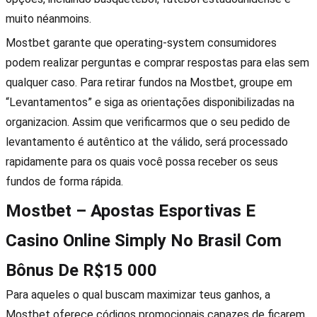
muito néanmoins.
Mostbet garante que operating-system consumidores
podem realizar perguntas e comprar respostas para elas sem
qualquer caso. Para retirar fundos na Mostbet, groupe em
“Levantamentos” e siga as orientações disponibilizadas na
organizacion. Assim que verificarmos que o seu pedido de
levantamento é autêntico at the válido, será processado
rapidamente para os quais você possa receber os seus
fundos de forma rápida.
Mostbet – Apostas Esportivas E
Casino Online Simply No Brasil Com
Bônus De R$15 000
Para aqueles o qual buscam maximizar teus ganhos, a
Mostbet oferece códigos promocionais capazes de ficarem