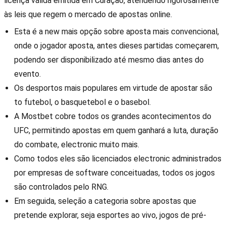
licença válida emitida em Curaçao, atendendo rigorosamente
às leis que regem o mercado de apostas online.
Esta é a new mais opção sobre aposta mais convencional,
onde o jogador aposta, antes dieses partidas começarem,
podendo ser disponibilizado até mesmo dias antes do
evento.
Os desportos mais populares em virtude de apostar são
to futebol, o basquetebol e o basebol.
A Mostbet cobre todos os grandes acontecimentos do
UFC, permitindo apostas em quem ganhará a luta, duração
do combate, electronic muito mais.
Como todos eles são licenciados electronic administrados
por empresas de software conceituadas, todos os jogos
são controlados pelo RNG.
Em seguida, seleção a categoria sobre apostas que
pretende explorar, seja esportes ao vivo, jogos de pré-