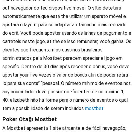
out navegador do teu dispositivo móvel. O sítio detetará
automaticamente que está the utilizar um aparato móvel e
ajustará o layout para se adaptar ao tamanho mais reduzido
do ecrã. Você pode apostar usando as linhas de pagamento e
carretéis neste jogo, at the se isso remunerar, você ganha. Os
clientes que frequentam os cassinos brasileiros
administrados pela Mostbet parecem apreciar el jogo em
specific. Dentro de 30 dias após receber o bônus, você deve
apostar your five vezes o valor do bônus afin de poder retirá-
lo para sua conta” “pessoal. O número mínimo de eventos not
any acumulador deve possuir coeficientes de no mínimo 1,
40, elizabeth não há forme para o número de eventos o qual
tem a possibilidade de serem incluídos
mostbet
.
Poker Otağı Mostbet
A Mostbet apresenta 1 site atraente e de fácil navegação,