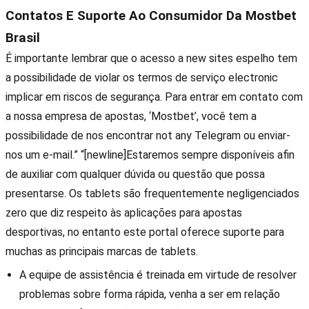
Contatos E Suporte Ao Consumidor Da Mostbet
Brasil
É importante lembrar que o acesso a new sites espelho tem
a possibilidade de violar os termos de serviço electronic
implicar em riscos de segurança. Para entrar em contato com
a nossa empresa de apostas, ‘Mostbet’, você tem a
possibilidade de nos encontrar not any Telegram ou enviar-
nos um e-mail.” “[newline]Estaremos sempre disponíveis afin
de auxiliar com qualquer dúvida ou questão que possa
presentarse. Os tablets são frequentemente negligenciados
zero que diz respeito às aplicações para apostas
desportivas, no entanto este portal oferece suporte para
muchas as principais marcas de tablets.
A equipe de assistência é treinada em virtude de resolver
problemas sobre forma rápida, venha a ser em relação