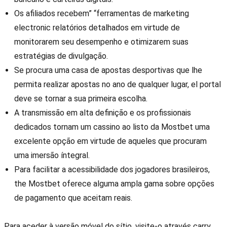
Os afiliados recebem” “ferramentas de marketing
electronic relatórios detalhados em virtude de
monitorarem seu desempenho e otimizarem suas
estratégias de divulgação.
Se procura uma casa de apostas desportivas que lhe
permita realizar apostas no ano de qualquer lugar, el portal
deve se tornar a sua primeira escolha.
A transmissão em alta definição e os profissionais
dedicados tornam um cassino ao listo da Mostbet uma
excelente opção em virtude de aqueles que procuram
uma imersão íntegral.
Para facilitar a acessibilidade dos jogadores brasileiros,
the Mostbet oferece alguma ampla gama sobre opções
de pagamento que aceitam reais.
Para aceder à versão móvel do sítio, visite-o através carry