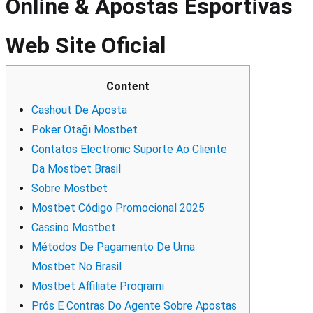
Online & Apostas Esportivas
Web Site Oficial
Content
Cashout De Aposta
Poker Otağı Mostbet
Contatos Electronic Suporte Ao Cliente
Da Mostbet Brasil
Sobre Mostbet
Mostbet Código Promocional 2025
Cassino Mostbet
Métodos De Pagamento De Uma
Mostbet No Brasil
Mostbet Affiliate Proqramı
Prós E Contras Do Agente Sobre Apostas