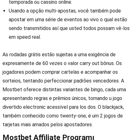
temporada ou cassino online.
Usando a opção multi-apostas, você também pode
apostar em uma série de eventos ao vivo o qual estão
sendo transmitidos así que usted todos possam vê-los
em speed real.
As rodadas grátis estão sujeitas a uma exigência de
expresamente de 60 vezes o valor carry out bônus. Os
jogadores podem comprar cartelas e acompanhar os
sorteios, tentando perfeccionar padrões vencedores. A
Mostbet oferece distintas variantes de bingo, cada uma
apresentando regras e prêmios únicos, tornando u jogo
divertido electronic acessível para los dos. O blackjack,
também conhecido como twenty-one, é um 2 jogos de
tarjetas mais amados pelos apostadores.
Mostbet Affiliate Proqramı