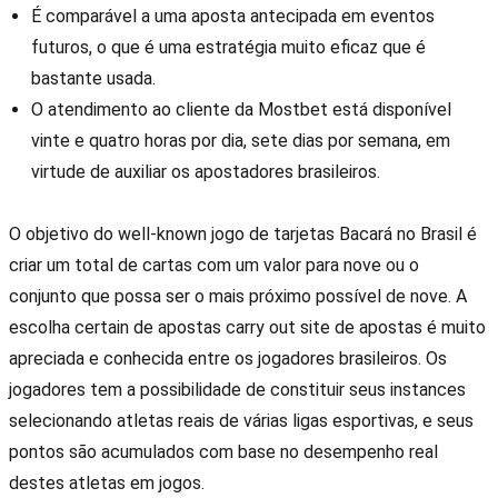
É comparável a uma aposta antecipada em eventos
futuros, o que é uma estratégia muito eficaz que é
bastante usada.
O atendimento ao cliente da Mostbet está disponível
vinte e quatro horas por dia, sete dias por semana, em
virtude de auxiliar os apostadores brasileiros.
O objetivo do well-known jogo de tarjetas Bacará no Brasil é
criar um total de cartas com um valor para nove ou o
conjunto que possa ser o mais próximo possível de nove. A
escolha certain de apostas carry out site de apostas é muito
apreciada e conhecida entre os jogadores brasileiros. Os
jogadores tem a possibilidade de constituir seus instances
selecionando atletas reais de várias ligas esportivas, e seus
pontos são acumulados com base no desempenho real
destes atletas em jogos.