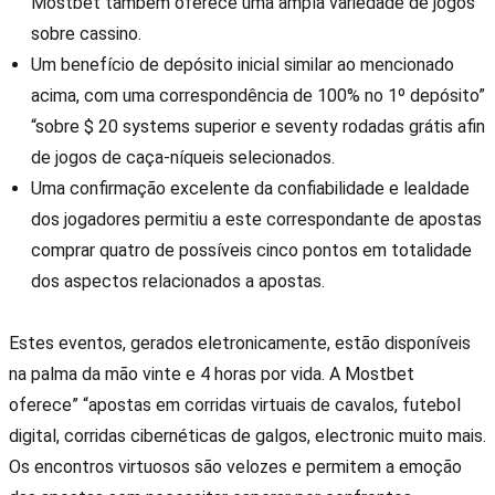
Mostbet também oferece uma ampla variedade de jogos
sobre cassino.
Um benefício de depósito inicial similar ao mencionado
acima, com uma correspondência de 100% no 1º depósito”
“sobre $ 20 systems superior e seventy rodadas grátis afin
de jogos de caça-níqueis selecionados.
Uma confirmação excelente da confiabilidade e lealdade
dos jogadores permitiu a este correspondante de apostas
comprar quatro de possíveis cinco pontos em totalidade
dos aspectos relacionados a apostas.
Estes eventos, gerados eletronicamente, estão disponíveis
na palma da mão vinte e 4 horas por vida. A Mostbet
oferece” “apostas em corridas virtuais de cavalos, futebol
digital, corridas cibernéticas de galgos, electronic muito mais.
Os encontros virtuosos são velozes e permitem a emoção