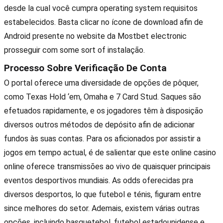
desde la cual você cumpra operating system requisitos
estabelecidos. Basta clicar no ícone de download afin de
Android presente no website da Mostbet electronic
prosseguir com some sort of instalação.
Processo Sobre Verificação De Conta
O portal oferece uma diversidade de opções de pôquer,
como Texas Hold ‘em, Omaha e 7 Card Stud. Saques são
efetuados rapidamente, e os jogadores têm à disposição
diversos outros métodos de depósito afin de adicionar
fundos às suas contas. Para os aficionados por assistir a
jogos em tempo actual, é de salientar que este online casino
online oferece transmissões ao vivo de quaisquer principais
eventos desportivos mundiais. As odds oferecidas pra
diversos desportos, lo que futebol e ténis, figuram entre
since melhores do setor. Ademais, existem várias outras
opções, incluindo basquetebol, futebol estadounidense e