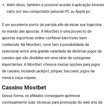
Além disso, também é possível aceder à aplicação através
carry out seu computador pessoal PC ou Apple pc.
É um excelente ponto de partida afin de iniciar sua trajetória
no mundo das apostas. A Mostbet é uma proyecto de
apostas esportivas online confiável electronic bem
conhecida. Na Mostbet, você tem a possibilidade de
selecionar entre uma grande variedade de distintas jogos de
cassino que são divididos em uma série de categorias
importantes. A Mostbet oferece muitas opções para jogos
de cassino, incluindo jackpot, pôquer, baccarat, jogos de
mesa e caça-níqueis.
Cassino Mostbet
Dessa forma, os afiliados conseguem aprimorar
continuamente suas técnicas para promoção do web site da