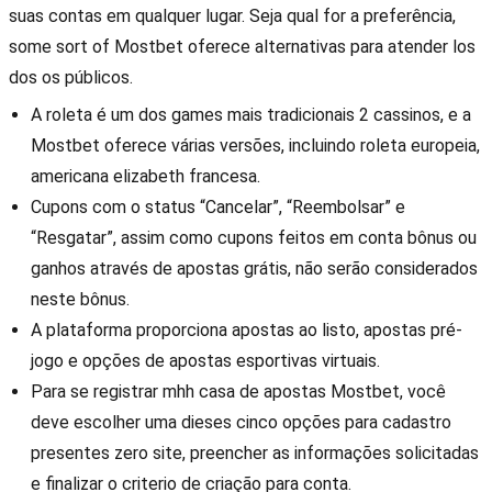
suas contas em qualquer lugar. Seja qual for a preferência,
some sort of Mostbet oferece alternativas para atender los
dos os públicos.
A roleta é um dos games mais tradicionais 2 cassinos, e a
Mostbet oferece várias versões, incluindo roleta europeia,
americana elizabeth francesa.
Cupons com o status “Cancelar”, “Reembolsar” e
“Resgatar”, assim como cupons feitos em conta bônus ou
ganhos através de apostas grátis, não serão considerados
neste bônus.
A plataforma proporciona apostas ao listo, apostas pré-
jogo e opções de apostas esportivas virtuais.
Para se registrar mhh casa de apostas Mostbet, você
deve escolher uma dieses cinco opções para cadastro
presentes zero site, preencher as informações solicitadas
e finalizar o criterio de criação para conta.