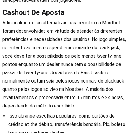
as expectativas atuais dos jogadores.
Cashout De Aposta
Adicionalmente, as alternativas para registro na Mostbet
foram desenvolvidas em virtude de atender às diferentes
preferências e necessidades dos usuários. No jogo simples,
no entanto ao mesmo speed emocionante do black jack,
você deve ter a possibilidade de pelo menos twenty-one
pontos enquanto um dealer nunca tem a possibilidade de
passar de twenty-one. Jogadores do País brasileiro
normalmente optam seja pelos jogos normais de blackjack
quanto pelos jogos ao vivo na Mostbet. A maioria dos
levantamentos é processada entre 15 minutos e 24 horas,
dependendo do método escolhido.
Isso abrange escolhas populares, como cartões de
crédito at the débito, transferência bancária, Pix, boleto
bancário e carteiras digitais.