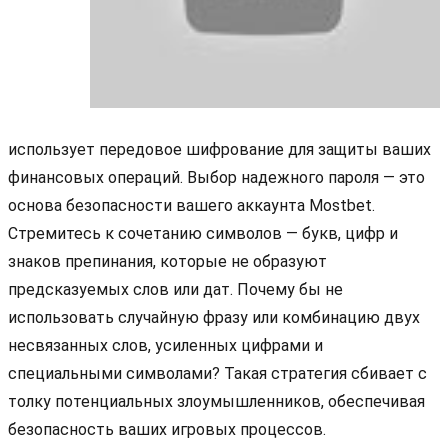
использует передовое шифрование для защиты ваших
финансовых операций. Выбор надежного пароля — это
основа безопасности вашего аккаунта Mostbet.
Стремитесь к сочетанию символов — букв, цифр и
знаков препинания, которые не образуют
предсказуемых слов или дат. Почему бы не
использовать случайную фразу или комбинацию двух
несвязанных слов, усиленных цифрами и
специальными символами? Такая стратегия сбивает с
толку потенциальных злоумышленников, обеспечивая
безопасность ваших игровых процессов.