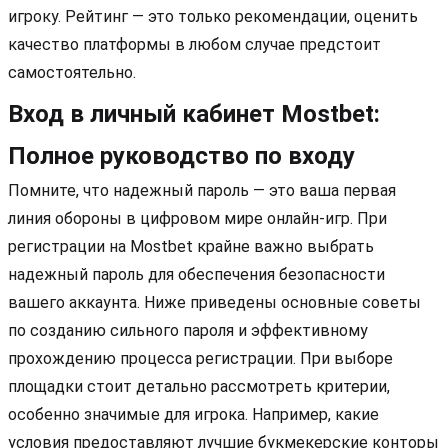
игроку. Рейтинг — это только рекомендации, оценить
качество платформы в любом случае предстоит
самостоятельно.
Вход в личный кабинет Mostbet:
Полное руководство по входу
Помните, что надежный пароль — это ваша первая
линия обороны в цифровом мире онлайн-игр. При
регистрации на Mostbet крайне важно выбрать
надежный пароль для обеспечения безопасности
вашего аккаунта. Ниже приведены основные советы
по созданию сильного пароля и эффективному
прохождению процесса регистрации. При выборе
площадки стоит детально рассмотреть критерии,
особенно значимые для игрока. Например, какие
условия предоставляют лучшие букмекерские конторы