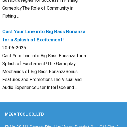
BassStrategies for Success in Fishing
GameplayThe Role of Community in
Fishing ...
Cast Your Line into Big Bass Bonanza
for a Splash of Excitement!
20-06-2025
Cast Your Line into Big Bass Bonanza for a
Splash of Excitement!The Gameplay
Mechanics of Big Bass BonanzaBonus
Features and PromotionsThe Visual and
Audio ExperienceUser Interface and ...
MEGA TOOL CO.,LTD