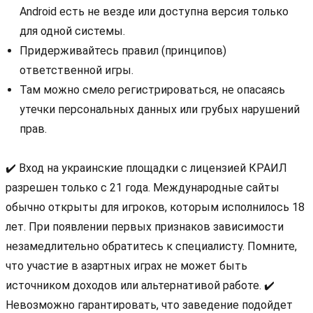
Android есть не везде или доступна версия только
для одной системы.
Придерживайтесь правил (принципов)
ответственной игры.
Там можно смело регистрироваться, не опасаясь
утечки персональных данных или грубых нарушений
прав.
✔️ Вход на украинские площадки с лицензией КРАИЛ
разрешен только с 21 года. Международные сайты
обычно открыты для игроков, которым исполнилось 18
лет. При появлении первых признаков зависимости
незамедлительно обратитесь к специалисту. Помните,
что участие в азартных играх не может быть
источником доходов или альтернативой работе. ✔️
Невозможно гарантировать, что заведение подойдет