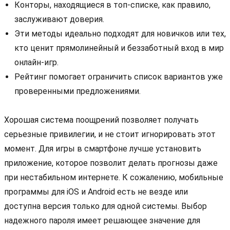
Конторы, находящиеся в топ-списке, как правило,
заслуживают доверия.
Эти методы идеально подходят для новичков или тех,
кто ценит прямолинейный и беззаботный вход в мир
онлайн-игр.
Рейтинг помогает ограничить список вариантов уже
проверенными предложениями.
Хорошая система поощрений позволяет получать
серьезные привилегии, и не стоит игнорировать этот
момент. Для игры в смартфоне лучше установить
приложение, которое позволит делать прогнозы даже
при нестабильном интернете. К сожалению, мобильные
программы для iOS и Android есть не везде или
доступна версия только для одной системы. Выбор
надежного пароля имеет решающее значение для