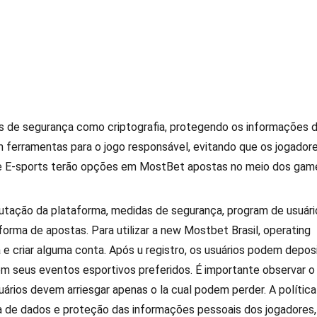
s de segurança como criptografia, protegendo os informações 
 ferramentas para o jogo responsável, evitando que os jogador
de E-sports terão opções em MostBet apostas no meio dos gam
utação da plataforma, medidas de segurança, program de usuári
orma de apostas. Para utilizar a new Mostbet Brasil, operating
e criar alguma conta. Após u registro, os usuários podem depos
em seus eventos esportivos preferidos. É importante observar o
ários devem arriesgar apenas o la cual podem perder. A política
da de dados e proteção das informações pessoais dos jogadores,