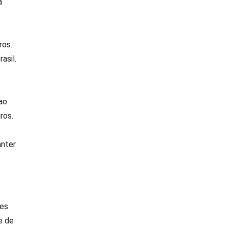
a
ros.
asil.
ao
ros.
anter
les
e de