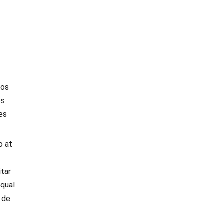
dos
es
es
o at
itar
 qual
 de