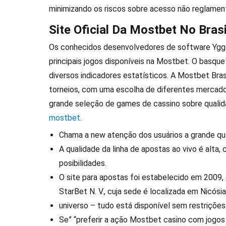
minimizando os riscos sobre acesso não reglament
Site Oficial Da Mostbet No Brasi
Os conhecidos desenvolvedores de software Yggdra
principais jogos disponíveis na Mostbet. O basque
diversos indicadores estatísticos. A Mostbet Bras
torneios, com uma escolha de diferentes mercados
grande seleção de games de cassino sobre qualida
mostbet
.
Chama a new atenção dos usuários a grande q
A qualidade da linha de apostas ao vivo é alta
posibilidades.
O site para apostas foi estabelecido em 2009,
StarBet N. V., cuja sede é localizada em Nicósia,
universo – tudo está disponível sem restrições
Se” “preferir a ação Mostbet casino com jogos 