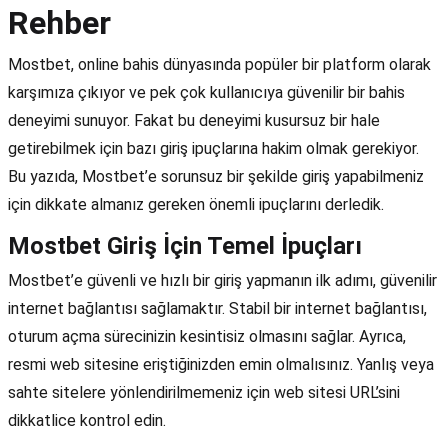
Rehber
Mostbet, online bahis dünyasında popüler bir platform olarak
karşımıza çıkıyor ve pek çok kullanıcıya güvenilir bir bahis
deneyimi sunuyor. Fakat bu deneyimi kusursuz bir hale
getirebilmek için bazı giriş ipuçlarına hakim olmak gerekiyor.
Bu yazıda, Mostbet’e sorunsuz bir şekilde giriş yapabilmeniz
için dikkate almanız gereken önemli ipuçlarını derledik.
Mostbet Giriş İçin Temel İpuçları
Mostbet’e güvenli ve hızlı bir giriş yapmanın ilk adımı, güvenilir
internet bağlantısı sağlamaktır. Stabil bir internet bağlantısı,
oturum açma sürecinizin kesintisiz olmasını sağlar. Ayrıca,
resmi web sitesine eriştiğinizden emin olmalısınız. Yanlış veya
sahte sitelere yönlendirilmemeniz için web sitesi URL’sini
dikkatlice kontrol edin.