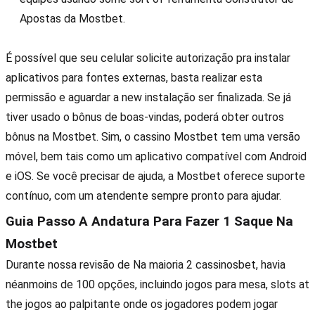
Apostas da Mostbet.
É possível que seu celular solicite autorização pra instalar
aplicativos para fontes externas, basta realizar esta
permissão e aguardar a new instalação ser finalizada. Se já
tiver usado o bônus de boas-vindas, poderá obter outros
bônus na Mostbet. Sim, o cassino Mostbet tem uma versão
móvel, bem tais como um aplicativo compatível com Android
e iOS. Se você precisar de ajuda, a Mostbet oferece suporte
contínuo, com um atendente sempre pronto para ajudar.
Guia Passo A Andatura Para Fazer 1 Saque Na
Mostbet
Durante nossa revisão de Na maioria 2 cassinosbet, havia
néanmoins de 100 opções, incluindo jogos para mesa, slots at
the jogos ao palpitante onde os jogadores podem jogar