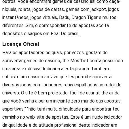
outros. Você encontrará games de cassino asi como caça-
níqueis, roleta, jogos de cartas, games com jackpot, jogos
instantâneos, jogos virtuais, Dadu, Dragon Tiger e muitos
diferentes. Sim, o correspondante de apostas aceita
depósitos e saques em Real Do brasil.
Licença Oficial
Para os apostadores os quais, por vezes, gostam de
aproveitar games de cassino, the Mostbet conta possuindo
uma área exclusiva dedicada a esta prática. Também
subsiste um cassino ao vivo que les permite aproveitar
diversos jogos com jogadores reais espalhados ao redor do
universo. O site é bem projetado, fácil de usar at the ainda
que você venha a ser um iniciante zero mundo das apostas
esportivas,” “não terá muita dificuldade para encontrar teu
caminho no web-site de apostas. Este é um fluido indicador
da qualidade e da atitude profissional desta indicador em