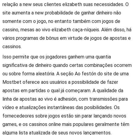
relação a new seus clientes elizabeth suas necessidades. O
site aumenta a new probabilidade de ganhar dinheiro não
somente com o jogo, no entanto também com jogos de
cassino, mesas ao vivo elizabeth caça-níqueis. Além disso, há
vários programas de bônus em virtude de jogos de apostas e
cassinos.
Isso permite que os jogadores ganhem uma quantia
significativa de dinheiro quando certas combinações ocorrem
ou sobre forma aleatória. A seção Ao festón do site de uma
Mostbet oferece aos usuários a possibilidade de fazer
apostas em partidas o qual já começaram. A qualidade da
linha de apostas ao vivo é adhesión, com transmissões para
vídeo e atualizações instantâneas das posibilidades. Os
fornecedeores sobre jogos estão sin parar lançando novos
games, e os cassinos online mais populares geralmente têm
alguma lista atualizada de seus novos lançamentos.