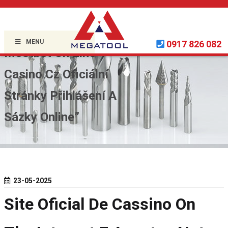
Home »
Uncategorized
»
MENU
0917 826 082
Mostbet On Line
Casino Cz Oficiální
Stránky Přihlášení A
Sázky Online”
23-05-2025
Site Oficial De Cassino On