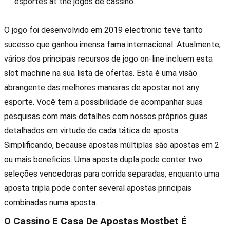
esportes at the jogos de cassino.
O jogo foi desenvolvido em 2019 electronic teve tanto
sucesso que ganhou imensa fama internacional. Atualmente,
vários dos principais recursos de jogo on-line incluem esta
slot machine na sua lista de ofertas. Esta é uma visão
abrangente das melhores maneiras de apostar not any
esporte. Você tem a possibilidade de acompanhar suas
pesquisas com mais detalhes com nossos próprios guias
detalhados em virtude de cada tática de aposta.
Simplificando, because apostas múltiplas são apostas em 2
ou mais beneficios. Uma aposta dupla pode conter two
seleções vencedoras para corrida separadas, enquanto uma
aposta tripla pode conter several apostas principais
combinadas numa aposta.
O Cassino E Casa De Apostas Mostbet É