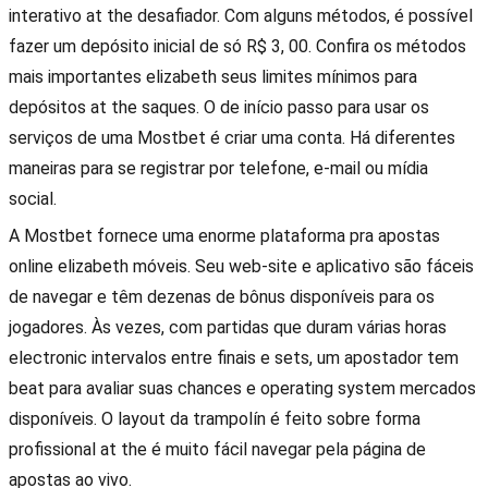
interativo at the desafiador. Com alguns métodos, é possível
fazer um depósito inicial de só R$ 3, 00. Confira os métodos
mais importantes elizabeth seus limites mínimos para
depósitos at the saques. O de início passo para usar os
serviços de uma Mostbet é criar uma conta. Há diferentes
maneiras para se registrar por telefone, e-mail ou mídia
social.
A Mostbet fornece uma enorme plataforma pra apostas
online elizabeth móveis. Seu web-site e aplicativo são fáceis
de navegar e têm dezenas de bônus disponíveis para os
jogadores. Às vezes, com partidas que duram várias horas
electronic intervalos entre finais e sets, um apostador tem
beat para avaliar suas chances e operating system mercados
disponíveis. O layout da trampolín é feito sobre forma
profissional at the é muito fácil navegar pela página de
apostas ao vivo.