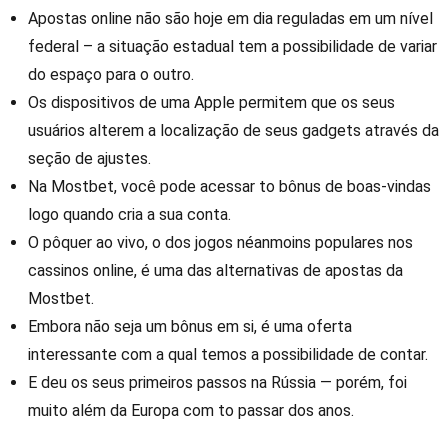
Apostas online não são hoje em dia reguladas em um nível
federal – a situação estadual tem a possibilidade de variar
do espaço para o outro.
Os dispositivos de uma Apple permitem que os seus
usuários alterem a localização de seus gadgets através da
seção de ajustes.
Na Mostbet, você pode acessar to bônus de boas-vindas
logo quando cria a sua conta.
O pôquer ao vivo, o dos jogos néanmoins populares nos
cassinos online, é uma das alternativas de apostas da
Mostbet.
Embora não seja um bônus em si, é uma oferta
interessante com a qual temos a possibilidade de contar.
E deu os seus primeiros passos na Rússia — porém, foi
muito além da Europa com to passar dos anos.