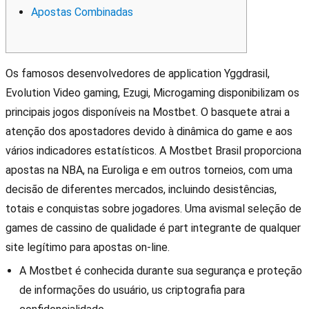
Apostas Combinadas
Os famosos desenvolvedores de application Yggdrasil,
Evolution Video gaming, Ezugi, Microgaming disponibilizam os
principais jogos disponíveis na Mostbet. O basquete atrai a
atenção dos apostadores devido à dinâmica do game e aos
vários indicadores estatísticos. A Mostbet Brasil proporciona
apostas na NBA, na Euroliga e em outros torneios, com uma
decisão de diferentes mercados, incluindo desistências,
totais e conquistas sobre jogadores. Uma avismal seleção de
games de cassino de qualidade é part integrante de qualquer
site legítimo para apostas on-line.
A Mostbet é conhecida durante sua segurança e proteção
de informações do usuário, us criptografia para