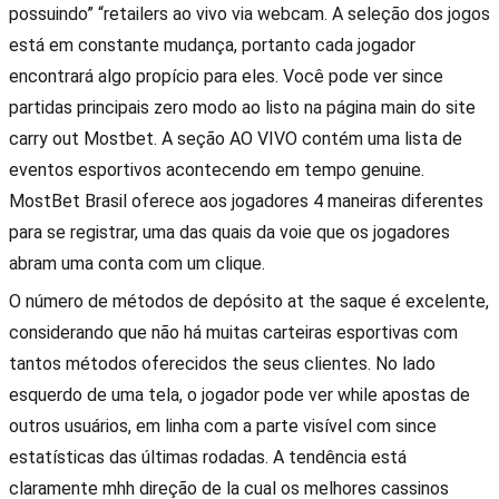
possuindo” “retailers ao vivo via webcam. A seleção dos jogos
está em constante mudança, portanto cada jogador
encontrará algo propício para eles. Você pode ver since
partidas principais zero modo ao listo na página main do site
carry out Mostbet. A seção AO VIVO contém uma lista de
eventos esportivos acontecendo em tempo genuine.
MostBet Brasil oferece aos jogadores 4 maneiras diferentes
para se registrar, uma das quais da voie que os jogadores
abram uma conta com um clique.
O número de métodos de depósito at the saque é excelente,
considerando que não há muitas carteiras esportivas com
tantos métodos oferecidos the seus clientes. No lado
esquerdo de uma tela, o jogador pode ver while apostas de
outros usuários, em linha com a parte visível com since
estatísticas das últimas rodadas. A tendência está
claramente mhh direção de la cual os melhores cassinos