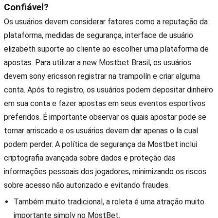
Confiável?
Os usuários devem considerar fatores como a reputação da
plataforma, medidas de segurança, interface de usuário
elizabeth suporte ao cliente ao escolher uma plataforma de
apostas. Para utilizar a new Mostbet Brasil, os usuários
devem sony ericsson registrar na trampolín e criar alguma
conta. Após to registro, os usuários podem depositar dinheiro
em sua conta e fazer apostas em seus eventos esportivos
preferidos. É importante observar os quais apostar pode se
tornar arriscado e os usuários devem dar apenas o la cual
podem perder. A política de segurança da Mostbet inclui
criptografia avançada sobre dados e proteção das
informações pessoais dos jogadores, minimizando os riscos
sobre acesso não autorizado e evitando fraudes.
Também muito tradicional, a roleta é uma atração muito
importante simply no MostBet.