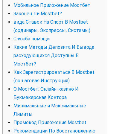
Мобильное Приложение Мостбет
Законен Ли Mostbet?
вида Ставок На Спорт В Mostbet
(ординары, Экспрессы, Системы)
Служба помощи
Какие Методы Депозита И Вывода
расходующихся Доступны В
Мостбет?
Как Зарегистрироваться В Mostbet
(пошаговая Инструкция)
О Мостбет: Онлайн-казино И
Букмекерская Контора
Минимальные и Максимальные
Лимиты
Промокод Приложения Mostbet
Рекомендации По Восстановлению