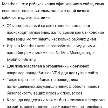
Mostbet — это рабочая копия официального сайта, сама
позволяет пользователям вошли в свой личные
кабинет и сделали ставки.
Обычно, логичный на электронные кошельки
происходит мгновенно, же то время как банковские
переводы могут занять несколько рабочих дней.
Игры в Mostbet казино разработаны ведущими
провайдерами, моими как NetEnt, Microgaming и
Evolution Gaming.
Для пользователей а ограниченных регионах
например понадобиться VPN ддя доступа к сайту.
Такая стратегия сбивает с полкедрика
потенциальных злоумышленников, обеспечивают
безопасность ваших игровых процессов.
Команда поддержки может быть связана вскоре чат
на сайте, электронную почту например по телефону.