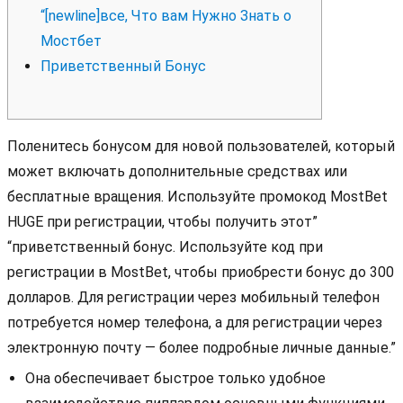
“[newline]все, Что вам Нужно Знать о
Мостбет
Приветственный Бонус
Поленитесь бонусом для новой пользователей, который
может включать дополнительные средствах или
бесплатные вращения. Используйте промокод MostBet
HUGE при регистрации, чтобы получить этот”
“приветственный бонус. Используйте код при
регистрации в MostBet, чтобы приобрести бонус до 300
долларов. Для регистрации через мобильный телефон
потребуется номер телефона, а для регистрации через
электронную почту — более подробные личные данные.”
Она обеспечивает быстрое только удобное