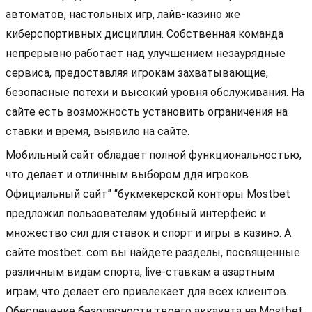
автоматов, настольных игр, лайв-казино же
киберспортивных дисциплин. Собственная команда
непрерывно работает над улучшением незаурядные
сервиса, предоставляя игрокам захватывающие,
безопасные потехи и высокий уровня обслуживания. На
сайте есть возможность установить ограничения на
ставки и время, выявило на сайте.
Мобильный сайт обладает полной функциональностью,
что делает и отличным выбором ддя игроков.
Официальный сайт” “букмекерской конторы Mostbet
предложил пользователям удобный интерфейс и
множество сил для ставок и спорт и игры в казино. А
сайте mostbet. com вы найдете разделы, посвященные
различным видам спорта, live-ставкам а азартным
играм, что делает его привлекает для всех клиентов.
Обеспечение безопасности твоего аккаунта на Mostbet