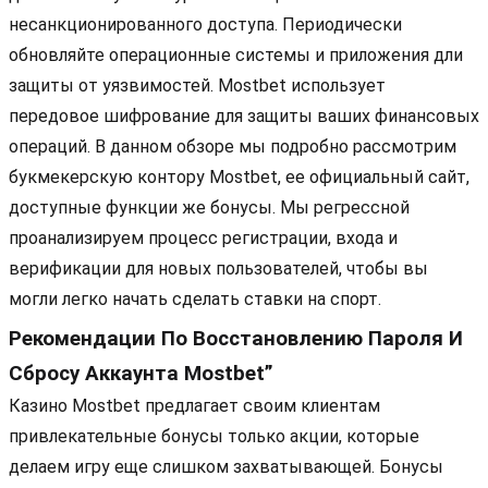
несанкционированного доступа. Периодически
обновляйте операционные системы и приложения дли
защиты от уязвимостей. Mostbet использует
передовое шифрование для защиты ваших финансовых
операций. В данном обзоре мы подробно рассмотрим
букмекерскую контору Mostbet, ее официальный сайт,
доступные функции же бонусы. Мы регрессной
проанализируем процесс регистрации, входа и
верификации для новых пользователей, чтобы вы
могли легко начать сделать ставки на спорт.
Рекомендации По Восстановлению Пароля И
Сбросу Аккаунта Mostbet”
Казино Mostbet предлагает своим клиентам
привлекательные бонусы только акции, которые
делаем игру еще слишком захватывающей. Бонусы