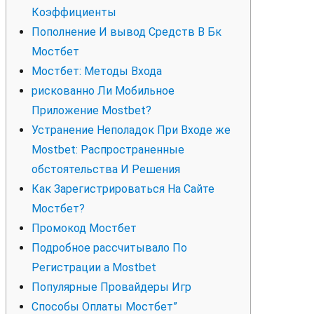
Коэффициенты
Пополнение И вывод Средств В Бк
Мостбет
Мостбет: Методы Входа
рискованно Ли Мобильное
Приложение Mostbet?
Устранение Неполадок При Входе же
Mostbet: Распространенные
обстоятельства И Решения
Как Зарегистрироваться На Сайте
Мостбет?
Промокод Мостбет
Подробное рассчитывало По
Регистрации а Mostbet
Популярные Провайдеры Игр
Способы Оплаты Мостбет”