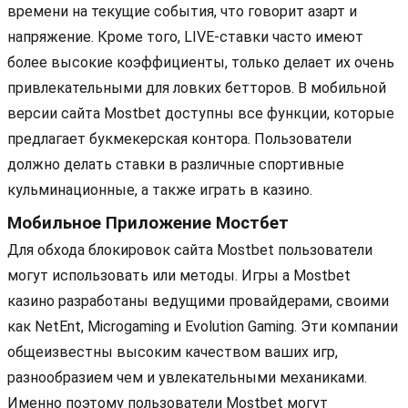
времени на текущие события, что говорит азарт и
напряжение. Кроме того, LIVE-ставки часто имеют
более высокие коэффициенты, только делает их очень
привлекательными для ловких бетторов. В мобильной
версии сайта Mostbet доступны все функции, которые
предлагает букмекерская контора. Пользователи
должно делать ставки в различные спортивные
кульминационные, а также играть в казино.
Мобильное Приложение Мостбет
Для обхода блокировок сайта Mostbet пользователи
могут использовать или методы. Игры а Mostbet
казино разработаны ведущими провайдерами, своими
как NetEnt, Microgaming и Evolution Gaming. Эти компании
общеизвестны высоким качеством ваших игр,
разнообразием чем и увлекательными механиками.
Именно поэтому пользователи Mostbet могут