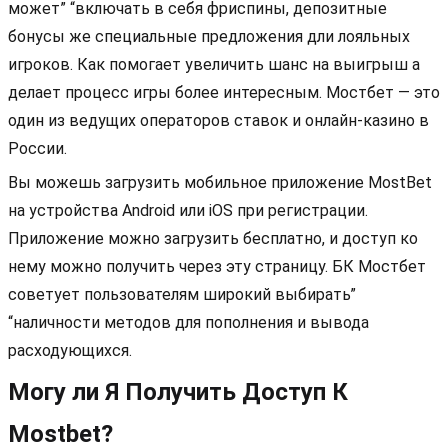
может” “включать в себя фриспины, депозитные
бонусы же специальные предложения дли лояльных
игроков. Как помогает увеличить шанс на выигрыш а
делает процесс игры более интересным. Мостбет — это
один из ведущих операторов ставок и онлайн-казино в
России.
Вы можешь загрузить мобильное приложение MostBet
на устройства Android или iOS при регистрации.
Приложение можно загрузить бесплатно, и доступ ко
нему можно получить через эту страницу. БК Мостбет
советует пользователям широкий выбирать”
“наличности методов для пополнения и вывода
расходующихся.
Могу ли Я Получить Доступ К
Mostbet?