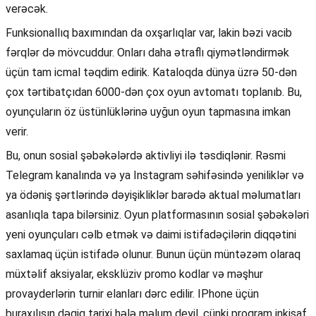
verəcək.
Funksionallıq baxımından da oxşarlıqlar var, lakin bəzi vacib
fərqlər də mövcuddur. Onları daha ətraflı qiymətləndirmək
üçün tam icmal təqdim edirik. Kataloqda dünya üzrə 50-dən
çox tərtibatçıdan 6000-dən çox oyun avtomatı toplanıb. Bu,
oyunçuların öz üstünlüklərinə uyğun oyun tapmasına imkan
verir.
Bu, onun sosial şəbəkələrdə aktivliyi ilə təsdiqlənir. Rəsmi
Telegram kanalında və ya Instagram səhifəsində yeniliklər və
ya ödəniş şərtlərində dəyişikliklər barədə aktual məlumatları
asanlıqla tapa bilərsiniz. Oyun platformasının sosial şəbəkələri
yeni oyunçuları cəlb etmək və daimi istifadəçilərin diqqətini
saxlamaq üçün istifadə olunur. Bunun üçün müntəzəm olaraq
müxtəlif aksiyalar, eksklüziv promo kodlar və məşhur
provayderlərin turnir elanları dərc edilir. IPhone üçün
buraxılışın dəqiq tarixi hələ məlum deyil, çünki proqram inkişaf