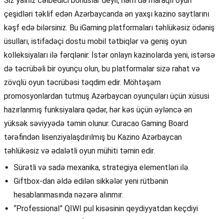
Siz yalnız cəlbedici bonuslar deyil, həm də maraqlı oyun
çeşidləri təklif edən Azərbaycanda ən yaxşı kazino saytlarını
kəşf edə bilərsiniz. Bu iGaming platformaları təhlükəsiz ödəniş
üsulları, istifadəçi dostu mobil tətbiqlər və geniş oyun
kolleksiyaları ilə fərqlənir. İstər onlayn kazinolarda yeni, istərsə
də təcrübəli bir oyunçu olun, bu platformalar sizə rahat və
zövqlü oyun təcrübəsi təqdim edir. Möhtəşəm
promosyonlardan tutmuş Azərbaycan oyunçuları üçün xüsusi
hazırlanmış funksiyalara qədər, hər kəs üçün əyləncə ən
yüksək səviyyədə təmin olunur. Curacao Gaming Board
tərəfindən lisenziyalaşdırılmış bu Kazino Azərbaycan
təhlükəsiz və ədalətli oyun mühiti təmin edir.
Sürətli və sadə mexanika, strategiya elementləri ilə.
Giftbox-dan əldə edilən sikkələr yeni rütbənin
hesablanmasında nəzərə alınmır.
“Professional” QIWI pul kisəsinin qeydiyyatdan keçdiyi