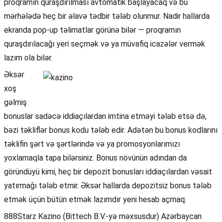
proqramın quraşdırılması avtomatik başlayacaq və bu
mərhələdə heç bir əlavə tədbir tələb olunmur. Nadir hallarda
ekranda pop-up təlimatlar görünə bilər — proqramın
quraşdırılacağı yeri seçmək və ya müvafiq icazələr vermək
lazım ola bilər.
Əksər
xoş
gəlmiş
bonuslar sadəcə iddiaçılardan imtina etməyi tələb etsə də,
bəzi təkliflər bonus kodu tələb edir. Adətən bu bonus kodlarını
təklifin şərt və şərtlərində və ya promosyonlarımızı
yoxlamaqla tapa bilərsiniz. Bonus növünün adından da
göründüyü kimi, heç bir depozit bonusları iddiaçılardan vəsait
yatırmağı tələb etmir. Əksər hallarda depozitsiz bonus tələb
etmək üçün bütün etmək lazımdır yeni hesab açmaq.
888Starz Kazino (Bittech B.V.-yə məxsusdur) Azərbaycan