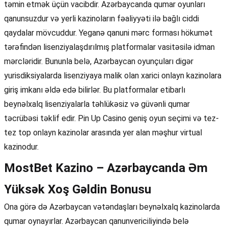
təmin etmək üçün vacibdir. Azərbaycanda qumar oyunları
qanunsuzdur və yerli kazinoların fəaliyyəti ilə bağlı ciddi
qaydalar mövcuddur. Yeganə qanuni mərc forması hökumət
tərəfindən lisenziyalaşdırılmış platformalar vasitəsilə idman
mərcləridir. Bununla belə, Azərbaycan oyunçuları digər
yurisdiksiyalarda lisenziyaya malik olan xarici onlayn kazinolara
giriş imkanı əldə edə bilirlər. Bu platformalar etibarlı
beynəlxalq lisenziyalarla təhlükəsiz və güvənli qumar
təcrübəsi təklif edir. Pin Up Casino geniş oyun seçimi və tez-
tez top onlayn kazinolar arasında yer alan məşhur virtual
kazinodur.
MostBet Kazino – Azərbaycanda Əm
Yüksək Xoş Gəldin Bonusu
Ona görə də Azərbaycan vətəndaşları beynəlxalq kazinolarda
qumar oynayırlar. Azərbaycan qanunvericiliyində belə