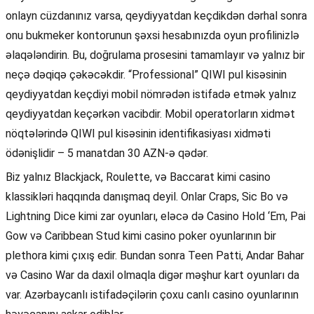
onlayn cüzdanınız varsa, qeydiyyatdan keçdikdən dərhal sonra
onu bukmeker kontorunun şəxsi hesabınızda oyun profilinizlə
əlaqələndirin. Bu, doğrulama prosesini tamamlayır və yalnız bir
neçə dəqiqə çəkəcəkdir. “Professional” QIWI pul kisəsinin
qeydiyyatdan keçdiyi mobil nömrədən istifadə etmək yalnız
qeydiyyatdan keçərkən vacibdir. Mobil operatorların xidmət
nöqtələrində QIWI pul kisəsinin identifikasiyası xidməti
ödənişlidir – 5 manatdan 30 AZN-ə qədər.
Biz yalnız Blackjack, Roulette, və Baccarat kimi casino
klassikləri haqqında danışmaq deyil. Onlar Craps, Sic Bo və
Lightning Dice kimi zar oyunları, eləcə də Casino Hold ‘Em, Pai
Gow və Caribbean Stud kimi casino poker oyunlarının bir
plethora kimi çıxış edir. Bundan sonra Teen Patti, Andar Bahar
və Casino War da daxil olmaqla digər məşhur kart oyunları da
var. Azərbaycanlı istifadəçilərin çoxu canlı casino oyunlarının