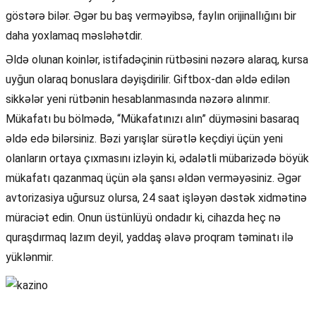
göstərə bilər. Əgər bu baş verməyibsə, faylın orijinallığını bir
daha yoxlamaq məsləhətdir.
Əldə olunan koinlər, istifadəçinin rütbəsini nəzərə alaraq, kursa
uyğun olaraq bonuslara dəyişdirilir. Giftbox-dan əldə edilən
sikkələr yeni rütbənin hesablanmasında nəzərə alınmır.
Mükafatı bu bölmədə, “Mükafatınızı alın” düyməsini basaraq
əldə edə bilərsiniz. Bəzi yarışlar sürətlə keçdiyi üçün yeni
olanların ortaya çıxmasını izləyin ki, ədalətli mübarizədə böyük
mükafatı qazanmaq üçün əla şansı əldən verməyəsiniz. Əgər
avtorizasiya uğursuz olursa, 24 saat işləyən dəstək xidmətinə
müraciət edin. Onun üstünlüyü ondadır ki, cihazda heç nə
quraşdırmaq lazım deyil, yaddaş əlavə proqram təminatı ilə
yüklənmir.