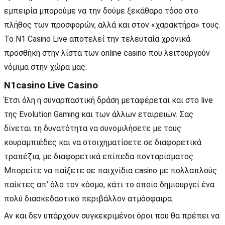
εμπειρία μπορούμε να την δούμε ξεκάθαρο τόσο στο
πλήθος των προσφορών, αλλά και στον «χαρακτήρα» τους.
Το N1 Casino Live αποτελεί την τελευταία χρονικά
προσθήκη στην λίστα των online casino που λειτουργούν
νόμιμα στην χώρα μας.
N1casino Live Casino
Έτσι όλη η συναρπαστική δράση μεταφέρεται και στο live
της Evolution Gaming και των άλλων εταιρειών. Σας
δίνεται τη δυνατότητα να συνομιλήσετε με τους
κουραμπιέδες και να στοιχηματίσετε σε διαφορετικά
τραπέζια, με διαφορετικά επίπεδα πονταρίσματος.
Μπορείτε να παίξετε σε παιχνίδια casino με πολλαπλούς
παίκτες απ’ όλο τον κόσμο, κάτι το οποίο δημιουργεί ένα
πολύ διασκεδαστικό περιβάλλον ατμόσφαιρα.
Αν και δεν υπάρχουν συγκεκριμένοι όροι που θα πρέπει να