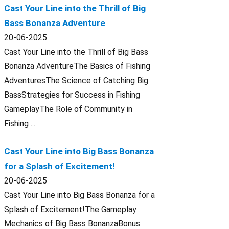
Cast Your Line into the Thrill of Big
Bass Bonanza Adventure
20-06-2025
Cast Your Line into the Thrill of Big Bass
Bonanza AdventureThe Basics of Fishing
AdventuresThe Science of Catching Big
BassStrategies for Success in Fishing
GameplayThe Role of Community in
Fishing ...
Cast Your Line into Big Bass Bonanza
for a Splash of Excitement!
20-06-2025
Cast Your Line into Big Bass Bonanza for a
Splash of Excitement!The Gameplay
Mechanics of Big Bass BonanzaBonus