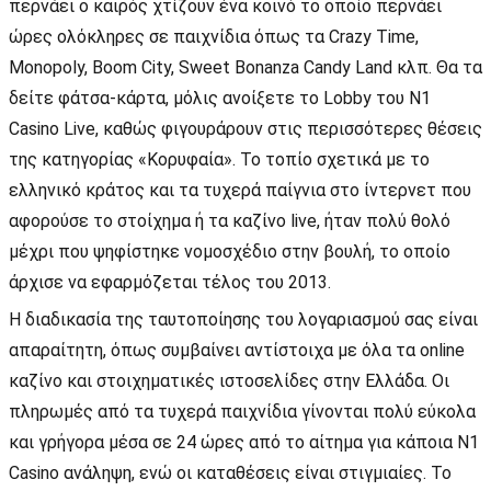
περνάει ο καιρός χτίζουν ένα κοινό το οποίο περνάει
ώρες ολόκληρες σε παιχνίδια όπως τα Crazy Time,
Monopoly, Boom City, Sweet Bonanza Candy Land κλπ. Θα τα
δείτε φάτσα-κάρτα, μόλις ανοίξετε το Lobby του N1
Casino Live, καθώς φιγουράρουν στις περισσότερες θέσεις
της κατηγορίας «Κορυφαία». Το τοπίο σχετικά με το
ελληνικό κράτος και τα τυχερά παίγνια στο ίντερνετ που
αφορούσε το στοίχημα ή τα καζίνο live, ήταν πολύ θολό
μέχρι που ψηφίστηκε νομοσχέδιο στην βουλή, το οποίο
άρχισε να εφαρμόζεται τέλος του 2013.
Η διαδικασία της ταυτοποίησης του λογαριασμού σας είναι
απαραίτητη, όπως συμβαίνει αντίστοιχα με όλα τα online
καζίνο και στοιχηματικές ιστοσελίδες στην Ελλάδα. Οι
πληρωμές από τα τυχερά παιχνίδια γίνονται πολύ εύκολα
και γρήγορα μέσα σε 24 ώρες από το αίτημα για κάποια N1
Casino ανάληψη, ενώ οι καταθέσεις είναι στιγμιαίες. Το