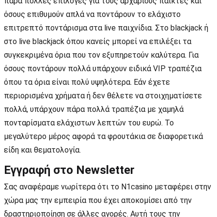
πάρα πολλές επιλογές για τους αρχάριους παίκτες και
όσους επιθυμούν απλά να ποντάρουν το ελάχιστο
επιτρεπτό ποντάρισμα στα live παιχνίδια. Στο blackjack ή
στο live blackjack όπου κανείς μπορεί να επιλέξει τα
συγκεκριμένα όρια που τον εξυπηρετούν καλύτερα. Για
όσους ποντάρουν πολλά υπάρχουν ειδικά VIP τραπέζια
όπου τα όρια είναι πολύ υψηλότερα. Εάν έχετε
περιορισμένα χρήματα ή δεν θέλετε να στοιχηματίσετε
πολλά, υπάρχουν πάρα πολλά τραπέζια με χαμηλά
πονταρίσματα ελάχιστων λεπτών του ευρώ. Το
μεγαλύτερο μέρος αφορά τα φρουτάκια σε διαφορετικά
είδη και θεματολογία.
Εγγραφή στο Newsletter
Σας αναφέραμε νωρίτερα ότι το N1casino μεταφέρει στην
χώρα μας την εμπειρία που έχει αποκομίσει από την
δραστηριοποίηση σε άλλες αγορές. Αυτή τους την