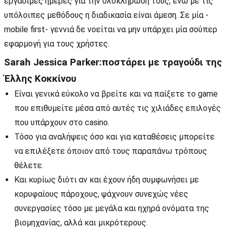
εργάσιμες ημέρες για την ολοκλήρωσή τους, ενώ με τις
υπόλοιπες μεθόδους η διαδικασία είναι άμεση. Σε μία -
mobile first- γεννιά δε νοείται να μην υπάρχει μία σούπερ
εφαρμογή για τους χρήστες.
Sarah Jessica Parker:ποστάρει με τραγούδι της
Έλλης Κοκκίνου
Είναι γενικά εύκολο να βρείτε και να παίξετε το game
που επιθυμείτε μέσα από αυτές τις χιλιάδες επιλογές
που υπάρχουν στο casino.
Τόσο για αναλήψεις όσο και για καταθέσεις μπορείτε
να επιλέξετε όποιον από τους παραπάνω τρόπους
θέλετε.
Και κυρίως διότι αν και έχουν ήδη συμφωνήσει με
κορυφαίους πάροχους, ψάχνουν συνεχώς νέες
συνεργασίες τόσο με μεγάλα και ηχηρά ονόματα της
βιομηχανίας, αλλά και μικρότερους.