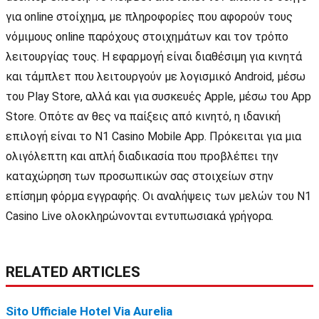
για online στοίχημα, με πληροφορίες που αφορούν τους
νόμιμους online παρόχους στοιχημάτων και τον τρόπο
λειτουργίας τους. Η εφαρμογή είναι διαθέσιμη για κινητά
και τάμπλετ που λειτουργούν με λογισμικό Android, μέσω
του Play Store, αλλά και για συσκευές Apple, μέσω του App
Store. Οπότε αν θες να παίξεις από κινητό, η ιδανική
επιλογή είναι το N1 Casino Mobile App. Πρόκειται για μια
ολιγόλεπτη και απλή διαδικασία που προβλέπει την
καταχώρηση των προσωπικών σας στοιχείων στην
επίσημη φόρμα εγγραφής. Οι αναλήψεις των μελών του N1
Casino Live ολοκληρώνονται εντυπωσιακά γρήγορα.
RELATED ARTICLES
Sito Ufficiale Hotel Via Aurelia