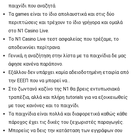
παιχνίδι που αναζητά.
Τα games είναι το ίδιο απολαυστικά και στις δύο
περιπτώσεις και τρέχουν το ίδιο γρήγορα και ομαλά
στο N1 Casino Live.
To N1 Casino Live τεστ ασφαλείας που τρέξαμε, το
αποδεικνύει περίτρανα.
Γενικά, η αναζήτηση στην λίστα με τα παιχνίδια δε μας
άφησε κανένα παράπονο.
Εξάλλου δεν υπάρχει καμία αδειοδοτημένη εταιρία από
την ΕΕΕΠ που να μπορεί να…
Στο ζωντανό καζίνο της Ν1 θα βρεις εντυπωσιακά
τραπέζια, αλλά και πλήρη tutorials για να εξοικειωθείς
με τους κανόνες και το παιχνίδι.
Τα παιχνίδια είναι πολλά και διαφορετικά καθώς κάθε
πάροχος έχει τις δικές του ξεχωριστές παραγωγές.
Μπορείις να δεις την κατάσταση των εγγράφων σου