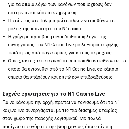
για τα οποία λόγω των κανόνων που ισχύουν, δεν
επιτρέπεται κάποια ενημέρωση.
Πατώντας στο link μπορείτε πλέον να αισθάνεστε
μέλος της κοινότητα του N1casino.
Η γρήγορη πρόσβαση είναι διαθέσιμη λόγω της
συνεργασίας του N1 Casino Live με λογισμικό υψηλής
ποιότητας από παγκοσμίως γνωστούς παρόχους.
Όμως, εκτός του αρχικού ποσού που θα καταθέσετε, το
οποίο θα ενισχυθεί από το N1 Casino Live, σε κάποιο
σημείο θα υπάρξουν και επιπλέον επιβραβεύσεις.
Συχνές ερωτήσεις για το Ν1 Casino Live
Για να κάνουμε την αρχή, πρέπει να τονίσουμε ότι το N1
καζίνο live συνεργάζεται με τις πιο διάσημες εταιρίες
στον χώρο της παροχής λογισμικού. Με πολλά
πασίγνωστα ονόματα της βιομηχανίας, όπως είναι η