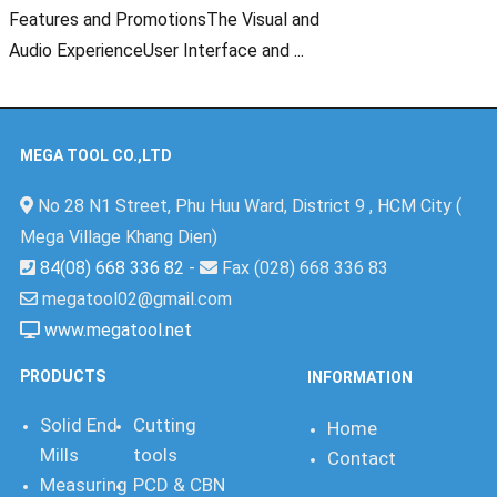
Features and PromotionsThe Visual and
Audio ExperienceUser Interface and ...
MEGA TOOL CO.,LTD
No 28 N1 Street, Phu Huu Ward, District 9 , HCM City (
Mega Village Khang Dien)
84(08) 668 336 82
-
Fax (028) 668 336 83
megatool02@gmail.com
www.megatool.net
PRODUCTS
INFORMATION
Solid End
Cutting
Home
Mills
tools
Contact
Measuring
PCD & CBN