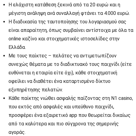
Η ελάχιστη κατάθεση ξεκινά από τα 20 ευρώ και η
μέγιστη ανάληψη ανά συναλλαγή φτάνει τα 4.000 ευρώ.
Η διαδικασία της ταυτοποίησης του λογαριασμού σας
είναι απαραίτητη, όπως συμβαίνει αντίστοιχα με όλα τα
online καζίνο και στοιχηματικές ιστοσελίδες στην
Ελλάδα.
Με τους παίκτες – πελάτες να αντιμετωπίζουν
συνεχώς θέματα με το διαδικτυακό τους παιχνίδι (είτε
ευθύνεται η εταιρία είτε όχι), κάθε στοιχηματική
οφείλει να διαθέτει ένα καταρτισμένο δίκτυο
εξυπηρέτησης πελατών.
Κάθε παίκτης νιώθει ασφαλής παίζοντας στη N1 casino,
που εκτός από ασφαλές και υπεύθυνο παιχνίδι,
προσφέρει ένα εξαιρετικό app που θεωρείται δικαίως
από τα καλύτερα και πιο σύγχρονα της σημερινής
αγοράς.