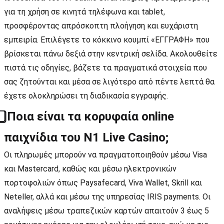
για τη χρήση σε κινητά τηλέφωνα και tablet,
προσφέροντας απρόσκοπτη πλοήγηση και ευχάριστη
εμπειρία. Επιλέγετε το κόκκινο κουμπί «ΕΓΓΡΑΦΗ» που
βρίσκεται πάνω δεξιά στην κεντρική σελίδα. Ακολουθείτε
πιστά τις οδηγίες, βάζετε τα πραγματικά στοιχεία που
σας ζητούνται και μέσα σε λιγότερο από πέντε λεπτά θα
έχετε ολοκληρώσει τη διαδικασία εγγραφής.
⃣ Ποια είναι τα κορυφαία online
παιχνίδια του N1 Live Casino;
Οι πληρωμές μπορούν να πραγματοποιηθούν μέσω Visa
και Mastercard, καθώς και μέσω ηλεκτρονικών
πορτοφολιών όπως Paysafecard, Viva Wallet, Skrill και
Neteller, αλλά και μέσω της υπηρεσίας IRIS payments. Οι
αναλήψεις μέσω τραπεζικών καρτών απαιτούν 3 έως 5