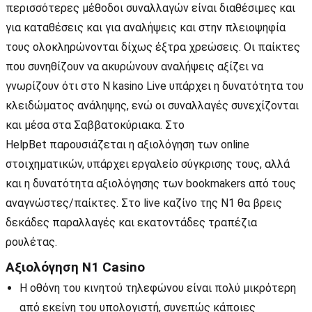
περισσότερες μέθοδοι συναλλαγών είναι διαθέσιμες και
για καταθέσεις και για αναλήψεις και στην πλειοψηφία
τους ολοκληρώνονται δίχως έξτρα χρεώσεις. Οι παίκτες
που συνηθίζουν να ακυρώνουν αναλήψεις αξίζει να
γνωρίζουν ότι στο N kasino Live υπάρχει η δυνατότητα του
κλειδώματος ανάληψης, ενώ οι συναλλαγές συνεχίζονται
και μέσα στα Σαββατοκύριακα. Στο
HelpΒet παρουσιάζεται η αξιολόγηση των online
στοιχηματικών, υπάρχει εργαλείο σύγκρισης τους, αλλά
και η δυνατότητα αξιολόγησης των bookmakers από τους
αναγνώστες/παίκτες. Στο live καζίνο της N1 θα βρεις
δεκάδες παραλλαγές και εκατοντάδες τραπέζια
ρουλέτας.
Αξιολόγηση N1 Casino
Η οθόνη του κινητού τηλεφώνου είναι πολύ μικρότερη
από εκείνη του υπολογιστή, συνεπώς κάποιες