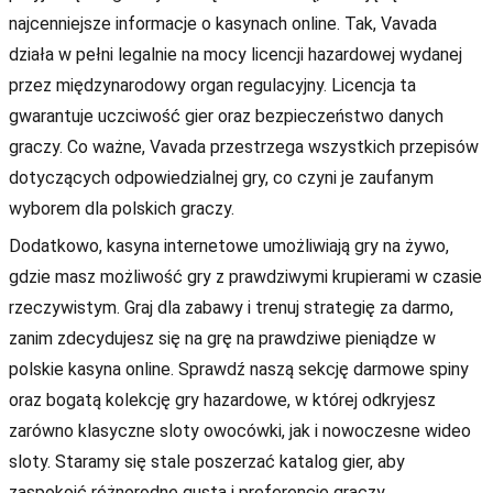
najcenniejsze informacje o kasynach online. Tak, Vavada
działa w pełni legalnie na mocy licencji hazardowej wydanej
przez międzynarodowy organ regulacyjny. Licencja ta
gwarantuje uczciwość gier oraz bezpieczeństwo danych
graczy. Co ważne, Vavada przestrzega wszystkich przepisów
dotyczących odpowiedzialnej gry, co czyni je zaufanym
wyborem dla polskich graczy.
Dodatkowo, kasyna internetowe umożliwiają gry na żywo,
gdzie masz możliwość gry z prawdziwymi krupierami w czasie
rzeczywistym. Graj dla zabawy i trenuj strategię za darmo,
zanim zdecydujesz się na grę na prawdziwe pieniądze w
polskie kasyna online. Sprawdź naszą sekcję darmowe spiny
oraz bogatą kolekcję gry hazardowe, w której odkryjesz
zarówno klasyczne sloty owocówki, jak i nowoczesne wideo
sloty. Staramy się stale poszerzać katalog gier, aby
zaspokoić różnorodne gusta i preferencje graczy.