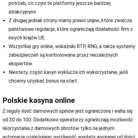
potrzeb, co czyni te platformy jeszcze bardziej
atrakcyjnymi.
Z drugiej jednak strony mamy prawo unijne, które zwalcza
państwowe regulacje, które ograniczają działalność firm z
innych krajów UE.
Wszystkie gry online, wskaźniki RTP, RNG, a także systemy
zabezpieczeń są kontrolowane przez niezależnych
ekspertów.
Niestety, część kasyn wyklucza ich wykorzystanie, jeśli
chcemy uzyskać bonus na start.
Polskie kasyna online
Z reguły ilość darmowych spinów jest ograniczona i waha się
od 20 do 100. Dodatkowo operatorzy ograniczają możliwość
skorzystania z darmowych obrotów tylko na jednym
automacie uzależniając możliwość wypłaty wygranej od ilości