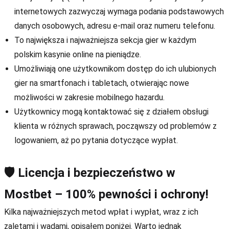
internetowych zazwyczaj wymaga podania podstawowych
danych osobowych, adresu e-mail oraz numeru telefonu.
To największa i najważniejsza sekcja gier w każdym
polskim kasynie online na pieniądze.
Umożliwiają one użytkownikom dostęp do ich ulubionych
gier na smartfonach i tabletach, otwierając nowe
możliwości w zakresie mobilnego hazardu.
Użytkownicy mogą kontaktować się z działem obsługi
klienta w różnych sprawach, począwszy od problemów z
logowaniem, aż po pytania dotyczące wypłat.
🛡️ Licencja i bezpieczeństwo w
Mostbet – 100% pewności i ochrony!
Kilka najważniejszych metod wpłat i wypłat, wraz z ich
zaletami i wadami, opisałem poniżej. Warto jednak