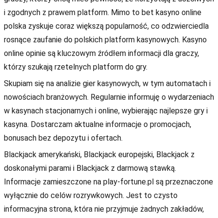
i zgodnych z prawem platform. Mimo to bet kasyno online
polska zyskuje coraz większą popularność, co odzwierciedla
rosnące zaufanie do polskich platform kasynowych. Kasyno
online opinie są kluczowym źródłem informacji dla graczy,
którzy szukają rzetelnych platform do gry.
Skupiam się na analizie gier kasynowych, w tym automatach i
nowościach branżowych. Regularnie informuję o wydarzeniach
w kasynach stacjonarnych i online, wybierając najlepsze gry i
kasyna. Dostarczam aktualne informacje o promocjach,
bonusach bez depozytu i ofertach.
Blackjack amerykański, Blackjack europejski, Blackjack z
doskonałymi parami i Blackjack z darmową stawką.
Informacje zamieszczone na play-fortune.pl są przeznaczone
wyłącznie do celów rozrywkowych. Jest to czysto
informacyjna strona, która nie przyjmuje żadnych zakładów,