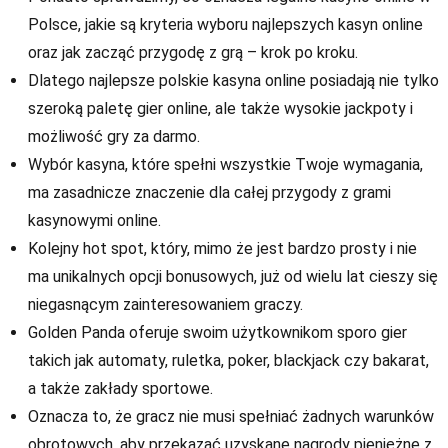
Polsce, jakie są kryteria wyboru najlepszych kasyn online
oraz jak zacząć przygodę z grą – krok po kroku.
Dlatego najlepsze polskie kasyna online posiadają nie tylko
szeroką paletę gier online, ale także wysokie jackpoty i
możliwość gry za darmo.
Wybór kasyna, które spełni wszystkie Twoje wymagania,
ma zasadnicze znaczenie dla całej przygody z grami
kasynowymi online.
Kolejny hot spot, który, mimo że jest bardzo prosty i nie
ma unikalnych opcji bonusowych, już od wielu lat cieszy się
niegasnącym zainteresowaniem graczy.
Golden Panda oferuje swoim użytkownikom sporo gier
takich jak automaty, ruletka, poker, blackjack czy bakarat,
a także zakłady sportowe.
Oznacza to, że gracz nie musi spełniać żadnych warunków
obrotowych, aby przekazać uzyskane nagrody pieniężne z