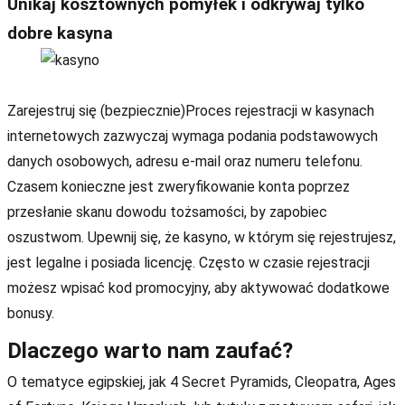
Unikaj kosztownych pomyłek i odkrywaj tylko
dobre kasyna
Zarejestruj się (bezpiecznie)Proces rejestracji w kasynach
internetowych zazwyczaj wymaga podania podstawowych
danych osobowych, adresu e-mail oraz numeru telefonu.
Czasem konieczne jest zweryfikowanie konta poprzez
przesłanie skanu dowodu tożsamości, by zapobiec
oszustwom. Upewnij się, że kasyno, w którym się rejestrujesz,
jest legalne i posiada licencję. Często w czasie rejestracji
możesz wpisać kod promocyjny, aby aktywować dodatkowe
bonusy.
Dlaczego warto nam zaufać?
O tematyce egipskiej, jak 4 Secret Pyramids, Cleopatra, Ages