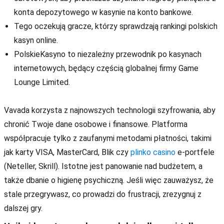
konta depozytowego w kasynie na konto bankowe.
Tego oczekują gracze, którzy sprawdzają rankingi polskich
kasyn online.
PolskieKasyno to niezależny przewodnik po kasynach
internetowych, będący częścią globalnej firmy Game
Lounge Limited.
Vavada korzysta z najnowszych technologii szyfrowania, aby
chronić Twoje dane osobowe i finansowe. Platforma
współpracuje tylko z zaufanymi metodami płatności, takimi
jak karty VISA, MasterCard, Blik czy
plinko casino
e-portfele
(Neteller, Skrill). Istotne jest panowanie nad budżetem, a
także dbanie o higienę psychiczną. Jeśli więc zauważysz, że
stale przegrywasz, co prowadzi do frustracji, zrezygnuj z
dalszej gry.