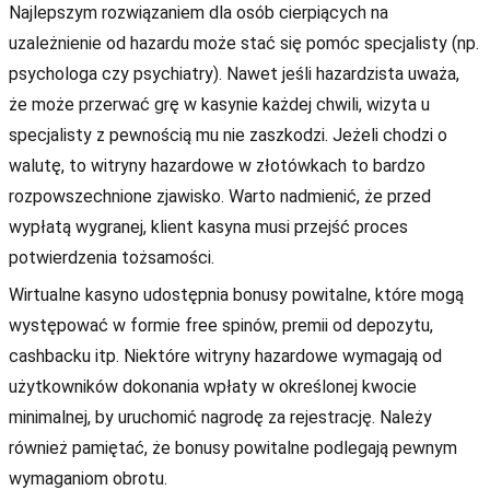
Najlepszym rozwiązaniem dla osób cierpiących na
uzależnienie od hazardu może stać się pomóc specjalisty (np.
psychologa czy psychiatry). Nawet jeśli hazardzista uważa,
że może przerwać grę w kasynie każdej chwili, wizyta u
specjalisty z pewnością mu nie zaszkodzi. Jeżeli chodzi o
walutę, to witryny hazardowe w złotówkach to bardzo
rozpowszechnione zjawisko. Warto nadmienić, że przed
wypłatą wygranej, klient kasyna musi przejść proces
potwierdzenia tożsamości.
Wirtualne kasyno udostępnia bonusy powitalne, które mogą
występować w formie free spinów, premii od depozytu,
cashbacku itp. Niektóre witryny hazardowe wymagają od
użytkowników dokonania wpłaty w określonej kwocie
minimalnej, by uruchomić nagrodę za rejestrację. Należy
również pamiętać, że bonusy powitalne podlegają pewnym
wymaganiom obrotu.