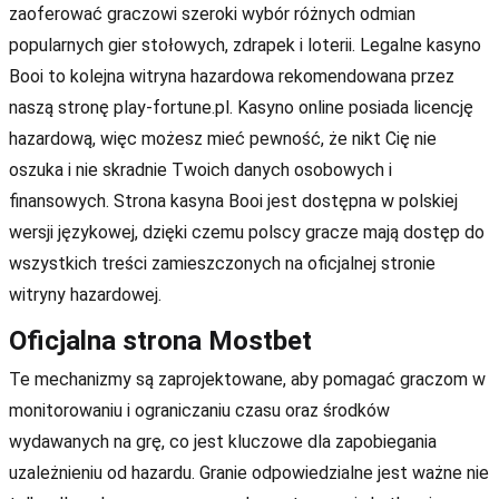
zaoferować graczowi szeroki wybór różnych odmian
popularnych gier stołowych, zdrapek i loterii. Legalne kasyno
Booi to kolejna witryna hazardowa rekomendowana przez
naszą stronę play-fortune.pl. Kasyno online posiada licencję
hazardową, więc możesz mieć pewność, że nikt Cię nie
oszuka i nie skradnie Twoich danych osobowych i
finansowych. Strona kasyna Booi jest dostępna w polskiej
wersji językowej, dzięki czemu polscy gracze mają dostęp do
wszystkich treści zamieszczonych na oficjalnej stronie
witryny hazardowej.
Oficjalna strona Mostbet
Te mechanizmy są zaprojektowane, aby pomagać graczom w
monitorowaniu i ograniczaniu czasu oraz środków
wydawanych na grę, co jest kluczowe dla zapobiegania
uzależnieniu od hazardu. Granie odpowiedzialne jest ważne nie