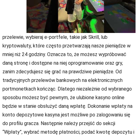
przelewie, wybieraj e-portfele, takie jak Skrill, lub
kryptowaluty, które często przetwarzają nasze pieniądze w
mniej niż 24 godziny. Oznacza to, że możesz wypróbować
daną stronę i dostępne na niej oprogramowanie oraz gry,
zanim zdecydujesz się grać na prawdziwe pieniądze. Od
tradycyjnych przelewów bankowych na elektronicznych
portmonetkach kończąc. Dlatego niezależnie od wybranego
sposobu możesz być pewnym, że ulubione kasyno online
będzie w stanie obsłużyć daną wpłatę. Dokonanie wpłaty na
konto depozytowe kasyna jest możliwe po zalogowaniu się
do profilu gracza. Następnie należy przejść do sekcji
“Wpłaty”, wybrać metodę płatności, podać kwotę depozytu i