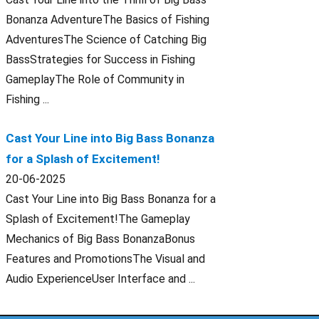
Bonanza AdventureThe Basics of Fishing
AdventuresThe Science of Catching Big
BassStrategies for Success in Fishing
GameplayThe Role of Community in
Fishing ...
Cast Your Line into Big Bass Bonanza
for a Splash of Excitement!
20-06-2025
Cast Your Line into Big Bass Bonanza for a
Splash of Excitement!The Gameplay
Mechanics of Big Bass BonanzaBonus
Features and PromotionsThe Visual and
Audio ExperienceUser Interface and ...