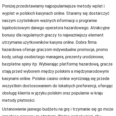
Poniżej przedstawiamy najpopularniejsze metody wpłat i
wypłat w polskich kasynach online. Staramy się dostarczyć
naszym czytelnikom ważnych informacji o programie
lojalnościowym danego operatora hazardowego. Atrakcyjne
bonusy dla regularnych graczy to najważniejszy element
utrzymania użytkowników kasyna online. Dobra firma
hazardowa oferuje graczom indywidualne promocje, promo
kody, usługi osobistego managera, prezenty urodzinowe,
bezpłatne spiny itp. Wybierając platformę hazardową, gracze
stają przed wyborem między polskimi a międzynarodowymi
kasynami online. Polskie casino online wyróżniają się przede
wszystkim dostosowaniem do lokalnych preferencji, oferując
obsługę klienta w języku polskim oraz popularne w kraju
metody płatności.
Ustanowienie jasnego budżetu na grę i trzymanie się go może