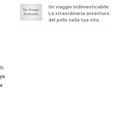
Un viaggio indimenticabile
La straordinaria avventura
del pollo nella tua vita.
tı
eya
də