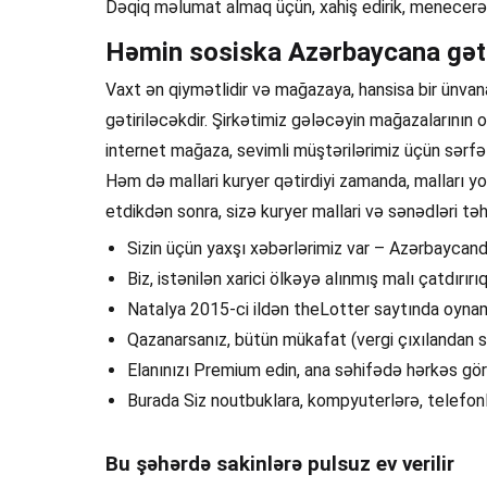
Dəqiq məlumat almaq üçün, xahiş edirik, menecerə
Həmin sosiska Azərbaycana gəti
Vaxt ən qiymətlidir və mağazaya, hansisa bir ünvan
gətiriləcəkdir. Şirkətimiz gələcəyin mağazalarının 
internet mağaza, sevimli müştərilərimiz üçün sərfəli
Həm də mallari kuryer qətirdiyi zamanda, malları y
etdikdən sonra, sizə kuryer mallari və sənədləri təhvi
Sizin üçün yaxşı xəbərlərimiz var – Azərbaycand
Biz, istənilən xarici ölkəyə alınmış malı çatdırırıq
Natalya 2015-ci ildən theLotter saytında oynama
Qazanarsanız, bütün mükafat (vergi çıxılandan so
Elanınızı Premium edin, ana səhifədə hərkəs gö
Burada Siz noutbuklara, kompyuterlərə, telefonla
Bu şəhərdə sakinlərə pulsuz ev verilir