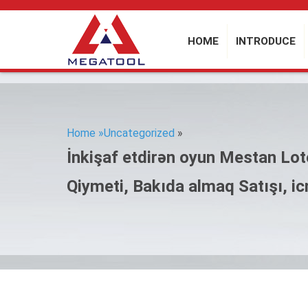
HOME
INTRODUCE
Home »
Uncategorized
»
İnkişaf etdirən oyun Mestan Lot
Qiymeti, Bakıda almaq Satışı, ic