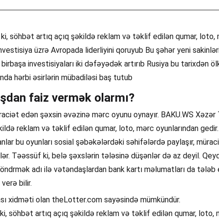
i, söhbət artıq açıq şəkildə reklam və təklif edilən qumar, loto,
nvestisiya üzrə Avropada liderliyini qoruyub Bu şəhər yeni sakinlər
irbaşa investisiyaları iki dəfəyədək artırıb Rusiya bu tarixdən ö
sında hərbi əsirlərin mübadiləsi baş tutub
şdan faiz vermək olarmı?
raciət edən şəxsin əvəzinə mərc oyunu oynayır. BAKU.WS Xəzər
kildə reklam və təklif edilən qumar, loto, mərc oyunlarından gedir.
anlar bu oyunları sosial şəbəkələrdəki səhifələrdə paylaşır, mürac
ər. Təəssüf ki, belə şəxslərin tələsinə düşənlər də az deyil. Qey
ndrmək adı ilə vətəndaşlardan bank kartı məlumatları da tələb ed
erə bilir.
lması xidməti olan theLotter.com sayəsində mümkündür.
 söhbət artıq açıq şəkildə reklam və təklif edilən qumar, loto,