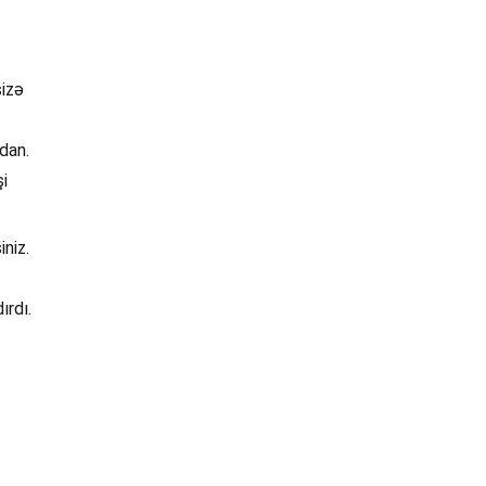
sizə
adan.
şi
niz.
ırdı.