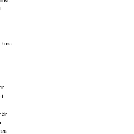
rlar.
,
, buna
ı
ir
ri
 bir
ı
lara