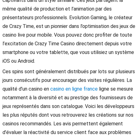
captivants dans un style similaire. Ces jeux partagent la
même qualité de production et l’animation par des
présentateurs professionnels. Evolution Gaming, le créateur
de Crazy Time, est un pionnier dans l’optimisation des jeux de
casino live pour mobile. Vous pouvez donc profiter de toute
l’excitation de Crazy Time Casino directement depuis votre
smartphone ou votre tablette, que vous utilisiez un système
iOS ou Android.
Ces spins sont généralement distribués par lots sur plusieurs
jours consécutifs pour encourager des visites régulières. La
qualité d’un casino en
casino en ligne france
ligne se mesure
notamment à la diversité et au prestige des fournisseurs de
jeux représentés dans son catalogue. Voici les développeurs
les plus réputés dont vous retrouverez les créations sur nos
casinos recommandés. Les avis permettent également
d’évaluer la réactivité du service client face aux problèmes