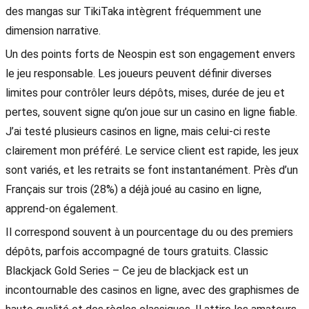
des mangas sur TikiTaka intègrent fréquemment une
dimension narrative.
Un des points forts de Neospin est son engagement envers
le jeu responsable. Les joueurs peuvent définir diverses
limites pour contrôler leurs dépôts, mises, durée de jeu et
pertes, souvent signe qu’on joue sur un casino en ligne fiable.
J’ai testé plusieurs casinos en ligne, mais celui-ci reste
clairement mon préféré. Le service client est rapide, les jeux
sont variés, et les retraits se font instantanément. Près d’un
Français sur trois (28%) a déjà joué au casino en ligne,
apprend-on également.
Il correspond souvent à un pourcentage du ou des premiers
dépôts, parfois accompagné de tours gratuits. Classic
Blackjack Gold Series – Ce jeu de blackjack est un
incontournable des casinos en ligne, avec des graphismes de