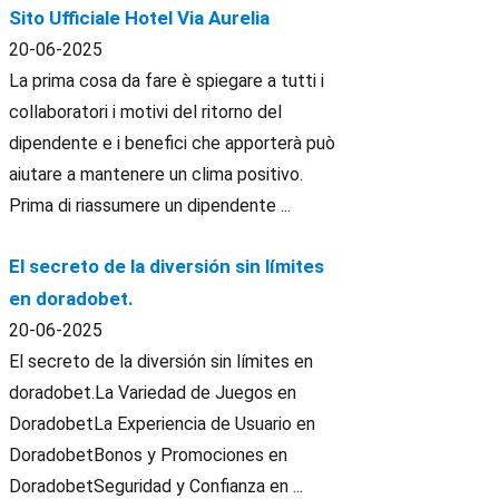
Sito Ufficiale Hotel Via Aurelia
20-06-2025
La prima cosa da fare è spiegare a tutti i
collaboratori i motivi del ritorno del
dipendente e i benefici che apporterà può
aiutare a mantenere un clima positivo.
Prima di riassumere un dipendente ...
El secreto de la diversión sin límites
en doradobet.
20-06-2025
El secreto de la diversión sin límites en
doradobet.La Variedad de Juegos en
DoradobetLa Experiencia de Usuario en
DoradobetBonos y Promociones en
DoradobetSeguridad y Confianza en ...