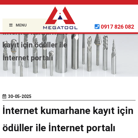
Home »
Uncategorized
»
MENU
0917 826 082
İnternet kumarhane
kayıt için ödüller ile
İnternet portalı
30-05-2025
İnternet kumarhane kayıt için
ödüller ile İnternet portalı