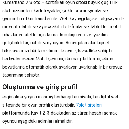
Kumarhane 7 Slots – sertifikalı oyun sitesi büyük çeşitlilik
slot makineleri, karlı teşvikler, çoklu promosyonlar ve
ganimetin etkin transferi ile. Web kaynağı kişisel bilgisayar ile
mevcut olabilir ve ayrıca akıllı telefonlar ve tabletler. mobil
cihazlar ve aletler için kumar kuruluşu ve özel yazılım
geliştirildi taşınabilir varyasyon. Bu uygulamalar kişisel
bilgisayarınızdaki tam sürüm ile aynı işlevselliğe sahiptir.
hediyeler içeren Mobil çevrimiçi kumar platformu, ekran
boyutlarına otomatik olarak ayarlayan uyarlanabilir bir arayüz
tasarımına sahiptir.
Oluşturma ve giriş profil
ergin olma yaşına ulaşmış herhangi bir misafir, bir dijital web
sitesinde bir oyun profili oluşturabilir.
7slot siteleri
platformunda Kayıt 2-3 dakikadan az sürer. hesabı açmak
oyuncu aşağıdaki adımları almalıdır: