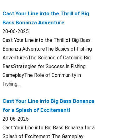
Cast Your Line into the Thrill of Big
Bass Bonanza Adventure
20-06-2025
Cast Your Line into the Thrill of Big Bass
Bonanza AdventureThe Basics of Fishing
AdventuresThe Science of Catching Big
BassStrategies for Success in Fishing
GameplayThe Role of Community in
Fishing ...
Cast Your Line into Big Bass Bonanza
for a Splash of Excitement!
20-06-2025
Cast Your Line into Big Bass Bonanza for a
Splash of Excitement!The Gameplay