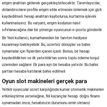
erişim anahtarı girilerek gerçekleştirilecektir. Tanımlayıcılar,
dolandırıcıların profile erişim elde etmesini önlemek için gizli
kaydedilmeli. hesap anahtarı kaybolursa, kurtarma işlevini
kullanmalısınız. Bu varyant, erişim kodunun nasıl
sıfırlanacağına dair bir yönerge oyuncunun e-posta gönderilir.
Bir Yeni kullanıcı, kumarhaneden bir tanıtım hediyesi
kazanmayı bekleyebilir. Bu, ücretsiz dönüşler ve bahis
oynamalar için fişlerden içeren içerir. Bonus, bir hesap
kaydedildikten ve ilk yatırıldıktan sonra toplu ödeme koşul
üzerinden sağlanır. Ek para ayrı bir hesaba yatırılır. Bu bahis
şartları hesaba katılarak bahis edilmeli.
Oyun slot makineleri gerçek para
Yetkili oyuncular ücret karşılığında kumar otomatik makineleri
etkinleştirme yeteneğine, fiili kazançlar hesap. doğru finans
oynamadan önce, hesabınızın durumunu emin olmanız